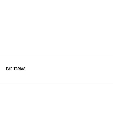
PARITARIAS