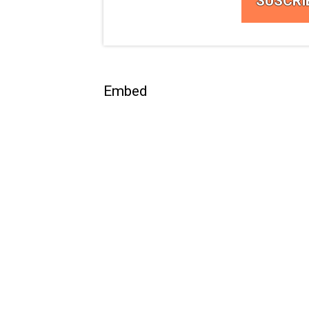
SUSCRI
Embed