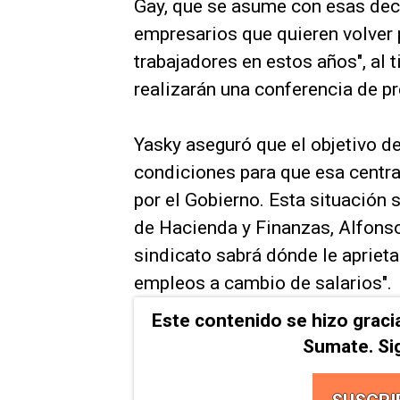
Gay, que se asume con esas dec
empresarios que quieren volver 
trabajadores en estos años", al
realizarán una conferencia de pr
Yasky aseguró que el objetivo de
condiciones para que esa centra
por el Gobierno. Esta situación 
de Hacienda y Finanzas, Alfons
sindicato sabrá dónde le aprieta
empleos a cambio de salarios".
Este contenido se hizo graci
Sumate. Si