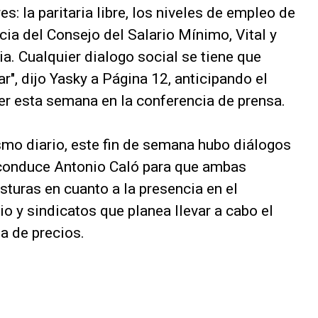
res: la paritaria libre, los niveles de empleo de
cia del Consejo del Salario Mínimo, Vital y
ia. Cualquier dialogo social se tiene que
r", dijo Yasky a Página 12, anticipando el
r esta semana en la conferencia de prensa.
mo diario, este fin de semana hubo diálogos
 conduce Antonio Caló para que ambas
turas en cuanto a la presencia en el
o y sindicatos que planea llevar a cabo el
a de precios.