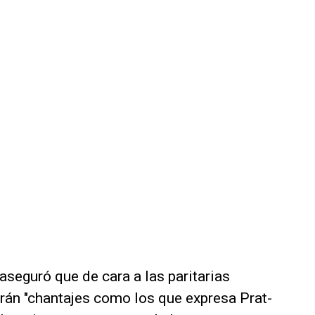
 aseguró que de cara a las paritarias
arán "chantajes como los que expresa Prat-