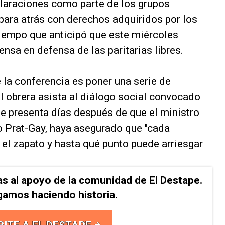
laraciones como parte de los grupos
para atrás con derechos adquiridos por los
 tiempo que anticipó que este miércoles
ensa en defensa de las paritarias libres.
 la conferencia es poner una serie de
l obrera asista al diálogo social convocado
se presenta días después de que el ministro
o Prat-Gay, haya asegurado que "cada
 el zapato y hasta qué punto puede arriesgar
as al apoyo de la comunidad de El Destape.
gamos haciendo historia.