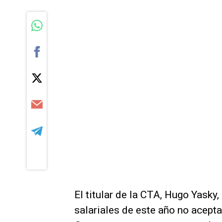
El titular de la CTA, Hugo Yasky,
salariales de este año no acept