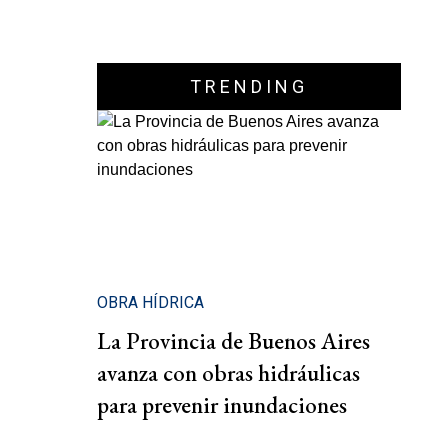
TRENDING
OBRA HÍDRICA
La Provincia de Buenos Aires
avanza con obras hidráulicas
para prevenir inundaciones