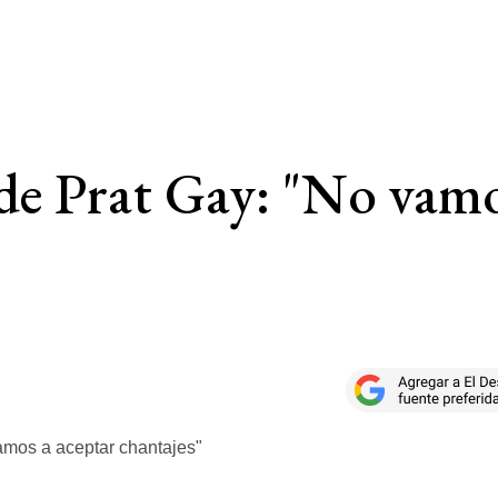
e de Prat Gay: "No vamo