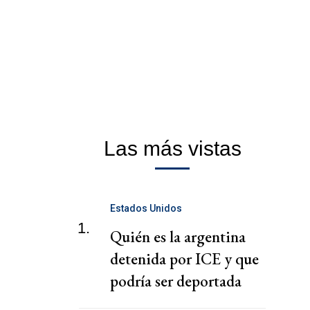
Las más vistas
Estados Unidos
1.
Quién es la argentina
detenida por ICE y que
podría ser deportada