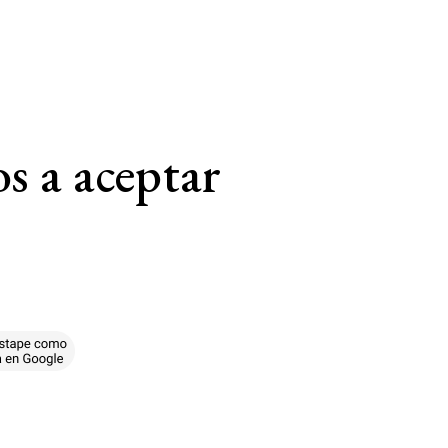
s a aceptar