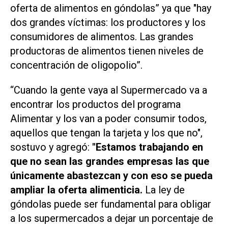
oferta de alimentos en góndolas” ya que "hay
dos grandes víctimas: los productores y los
consumidores de alimentos. Las grandes
productoras de alimentos tienen niveles de
concentración de oligopolio”.
“Cuando la gente vaya al Supermercado va a
encontrar los productos del programa
Alimentar y los van a poder consumir todos,
aquellos que tengan la tarjeta y los que no",
sostuvo y agregó:
"Estamos trabajando en
que no sean las grandes empresas las que
únicamente abastezcan y con eso se pueda
ampliar la oferta alimenticia.
La ley de
góndolas puede ser fundamental para obligar
a los supermercados a dejar un porcentaje de