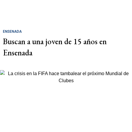
ENSENADA
Buscan a una joven de 15 años en
Ensenada