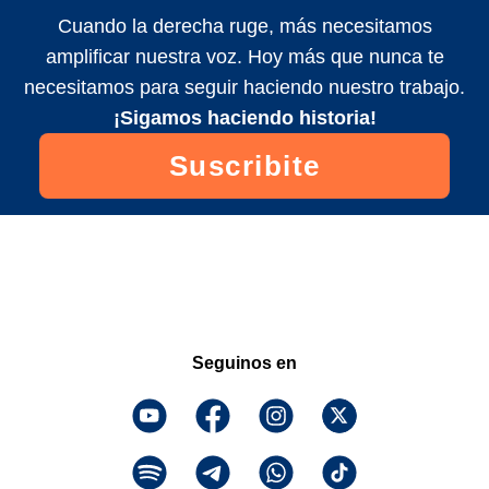
Cuando la derecha ruge, más necesitamos
amplificar nuestra voz. Hoy más que nunca te
necesitamos para seguir haciendo nuestro trabajo.
¡Sigamos haciendo historia!
Suscribite
Seguinos en