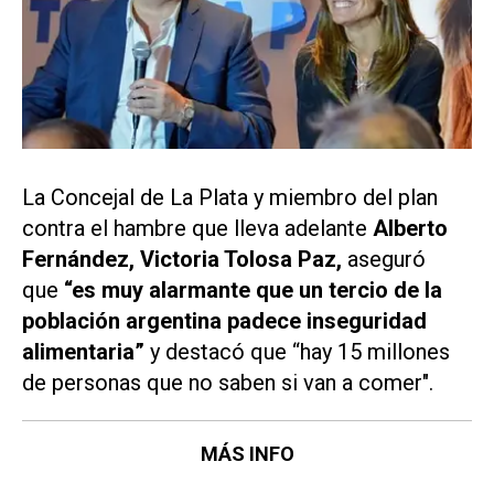
La Concejal de La Plata y miembro del plan
contra el hambre que lleva adelante
Alberto
Fernández, Victoria Tolosa Paz,
aseguró
que
“es muy alarmante que un tercio de la
población argentina padece inseguridad
alimentaria”
y destacó que “hay 15 millones
de personas que no saben si van a comer".
MÁS INFO