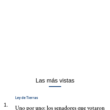
Las más vistas
Ley de Tierras
1.
Uno por uno: los senadores que votaron