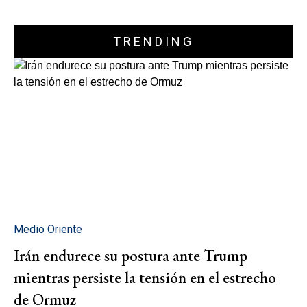
TRENDING
Medio Oriente
Irán endurece su postura ante Trump
mientras persiste la tensión en el estrecho
de Ormuz