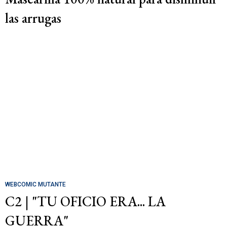
las arrugas
WEBCOMIC MUTANTE
C2 | "TU OFICIO ERA... LA
GUERRA"