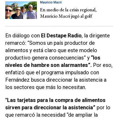
Mauricio Macri
En medio de la crisis regional,
Mauricio Macri jugó al golf
En diálogo con
El Destape Radio
, la dirigente
remarcó: “Somos un país productor de
alimentos y está claro que este modelo
productivo genera consecuencias” y
“los
niveles de hambre son alarmantes”.
Por eso,
enfatizó que el programa impulsado con
Fernández busca direccionar la asistencia a
los sectores que más lo necesitan.
"Las tarjetas para la compra de alimentos
sirven para direccionar la asistencia”
por lo
que remarcó la necesidad “de ampliar la