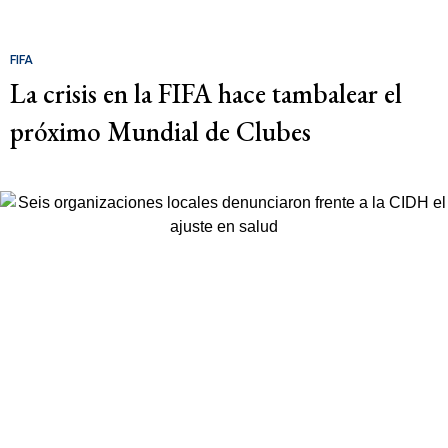
FIFA
La crisis en la FIFA hace tambalear el
próximo Mundial de Clubes