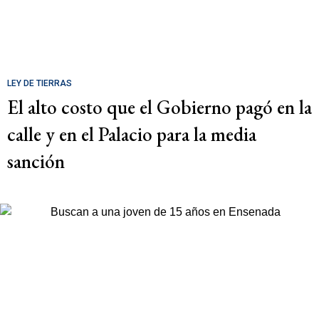
LEY DE TIERRAS
El alto costo que el Gobierno pagó en la
calle y en el Palacio para la media
sanción