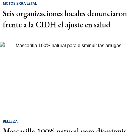
MOTOSIERRA LETAL
Seis organizaciones locales denunciaron
frente a la CIDH el ajuste en salud
BELLEZA
Mascarilla 100% natural para disminuir