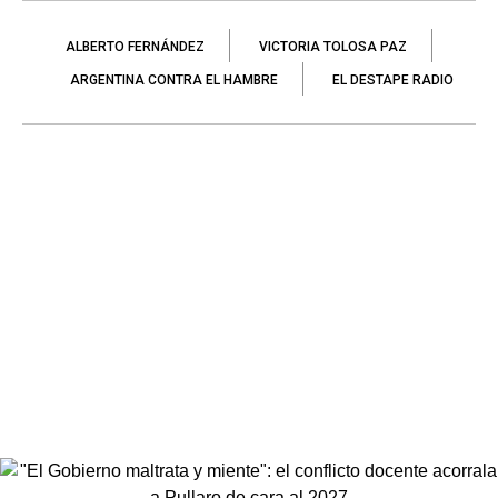
ALBERTO FERNÁNDEZ
VICTORIA TOLOSA PAZ
ARGENTINA CONTRA EL HAMBRE
EL DESTAPE RADIO