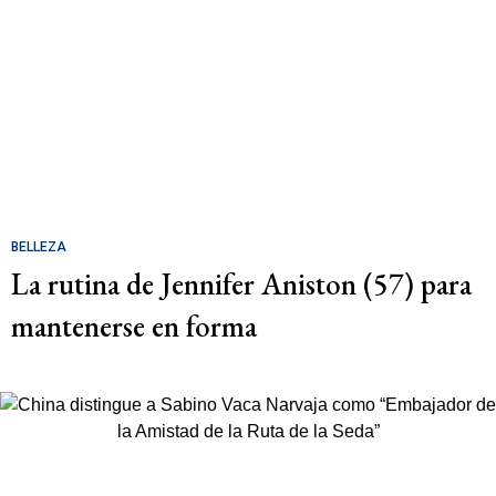
BELLEZA
La rutina de Jennifer Aniston (57) para
mantenerse en forma