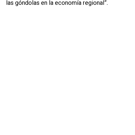
las góndolas en la economía regional”.