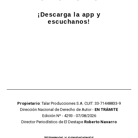
¡Descarga la app y
escuchanos!
Propietario
: Talar Producciones S.A. CUIT: 33-71448833-9
Dirección Nacional de Derecho de Autor -
EN TRÁMITE
Edición Nº - 4293 - 07/08/2026
Director Periodístico de El Destape
Roberto Navarro