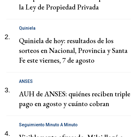
la Ley de Propiedad Privada
Quiniela
2.
Quiniela de hoy: resultados de los
sorteos en Nacional, Provincia y Santa
Fe este viernes, 7 de agosto
ANSES
3.
AUH de ANSES: quiénes reciben triple
pago en agosto y cuánto cobran
Seguimiento Minuto A Minuto
4.