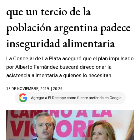
que un tercio de la
población argentina padece
inseguridad alimentaria
La Concejal de La Plata aseguró que el plan impulsado
por Alberto Fernández buscará direccionar la
asistencia alimentaria a quienes lo necesitan.
18 DE NOVIEMBRE, 2019
| 20.26