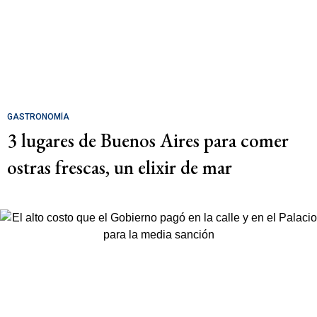
GASTRONOMÍA
3 lugares de Buenos Aires para comer
ostras frescas, un elixir de mar