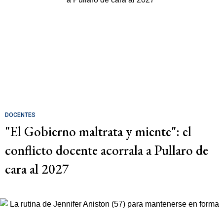
DOCENTES
"El Gobierno maltrata y miente": el
conflicto docente acorrala a Pullaro de
cara al 2027