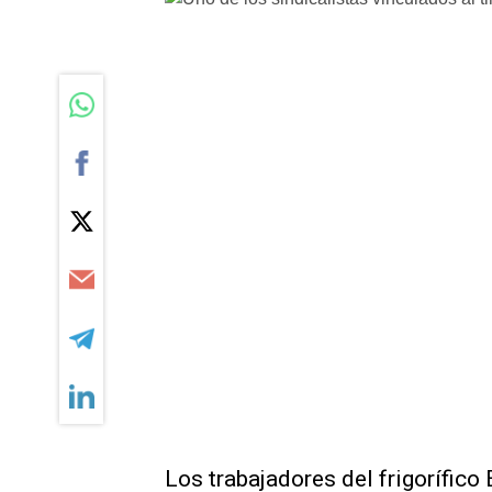
Los trabajadores del frigorífico