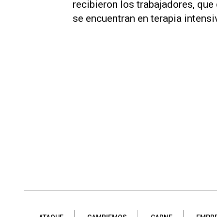
recibieron los trabajadores, qu
se encuentran en terapia intensi