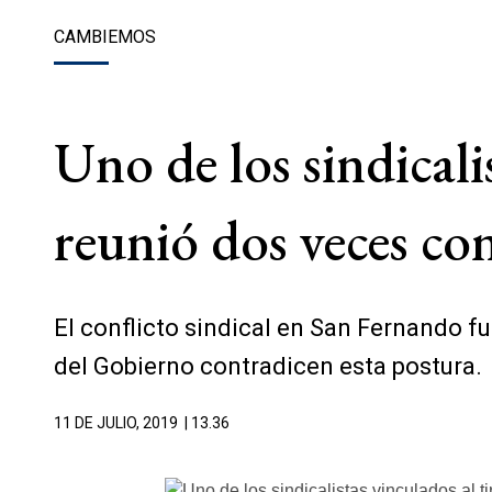
CAMBIEMOS
Uno de los sindicali
reunió dos veces co
El conflicto sindical en San Fernando fu
del Gobierno contradicen esta postura.
11 DE JULIO, 2019
| 13.36