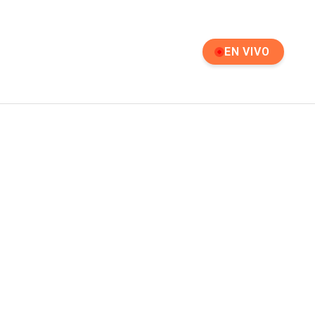
EN VIVO