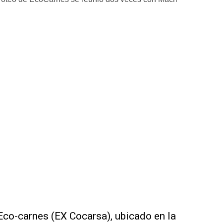
 Eco-carnes (EX Cocarsa), ubicado en la