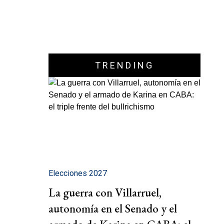
TRENDING
Elecciones 2027
La guerra con Villarruel,
autonomía en el Senado y el