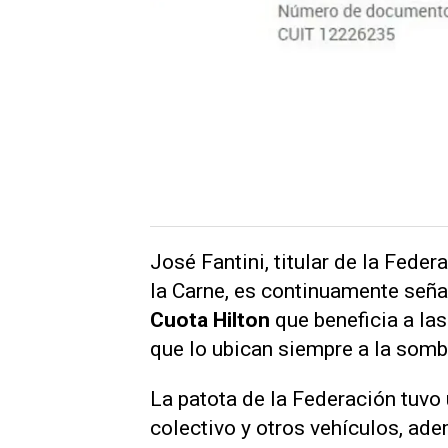
José Fantini, titular de la Feder
la Carne, es continuamente señal
Cuota Hilton
que beneficia a la
que lo ubican siempre a la somb
La patota de la Federación tuvo
colectivo y otros vehículos, ad