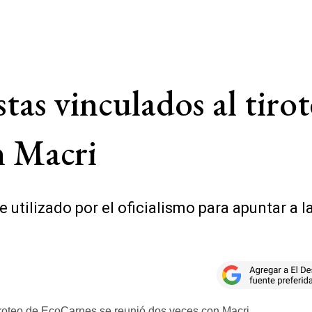
stas vinculados al tir
n Macri
e utilizado por el oficialismo para apuntar a 