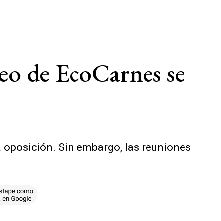
oteo de EcoCarnes se
la oposición. Sin embargo, las reuniones