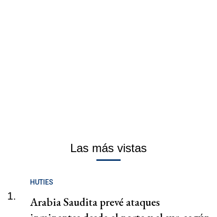
Las más vistas
HUTIES
1.
Arabia Saudita prevé ataques