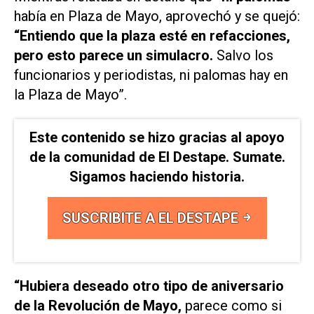
había en Plaza de Mayo, aprovechó y se quejó:
“Entiendo que la plaza esté en refacciones,
pero esto parece un simulacro.
Salvo los
funcionarios y periodistas, ni palomas hay en
la Plaza de Mayo”.
Este contenido se hizo gracias al apoyo
de la comunidad de El Destape. Sumate.
Sigamos haciendo historia.
SUSCRIBITE A EL DESTAPE
“Hubiera deseado otro tipo de aniversario
de la Revolución de Mayo,
parece como si