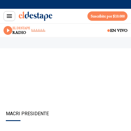
Suscribite por $10.000
EL DESTAPE
EN VIVO
RADIO
MACRI PRESIDENTE