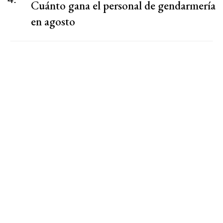
Cuánto gana el personal de gendarmería
en agosto