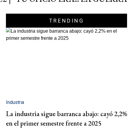
TRENDING
Industria
La industria sigue barranca abajo: cayó 2,2%
en el primer semestre frente a 2025