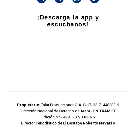
¡Descarga la app y
escuchanos!
Propietario
: Talar Producciones S.A. CUIT: 33-71448833-9
Dirección Nacional de Derecho de Autor -
EN TRÁMITE
Edición Nº - 4293 - 07/08/2026
Director Periodístico de El Destape
Roberto Navarro