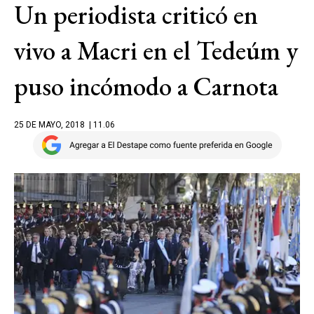
Un periodista criticó en
vivo a Macri en el Tedeúm y
puso incómodo a Carnota
25 DE MAYO, 2018
| 11.06