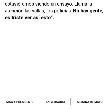
estuviéramos viendo un ensayo. Llama la
atención las vallas, los policías.
No hay gente,
es triste ver así esto”.
MACRI PRESIDENTE
ANIVERSARIO
SEMANA DE MAYO