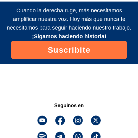
Cuando la derecha ruge, más necesitamos
amplificar nuestra voz. Hoy más que nunca te
necesitamos para seguir haciendo nuestro trabajo.
¡Sigamos haciendo historia!
Suscribite
Seguinos en