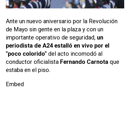
Ante un nuevo aniversario por la Revolución
de Mayo sin gente en la plaza y con un
importante operativo de seguridad,
un
periodista de A24 estalló en vivo por el
"poco colorido"
del acto incomodó al
conductor oficialista
Fernando Carnota
que
estaba en el piso.
Embed