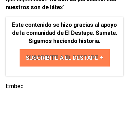
nuestros son de látex
".
Este contenido se hizo gracias al apoyo
de la comunidad de El Destape. Sumate.
Sigamos haciendo historia.
SUSCRIBITE A EL DESTAPE
Embed