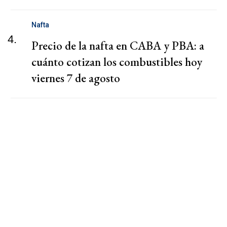
Nafta
4.
Precio de la nafta en CABA y PBA: a
cuánto cotizan los combustibles hoy
viernes 7 de agosto