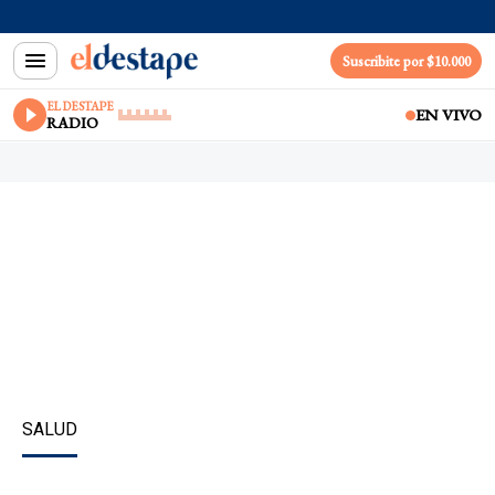
Suscribite por $10.000
EL DESTAPE
EN VIVO
RADIO
SALUD