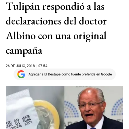
Tulipán respondió a las
declaraciones del doctor
Albino con una original
campaña
26 DE JULIO, 2018
| 07.54