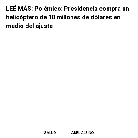
LEÉ MÁS: Polémico: Presidencia compra un
helicóptero de 10 millones de dólares en
medio del ajuste
SALUD
ABEL ALBINO