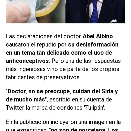
Las declaraciones del doctor
Abel Albino
causaron el repudio por
su desinformación
en un tema tan delicado como el uso de
anticonceptivos
. Pero una de las respuestas
más ingeniosas vino de parte de los propios
fabricantes de preservativos.
"
Doctor, no se preocupe, cuidan del Sida y
de mucho más
", escribió en su cuenta de
Twitter la marca de condones 'Tulipán'.
En la publicación incluyeron una imagen en la
que especifican: "
no son de porcelana. Los