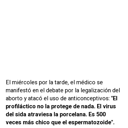
El miércoles por la tarde, el médico se
manifestó en el debate por la legalización del
aborto y atacó el uso de anticonceptivos: "
El
profiláctico no la protege de nada. El virus
del sida atraviesa la porcelana. Es 500
veces más chico que el espermatozoide".