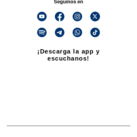
Seguinos en
¡Descarga la app y
escuchanos!