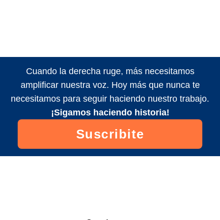
Cuando la derecha ruge, más necesitamos
amplificar nuestra voz. Hoy más que nunca te
necesitamos para seguir haciendo nuestro trabajo.
¡Sigamos haciendo historia!
Suscribite