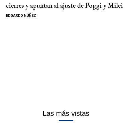
cierres y apuntan al ajuste de Poggi y Milei
EDGARDO NÚÑEZ
Las más vistas