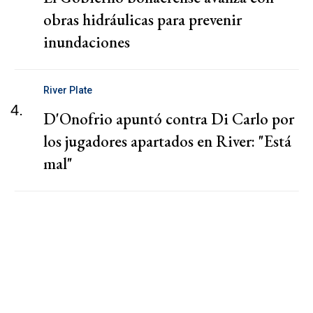
obras hidráulicas para prevenir
inundaciones
River Plate
4.
D'Onofrio apuntó contra Di Carlo por
los jugadores apartados en River: "Está
mal"