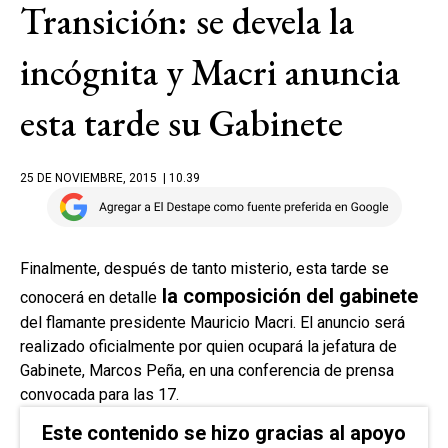
Transición: se devela la
incógnita y Macri anuncia
esta tarde su Gabinete
25 DE NOVIEMBRE, 2015
| 10.39
Finalmente, después de tanto misterio, esta tarde se
la composición del gabinete
conocerá en detalle
del flamante presidente Mauricio Macri. El anuncio será
realizado oficialmente por quien ocupará la jefatura de
Gabinete, Marcos Peña, en una conferencia de prensa
convocada para las 17.
Este contenido se hizo gracias al apoyo