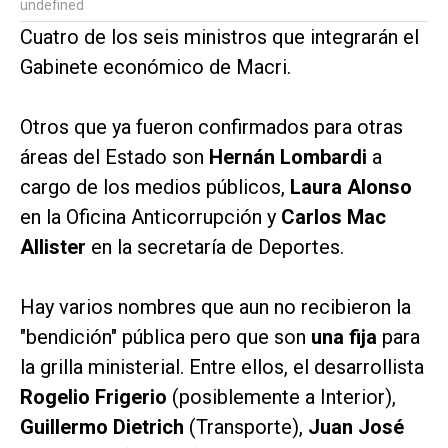
undefined
Cuatro de los seis ministros que integrarán el
Gabinete económico de Macri.
Otros que ya fueron confirmados para otras
áreas del Estado son
Hernán Lombardi
a
cargo de los medios públicos,
Laura Alonso
en la Oficina Anticorrupción y
Carlos Mac
Allister
en la secretaría de Deportes.
Hay varios nombres que aun no recibieron la
"bendición" pública pero que son
una fija
para
la grilla ministerial. Entre ellos, el desarrollista
Rogelio Frigerio
(posiblemente a Interior),
Guillermo Dietrich
(Transporte),
Juan José