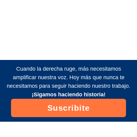
Cuando la derecha ruge, más necesitamos
amplificar nuestra voz. Hoy más que nunca te
necesitamos para seguir haciendo nuestro trabajo.
¡Sigamos haciendo historia!
Suscribite