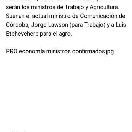
serán los ministros de Trabajo y Agricultura.
Suenan el actual ministro de Comunicación de
Córdoba, Jorge Lawson (para Trabajo) y a Luis
Etchevehere para el agro.
PRO economía ministros confirmados.jpg