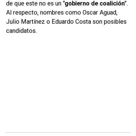
de que este no es un
"gobierno de coalición"
.
Al respecto, nombres como Oscar Aguad,
Julio Martínez o Eduardo Costa son posibles
candidatos.