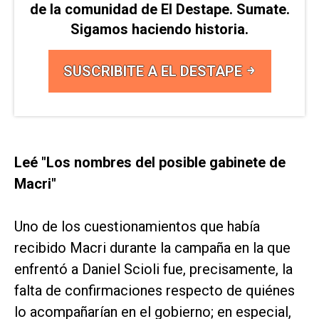
de la comunidad de El Destape. Sumate.
Sigamos haciendo historia.
SUSCRIBITE A EL DESTAPE
Leé "Los nombres del posible gabinete de
Macri"
Uno de los cuestionamientos que había
recibido Macri durante la campaña en la que
enfrentó a Daniel Scioli fue, precisamente, la
falta de confirmaciones respecto de quiénes
lo acompañarían en el gobierno; en especial,