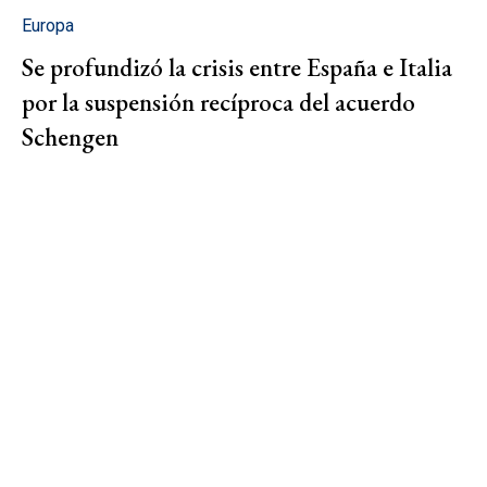
Europa
Se profundizó la crisis entre España e Italia
por la suspensión recíproca del acuerdo
Schengen