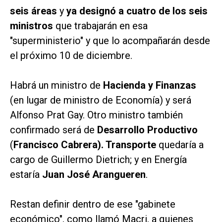
seis áreas
y
ya designó a cuatro de los seis
ministros
que trabajarán en esa
"superministerio" y que lo acompañarán desde
el próximo 10 de diciembre.
Habrá un ministro de
Hacienda y Finanzas
(en lugar de ministro de Economía) y será
Alfonso Prat Gay. Otro ministro también
confirmado será de
Desarrollo
Productivo
(
Francisco Cabrera). Transporte
quedaría a
cargo de Guillermo Dietrich; y en Energía
estaría
Juan José Arangueren
.
Restan definir dentro de ese "gabinete
económico", como llamó Macri, a quienes