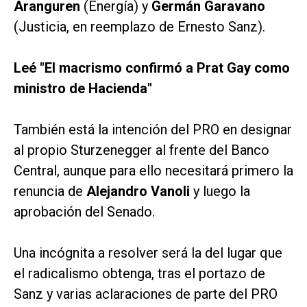
Aranguren
(Energía) y
Germán Garavano
(Justicia, en reemplazo de Ernesto Sanz).
Leé "El macrismo confirmó a Prat Gay como
ministro de Hacienda"
También está la intención del PRO en designar
al propio Sturzenegger al frente del Banco
Central, aunque para ello necesitará primero la
renuncia de
Alejandro Vanoli
y luego la
aprobación del Senado.
Una incógnita a resolver será la del lugar que
el radicalismo obtenga, tras el portazo de
Sanz y varias aclaraciones de parte del PRO