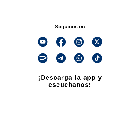
Seguinos en
¡Descarga la app y
escuchanos!