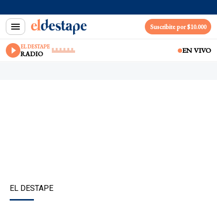
Suscribite por $10.000
EL DESTAPE
EN VIVO
RADIO
EL DESTAPE