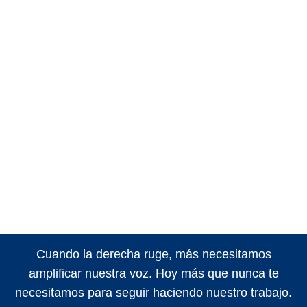
Cuando la derecha ruge, más necesitamos
amplificar nuestra voz. Hoy más que nunca te
necesitamos para seguir haciendo nuestro trabajo.