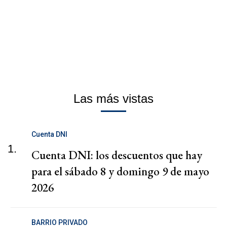
Las más vistas
Cuenta DNI
1.
Cuenta DNI: los descuentos que hay
para el sábado 8 y domingo 9 de mayo
2026
BARRIO PRIVADO