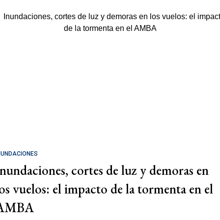
NUNDACIONES
Inundaciones, cortes de luz y demoras en
los vuelos: el impacto de la tormenta en el
AMBA