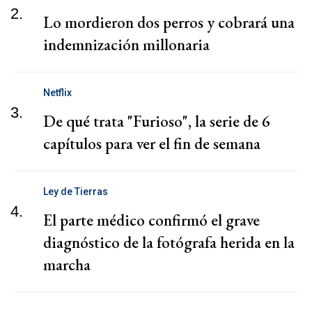
2.
Lo mordieron dos perros y cobrará una
indemnización millonaria
Netflix
3.
De qué trata "Furioso", la serie de 6
capítulos para ver el fin de semana
Ley de Tierras
4.
El parte médico confirmó el grave
diagnóstico de la fotógrafa herida en la
marcha