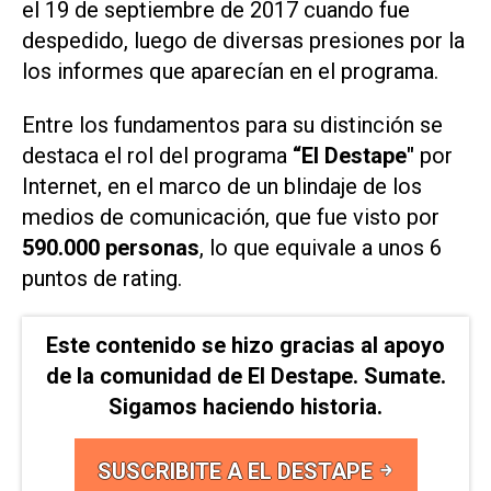
el 19 de septiembre de 2017 cuando fue
despedido, luego de diversas presiones por la
los informes que aparecían en el programa.
Entre los fundamentos para su distinción se
destaca el rol del programa
“El Destape"
por
Internet, en el marco de un blindaje de los
medios de comunicación, que fue visto por
590.000 personas
, lo que equivale a unos 6
puntos de rating.
Este contenido se hizo gracias al apoyo
de la comunidad de El Destape. Sumate.
Sigamos haciendo historia.
SUSCRIBITE A EL DESTAPE