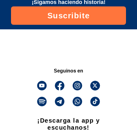
¡Sigamos haciendo historia!
Suscribite
Seguinos en
¡Descarga la app y
escuchanos!