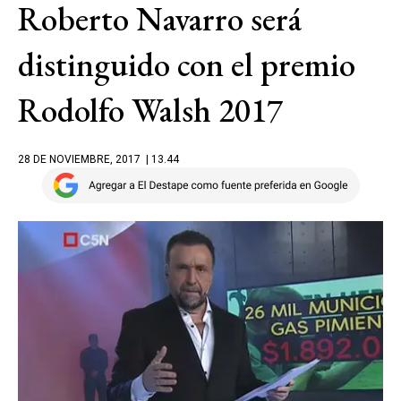
Roberto Navarro será
distinguido con el premio
Rodolfo Walsh 2017
28 DE NOVIEMBRE, 2017
| 13.44