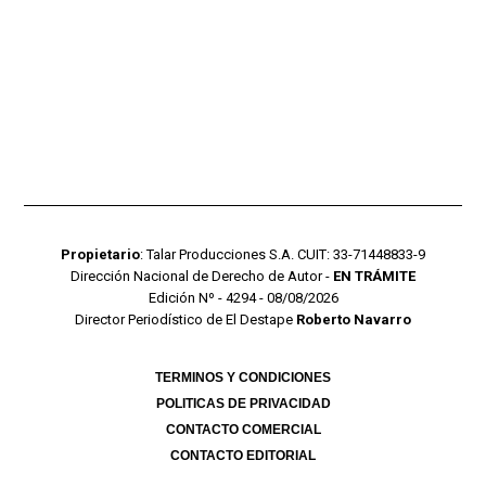
Propietario
: Talar Producciones S.A. CUIT: 33-71448833-9
Dirección Nacional de Derecho de Autor -
EN TRÁMITE
Edición Nº - 4294 - 08/08/2026
Director Periodístico de El Destape
Roberto Navarro
TERMINOS Y CONDICIONES
POLITICAS DE PRIVACIDAD
CONTACTO COMERCIAL
CONTACTO EDITORIAL