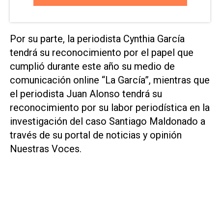
Por su parte, la periodista Cynthia García
tendrá su reconocimiento por el papel que
cumplió durante este año su medio de
comunicación online “La García”, mientras que
el periodista Juan Alonso tendrá su
reconocimiento por su labor periodística en la
investigación del caso Santiago Maldonado a
través de su portal de noticias y opinión
Nuestras Voces.