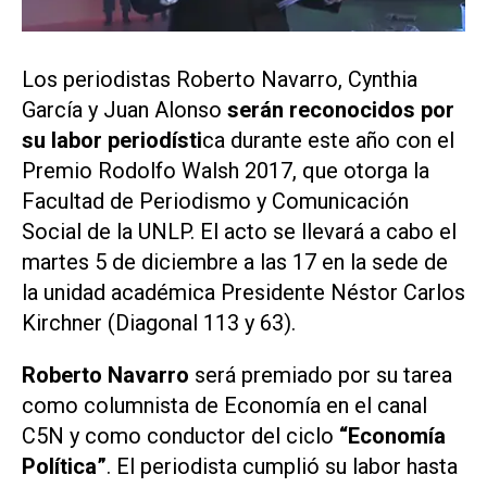
Los periodistas Roberto Navarro, Cynthia
García y Juan Alonso
serán reconocidos por
su labor periodísti
ca durante este año con el
Premio Rodolfo Walsh 2017, que otorga la
Facultad de Periodismo y Comunicación
Social de la UNLP. El acto se llevará a cabo el
martes 5 de diciembre a las 17 en la sede de
la unidad académica Presidente Néstor Carlos
Kirchner (Diagonal 113 y 63).
Roberto Navarro
será premiado por su tarea
como columnista de Economía en el canal
C5N y como conductor del ciclo
“Economía
Política”
. El periodista cumplió su labor hasta