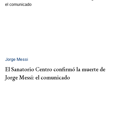
Jorge Messi
El Sanatorio Centro confirmó la muerte de
Jorge Messi: el comunicado