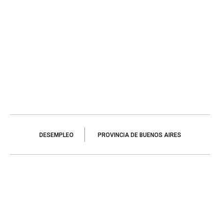
DESEMPLEO
PROVINCIA DE BUENOS AIRES