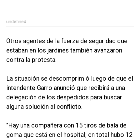
undefined
Otros agentes de la fuerza de seguridad que
estaban en los jardines también avanzaron
contra la protesta.
La situación se descomprimió luego de que el
intendente Garro anunció que recibirá a una
delegación de los despedidos para buscar
alguna solución al conflicto.
"Hay una compañera con 15 tiros de bala de
goma que está en el hospital; en total hubo 12