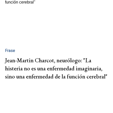
Frase
Jean-Martin Charcot, neurólogo: "La
histeria no es una enfermedad imaginaria,
sino una enfermedad de la función cerebral"