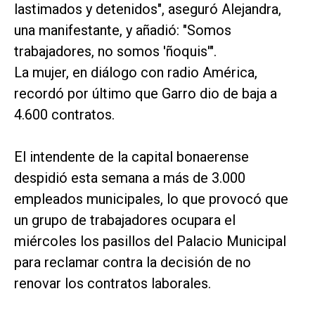
lastimados y detenidos", aseguró Alejandra,
una manifestante, y añadió: "Somos
trabajadores, no somos 'ñoquis'".
La mujer, en diálogo con radio América,
recordó por último que Garro dio de baja a
4.600 contratos.
El intendente de la capital bonaerense
despidió esta semana a más de 3.000
empleados municipales, lo que provocó que
un grupo de trabajadores ocupara el
miércoles los pasillos del Palacio Municipal
para reclamar contra la decisión de no
renovar los contratos laborales.