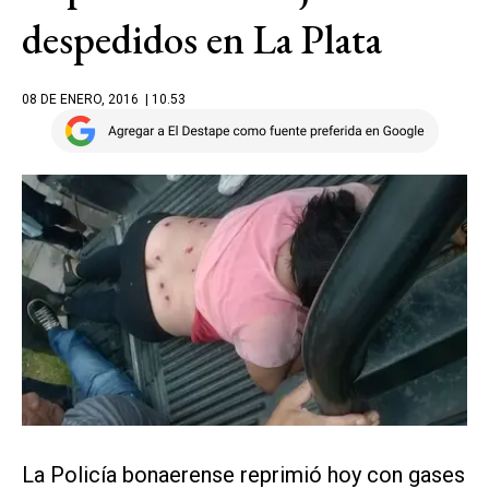
despedidos en La Plata
08 DE ENERO, 2016
| 10.53
La Policía bonaerense reprimió hoy con gases