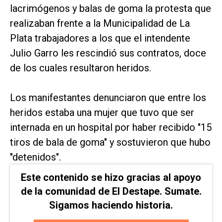
lacrimógenos y balas de goma la protesta que
realizaban frente a la Municipalidad de La
Plata trabajadores a los que el intendente
Julio Garro les rescindió sus contratos, doce
de los cuales resultaron heridos.
Los manifestantes denunciaron que entre los
heridos estaba una mujer que tuvo que ser
internada en un hospital por haber recibido "15
tiros de bala de goma" y sostuvieron que hubo
"detenidos".
Este contenido se hizo gracias al apoyo
de la comunidad de El Destape. Sumate.
Sigamos haciendo historia.