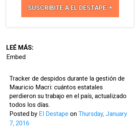
SUSCRIBITE A EL DESTAPE
LEÉ MÁS:
Embed
Tracker de despidos durante la gestión de
Mauricio Macri: cuántos estatales
perdieron su trabajo en el país, actualizado
todos los días.
Posted by
El Destape
on
Thursday, January
7, 2016