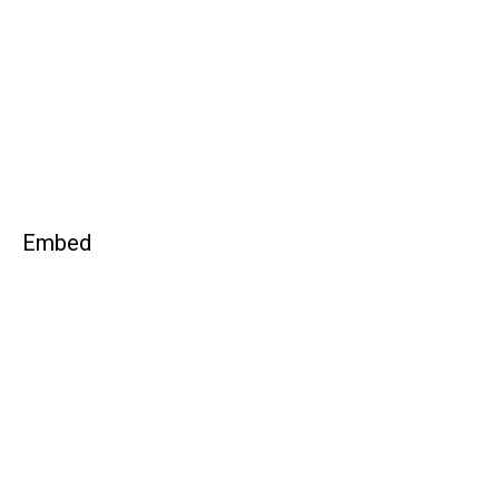
Embed