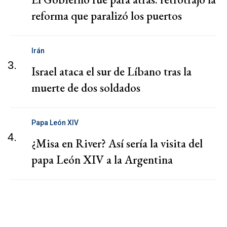
reforma que paralizó los puertos
Irán
3.
Israel ataca el sur de Líbano tras la
muerte de dos soldados
Papa León XIV
4.
¿Misa en River? Así sería la visita del
papa León XIV a la Argentina