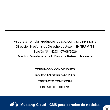
Propietario
: Talar Producciones S.A. CUIT: 33-71448833-9
Dirección Nacional de Derecho de Autor -
EN TRÁMITE
Edición Nº - 4293 - 07/08/2026
Director Periodístico de El Destape
Roberto Navarro
TERMINOS Y CONDICIONES
POLITICAS DE PRIVACIDAD
CONTACTO COMERCIAL
CONTACTO EDITORIAL
Mustang Cloud
- CMS para portales de noticias