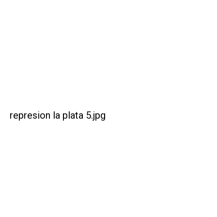
represion la plata 5.jpg