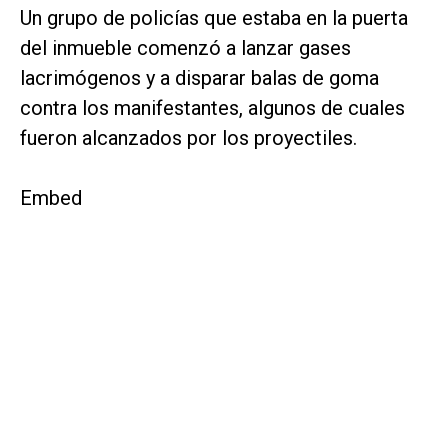
Un grupo de policías que estaba en la puerta
del inmueble comenzó a lanzar gases
lacrimógenos y a disparar balas de goma
contra los manifestantes, algunos de cuales
fueron alcanzados por los proyectiles.
Embed