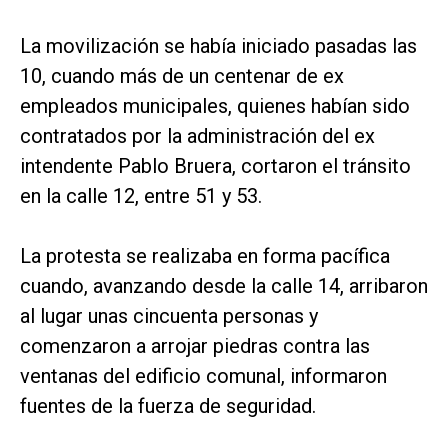
La movilización se había iniciado pasadas las
10, cuando más de un centenar de ex
empleados municipales, quienes habían sido
contratados por la administración del ex
intendente Pablo Bruera, cortaron el tránsito
en la calle 12, entre 51 y 53.
La protesta se realizaba en forma pacífica
cuando, avanzando desde la calle 14, arribaron
al lugar unas cincuenta personas y
comenzaron a arrojar piedras contra las
ventanas del edificio comunal, informaron
fuentes de la fuerza de seguridad.