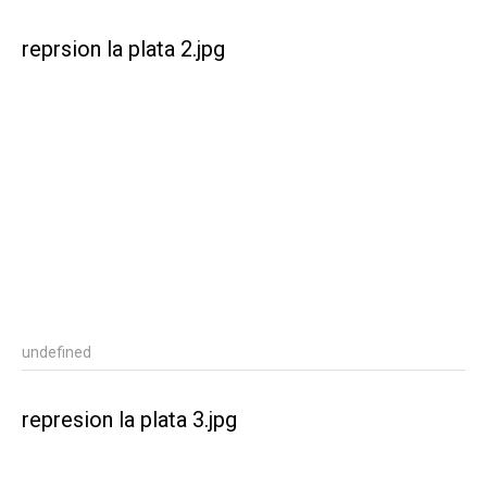
reprsion la plata 2.jpg
undefined
represion la plata 3.jpg