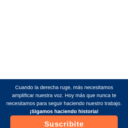
Cuando la derecha ruge, más necesitamos
amplificar nuestra voz. Hoy más que nunca te
necesitamos para seguir haciendo nuestro trabajo.
¡Sigamos haciendo historia!
Suscribite