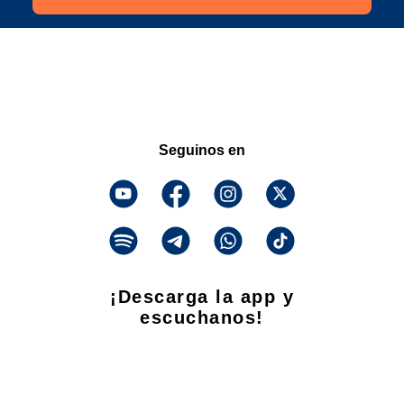
Seguinos en
¡Descarga la app y
escuchanos!