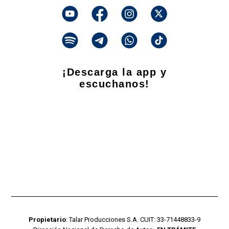
¡Descarga la app y
escuchanos!
Propietario
: Talar Producciones S.A. CUIT: 33-71448833-9