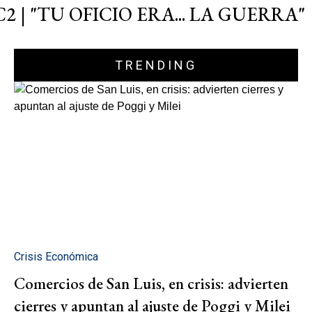
C2 | "TU OFICIO ERA... LA GUERRA"
TRENDING
Crisis Económica
Comercios de San Luis, en crisis: advierten
cierres y apuntan al ajuste de Poggi y Milei