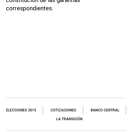
correspondientes.
ELECCIONES 2015
COTIZACIONES
BANCO CENTRAL
LA TRANSICIÓN