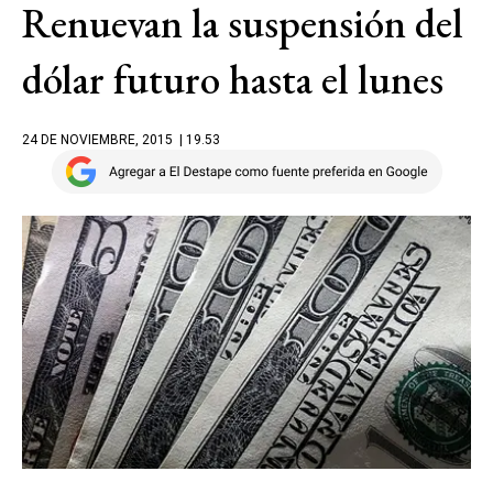
Renuevan la suspensión del
dólar futuro hasta el lunes
24 DE NOVIEMBRE, 2015
| 19.53