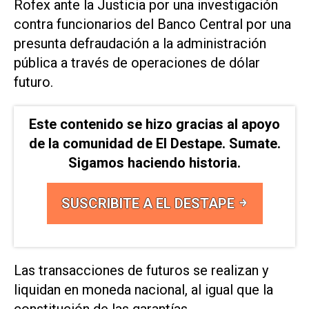
Rofex ante la Justicia por una investigación
contra funcionarios del Banco Central por una
presunta defraudación a la administración
pública a través de operaciones de dólar
futuro.
Este contenido se hizo gracias al apoyo
de la comunidad de El Destape. Sumate.
Sigamos haciendo historia.
SUSCRIBITE A EL DESTAPE
Las transacciones de futuros se realizan y
liquidan en moneda nacional, al igual que la
constitución de las garantías