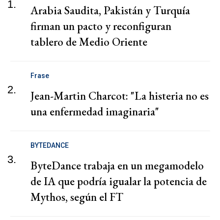
1.
Arabia Saudita, Pakistán y Turquía
firman un pacto y reconfiguran
tablero de Medio Oriente
Frase
2.
Jean-Martin Charcot: "La histeria no es
una enfermedad imaginaria"
BYTEDANCE
3.
ByteDance trabaja en un megamodelo
de IA que podría igualar la potencia de
Mythos, según el FT