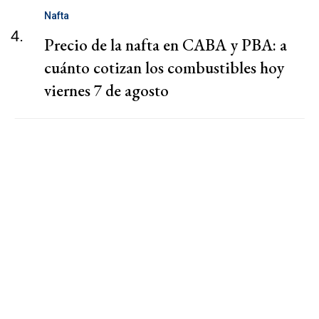
Nafta
4.
Precio de la nafta en CABA y PBA: a
cuánto cotizan los combustibles hoy
viernes 7 de agosto