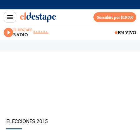
Suscribite por $10.000
EL DESTAPE
EN VIVO
RADIO
ELECCIONES 2015