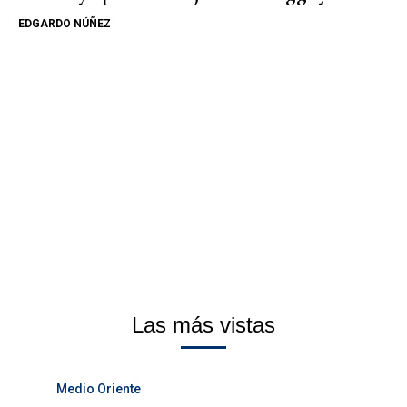
EDGARDO NÚÑEZ
Las más vistas
Medio Oriente