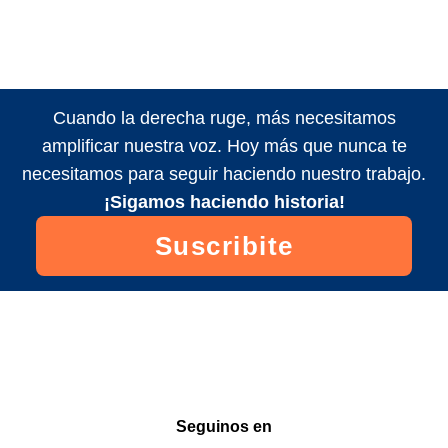
Cuando la derecha ruge, más necesitamos
amplificar nuestra voz. Hoy más que nunca te
necesitamos para seguir haciendo nuestro trabajo.
¡Sigamos haciendo historia!
Suscribite
Seguinos en