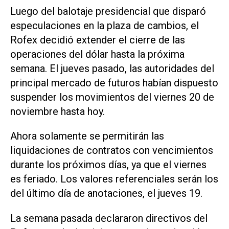
Luego del balotaje presidencial que disparó
especulaciones en la plaza de cambios, el
Rofex decidió extender el cierre de las
operaciones del dólar hasta la próxima
semana. El jueves pasado, las autoridades del
principal mercado de futuros habían dispuesto
suspender los movimientos del viernes 20 de
noviembre hasta hoy.
Ahora solamente se permitirán las
liquidaciones de contratos con vencimientos
durante los próximos días, ya que el viernes
es feriado. Los valores referenciales serán los
del último día de anotaciones, el jueves 19.
La semana pasada declararon directivos del