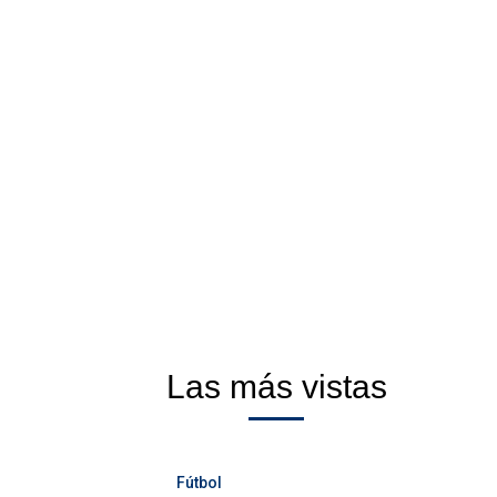
Las más vistas
Fútbol