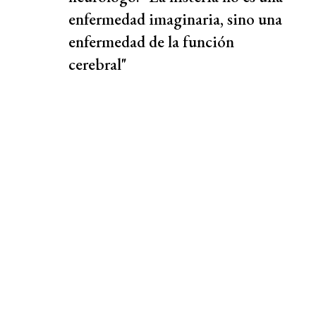
enfermedad imaginaria, sino una
enfermedad de la función
cerebral"