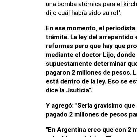
una bomba atómica para el kirch
dijo cuál había sido su rol".
En ese momento, el periodista G
trámite. La ley del arrepentido
reformas pero que hay que pro
mediante el doctor Lijo, donde
supuestamente determinar que d
pagaron 2 millones de pesos. L
está dentro de la ley. Eso se 
dice la Jsuticia".
Y agregó: "Sería gravísimo que
pagado 2 millones de pesos par
"En Argentina creo que con 2 mi