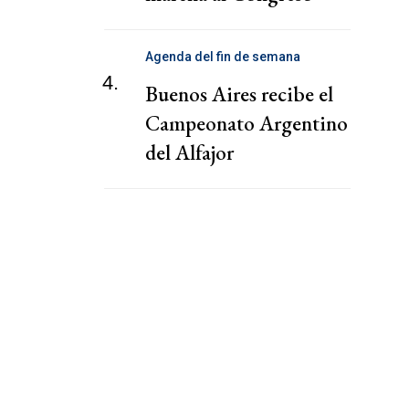
Agenda del fin de semana
4.
Buenos Aires recibe el
Campeonato Argentino
del Alfajor