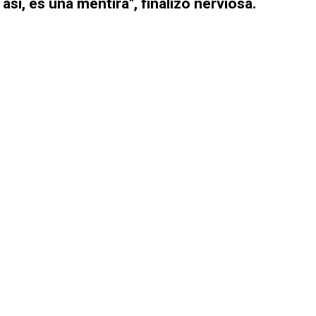
 así, es una mentira", finalizó nerviosa.