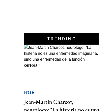
TRENDING
Frase
Jean-Martin Charcot,
neurólogo: "La histeria no es una