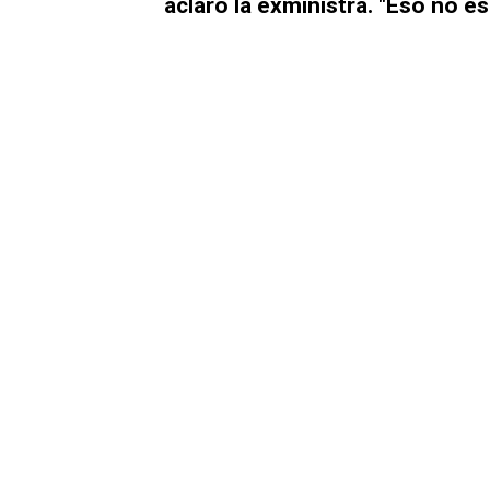
aclaró la exministra. "Eso no es