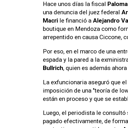
Hace unos días la fiscal
Paloma
una denuncia del juez federal
Ar
Macri
le financió a
Alejandro V
boutique en Mendoza como form
arrepentido en causa Ciccone, 
Por eso, en el marco de una entr
espada y la pared a la exminist
Bullrich
, quien es además ahora
La exfuncionaria aseguró que el 
imposición de una "teoría de low
están en proceso y que se estab
Luego, el periodista le consultó 
pagado efectivamente, de forma 