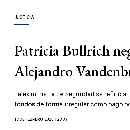
JUSTICIA
Patricia Bullrich n
Alejandro Vandenbr
La ex ministra de Seguridad se refirió 
fondos de forma irregular como pago p
17 DE FEBRERO, 2020
| 23.33