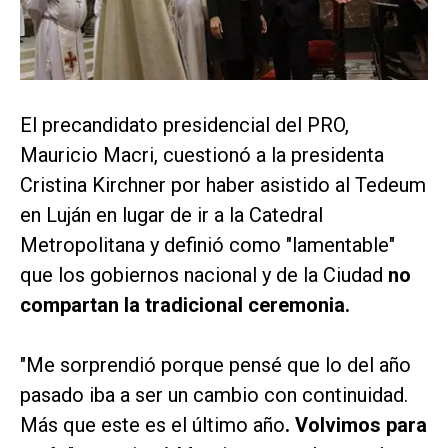
El precandidato presidencial del PRO,
Mauricio Macri, cuestionó a la presidenta
Cristina Kirchner por haber asistido al Tedeum
en Luján en lugar de ir a la Catedral
Metropolitana y definió como "lamentable"
que los gobiernos nacional y de la Ciudad
no
compartan la tradicional ceremonia.
"Me sorprendió porque pensé que lo del año
pasado iba a ser un cambio con continuidad.
Más que este es el último año
. Volvimos para