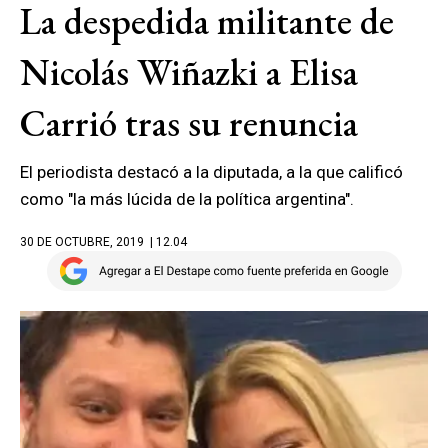
La despedida militante de
Nicolás Wiñazki a Elisa
Carrió tras su renuncia
El periodista destacó a la diputada, a la que calificó
como "la más lúcida de la política argentina".
30 DE OCTUBRE, 2019
| 12.04