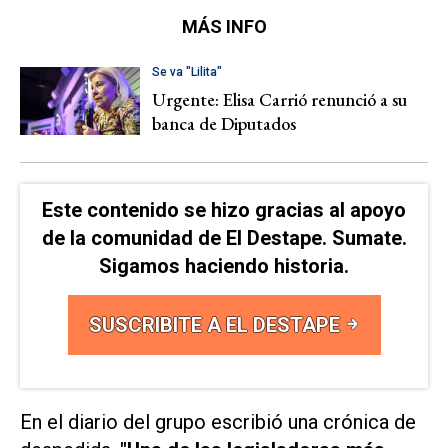
MÁS INFO
Se va "Lilita"
Urgente: Elisa Carrió renunció a su
banca de Diputados
Este contenido se hizo gracias al apoyo
de la comunidad de El Destape. Sumate.
Sigamos haciendo historia.
SUSCRIBITE A EL DESTAPE
En el diario del grupo escribió una crónica de