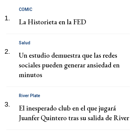
COMIC
1.
La Historieta en la FED
Salud
2.
Un estudio demuestra que las redes
sociales pueden generar ansiedad en
minutos
River Plate
3.
El inesperado club en el que jugará
Juanfer Quintero tras su salida de River