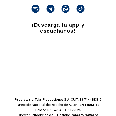
¡Descarga la app y
escuchanos!
Propietario
: Talar Producciones S.A. CUIT: 33-71448833-9
Dirección Nacional de Derecho de Autor -
EN TRÁMITE
Edición Nº - 4294 - 08/08/2026
Director Periodístico de El Destape
Roberto Navarro