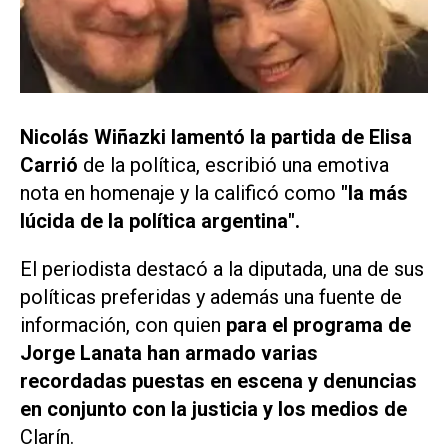
Nicolás Wiñazki lamentó la partida de Elisa
Carrió
de la política, escribió una emotiva
nota en homenaje y la calificó como
"la más
lúcida de la política argentina".
El periodista destacó a la diputada, una de sus
políticas preferidas y además una fuente de
información, con quien
para el programa de
Jorge Lanata han armado varias
recordadas puestas en escena y denuncias
en conjunto con la justicia y los medios de
Clarín.