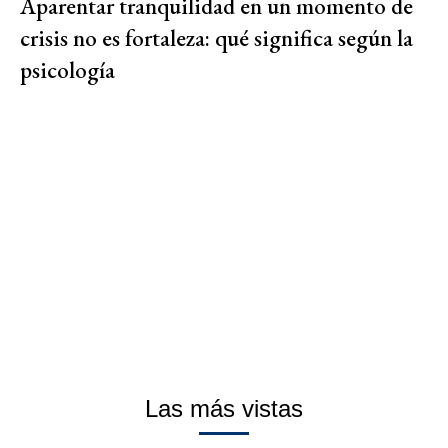
Aparentar tranquilidad en un momento de
crisis no es fortaleza: qué significa según la
psicología
Las más vistas