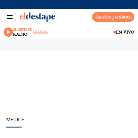
Suscribite por $10.000
EL DESTAPE
EN VIVO
RADIO
MEDIOS