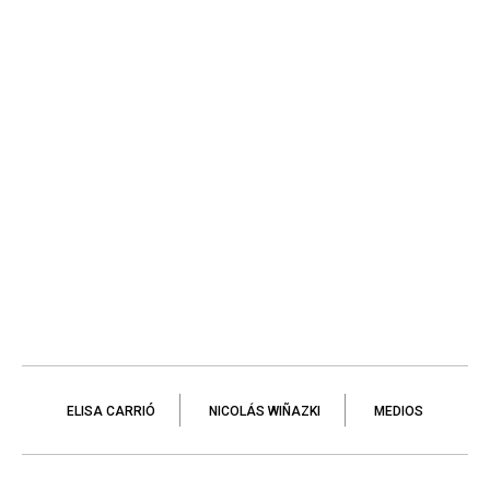
ELISA CARRIÓ
NICOLÁS WIÑAZKI
MEDIOS