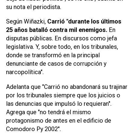
su nota el periodista.
Según Wiñazki,
Carrió "durante los últimos
25 años batalló contra mil enemigos.
En
disputas públicas. En discursos como jefa
legislativa. Y, sobre todo, en los tribunales,
donde se transformó en la principal
denunciante de casos de corrupción y
narcopolítica".
Adelanta que "Carrió no abandonará su trajinar
por los tribunales siempre que los juicios o
las denuncias que impulsó lo requieran".
Agrega que "no tendrá el mismo
protagonismo de antes en el edificio de
Comodoro Py 2002".