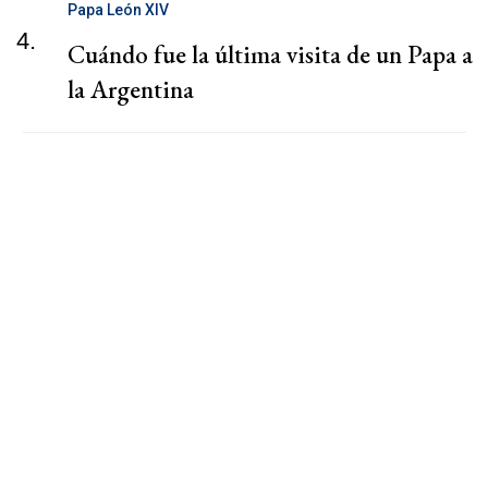
Papa León XIV
4.
Cuándo fue la última visita de un Papa a
la Argentina