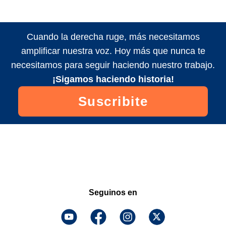
Cuando la derecha ruge, más necesitamos
amplificar nuestra voz. Hoy más que nunca te
necesitamos para seguir haciendo nuestro trabajo.
¡Sigamos haciendo historia!
Suscribite
Seguinos en