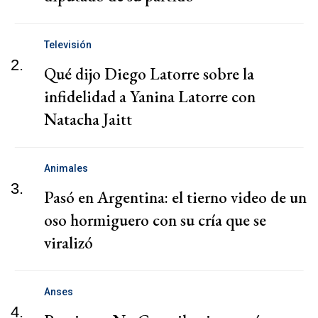
Televisión
2.
Qué dijo Diego Latorre sobre la
infidelidad a Yanina Latorre con
Natacha Jaitt
Animales
3.
Pasó en Argentina: el tierno video de un
oso hormiguero con su cría que se
viralizó
Anses
4.