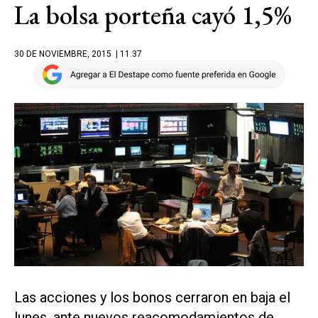
La bolsa porteña cayó 1,5%
30 DE NOVIEMBRE, 2015
| 11.37
Las acciones y los bonos cerraron en baja el
lunes, ante nuevos reacomodamientos de