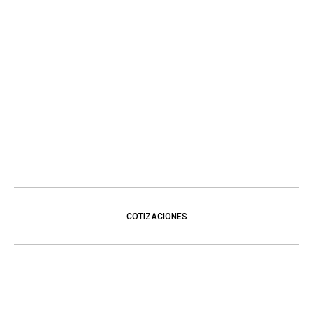
COTIZACIONES