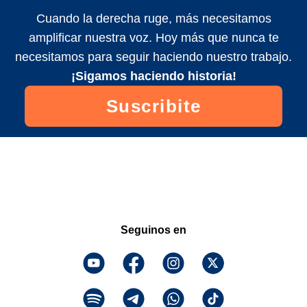
Cuando la derecha ruge, más necesitamos
amplificar nuestra voz. Hoy más que nunca te
necesitamos para seguir haciendo nuestro trabajo.
¡Sigamos haciendo historia!
Suscribite
Seguinos en