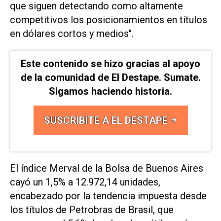
que siguen detectando como altamente
competitivos los posicionamientos en títulos
en dólares cortos y medios".
Este contenido se hizo gracias al apoyo
de la comunidad de El Destape. Sumate.
Sigamos haciendo historia.
SUSCRIBITE A EL DESTAPE
El índice Merval de la Bolsa de Buenos Aires
cayó un 1,5% a 12.972,14 unidades,
encabezado por la tendencia impuesta desde
los títulos de Petrobras de Brasil, que