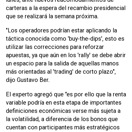
carteras a la espera del recambio presidencial
que se realizará la semana próxima.
"Los operadores podrían estar aplicando la
táctica conocida como 'buy-the-dips', esto es
utilizar las correcciones para reforzar
apuestas, ya que aún en los 'rally' se debe abrir
un espacio para la salida de aquellas manos
más orientadas al 'trading' de corto plazo",
dijo Gustavo Ber.
El experto agregó que "es por ello que la renta
variable podría en esta etapa de importantes
definiciones económicas verse más sujeta a
la volatilidad, a diferencia de los bonos que
cuentan con participantes más estratégicos