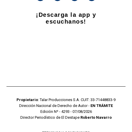
¡Descarga la app y
escuchanos!
Propietario
: Talar Producciones S.A. CUIT: 33-71448833-9
Dirección Nacional de Derecho de Autor -
EN TRÁMITE
Edición Nº - 4293 - 07/08/2026
Director Periodístico de El Destape
Roberto Navarro