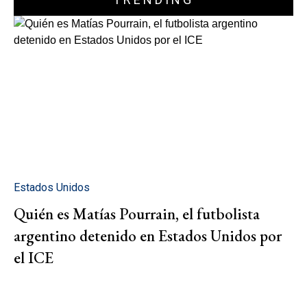
Estados Unidos
Quién es Matías Pourrain, el futbolista
argentino detenido en Estados Unidos por
el ICE