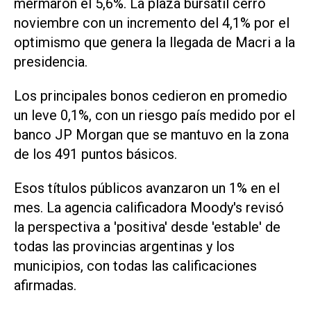
mermaron el 5,6%. La plaza bursátil cerró
noviembre con un incremento del 4,1% por el
optimismo que genera la llegada de Macri a la
presidencia.
Los principales bonos cedieron en promedio
un leve 0,1%, con un riesgo país medido por el
banco JP Morgan que se mantuvo en la zona
de los 491 puntos básicos.
Esos títulos públicos avanzaron un 1% en el
mes. La agencia calificadora Moody's revisó
la perspectiva a 'positiva' desde 'estable' de
todas las provincias argentinas y los
municipios, con todas las calificaciones
afirmadas.