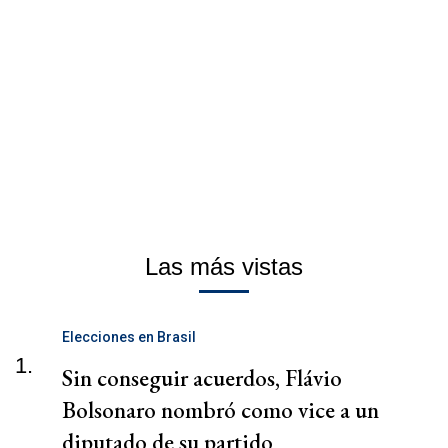
Las más vistas
Elecciones en Brasil
1.
Sin conseguir acuerdos, Flávio
Bolsonaro nombró como vice a un
diputado de su partido