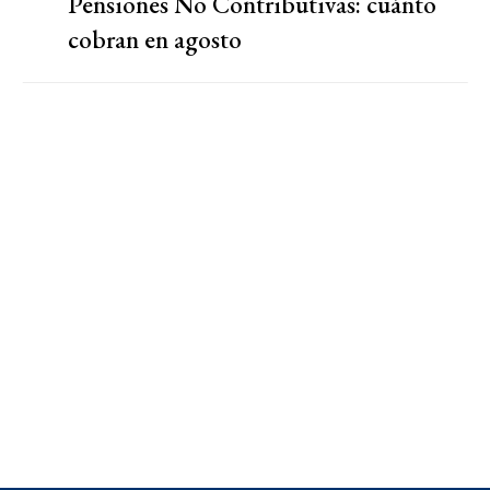
Pensiones No Contributivas: cuánto
cobran en agosto