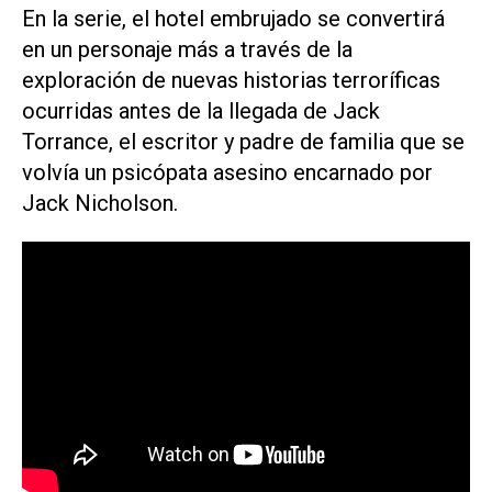
En la serie, el hotel embrujado se convertirá
en un personaje más a través de la
exploración de nuevas historias terroríficas
ocurridas antes de la llegada de Jack
Torrance, el escritor y padre de familia que se
volvía un psicópata asesino encarnado por
Jack Nicholson.