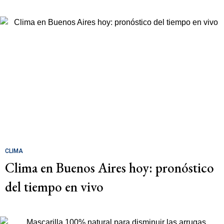
CLIMA
Clima en Buenos Aires hoy: pronóstico
del tiempo en vivo