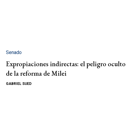
Senado
Expropiaciones indirectas: el peligro oculto
de la reforma de Milei
GABRIEL SUED