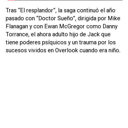
Tras “El resplandor”, la saga continuó el año
pasado con “Doctor Sueño”, dirigida por Mike
Flanagan y con Ewan McGregor como Danny
Torrance, el ahora adulto hijo de Jack que
tiene poderes psíquicos y un trauma por los
sucesos vividos en Overlook cuando era niño.