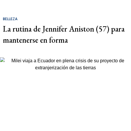
BELLEZA
La rutina de Jennifer Aniston (57) para
mantenerse en forma