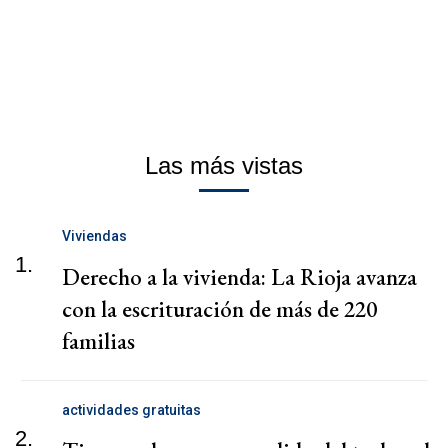
Las más vistas
Viviendas
1.
Derecho a la vivienda: La Rioja avanza
con la escrituración de más de 220
familias
actividades gratuitas
2.