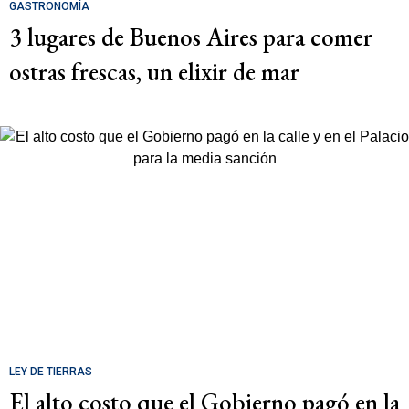
GASTRONOMÍA
3 lugares de Buenos Aires para comer
ostras frescas, un elixir de mar
LEY DE TIERRAS
El alto costo que el Gobierno pagó en la