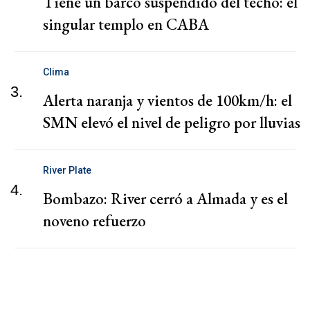
Tiene un barco suspendido del techo: el
singular templo en CABA
Clima
3.
Alerta naranja y vientos de 100km/h: el
SMN elevó el nivel de peligro por lluvias
River Plate
4.
Bombazo: River cerró a Almada y es el
noveno refuerzo