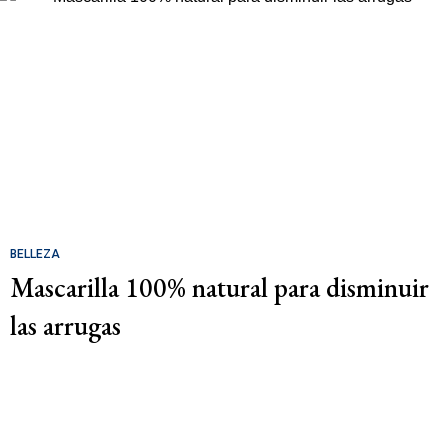
BELLEZA
Mascarilla 100% natural para disminuir
las arrugas