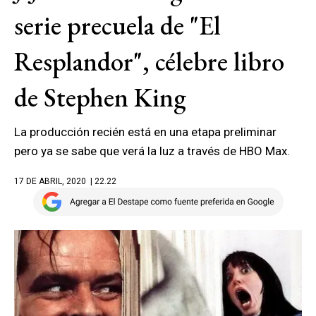
serie precuela de "El
Resplandor", célebre libro
de Stephen King
La producción recién está en una etapa preliminar
pero ya se sabe que verá la luz a través de HBO Max.
17 DE ABRIL, 2020
| 22.22