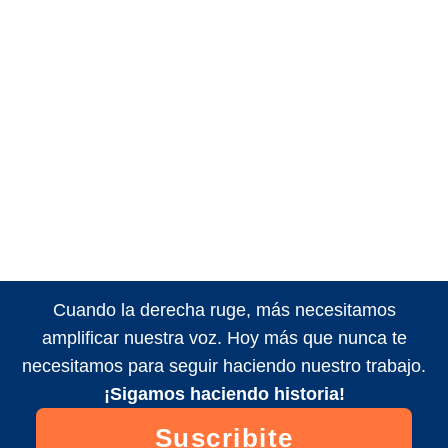
Cuando la derecha ruge, más necesitamos
amplificar nuestra voz. Hoy más que nunca te
necesitamos para seguir haciendo nuestro trabajo.
¡Sigamos haciendo historia!
Suscribite