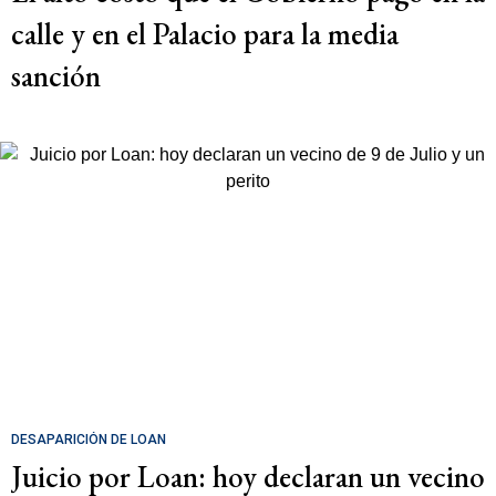
calle y en el Palacio para la media
sanción
DESAPARICIÓN DE LOAN
Juicio por Loan: hoy declaran un vecino