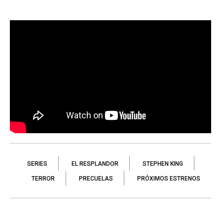
SERIES
EL RESPLANDOR
STEPHEN KING
TERROR
PRECUELAS
PRÓXIMOS ESTRENOS