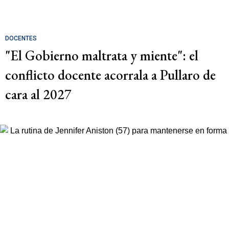
DOCENTES
"El Gobierno maltrata y miente": el
conflicto docente acorrala a Pullaro de
cara al 2027