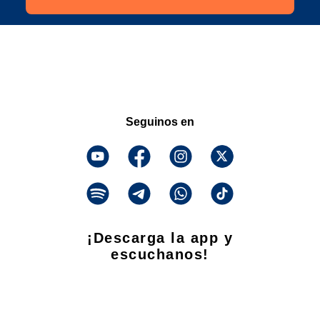
Seguinos en
¡Descarga la app y
escuchanos!