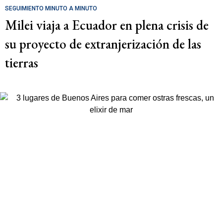
SEGUIMIENTO MINUTO A MINUTO
Milei viaja a Ecuador en plena crisis de
su proyecto de extranjerización de las
tierras