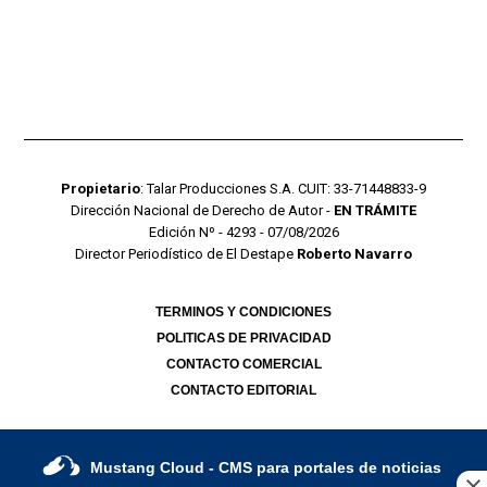
Propietario
: Talar Producciones S.A. CUIT: 33-71448833-9
Dirección Nacional de Derecho de Autor -
EN TRÁMITE
Edición Nº - 4293 - 07/08/2026
Director Periodístico de El Destape
Roberto Navarro
TERMINOS Y CONDICIONES
POLITICAS DE PRIVACIDAD
CONTACTO COMERCIAL
CONTACTO EDITORIAL
Mustang Cloud
- CMS para portales de noticias