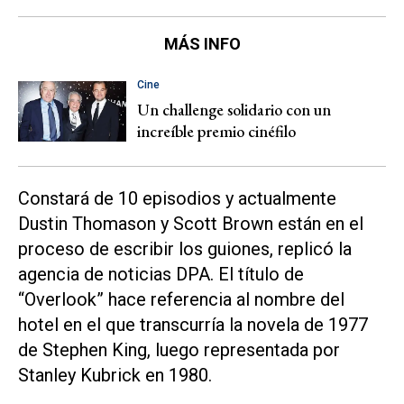
MÁS INFO
Cine
Un challenge solidario con un
increíble premio cinéfilo
Constará de 10 episodios y actualmente
Dustin Thomason y Scott Brown están en el
proceso de escribir los guiones, replicó la
agencia de noticias DPA. El título de
“Overlook” hace referencia al nombre del
hotel en el que transcurría la novela de 1977
de Stephen King, luego representada por
Stanley Kubrick en 1980.