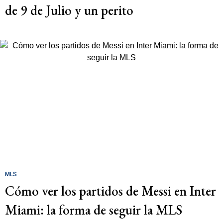
de 9 de Julio y un perito
MLS
Cómo ver los partidos de Messi en Inter
Miami: la forma de seguir la MLS