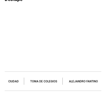
CIUDAD
TOMA DE COLEGIOS
ALEJANDRO FANTINO