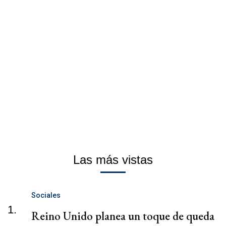
Las más vistas
Sociales
1.
Reino Unido planea un toque de queda