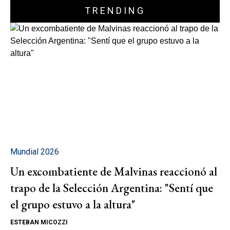
TRENDING
Mundial 2026
Un excombatiente de Malvinas reaccionó al
trapo de la Selección Argentina: "Sentí que
el grupo estuvo a la altura"
ESTEBAN MICOZZI