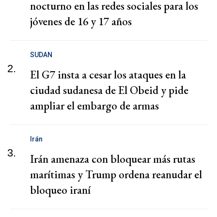
nocturno en las redes sociales para los
jóvenes de 16 y 17 años
SUDAN
2.
El G7 insta a cesar los ataques en la
ciudad sudanesa de El Obeid y pide
ampliar el embargo de armas
Irán
3.
Irán amenaza con bloquear más rutas
marítimas y Trump ordena reanudar el
bloqueo iraní