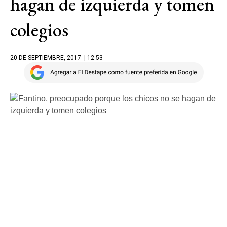
hagan de izquierda y tomen
colegios
20 DE SEPTIEMBRE, 2017
| 12.53