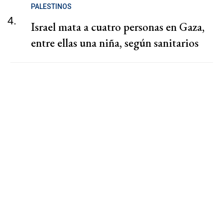
PALESTINOS
4.
Israel mata a cuatro personas en Gaza,
entre ellas una niña, según sanitarios