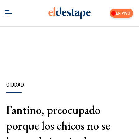
EN VIVO
CIUDAD
Fantino, preocupado
porque los chicos no se