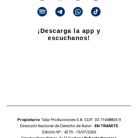
¡Descarga la app y
escuchanos!
Propietario
: Talar Producciones S.A. CUIT: 33-71448833-9
Dirección Nacional de Derecho de Autor -
EN TRÁMITE
Edición Nº - 4270 - 15/07/2026