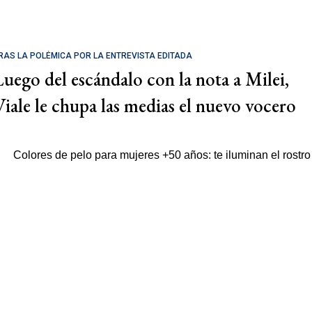
RAS LA POLÉMICA POR LA ENTREVISTA EDITADA
Luego del escándalo con la nota a Milei,
Viale le chupa las medias el nuevo vocero