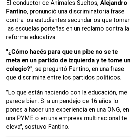
El conductor de Animales Sueltos,
Alejandro
Fantino
, pronunció una discriminatoria frase
contra los estudiantes secundarios que toman
las escuelas porteñas en un reclamo contra la
reforma educativa.
"¿Cómo hacés para que un pibe no se te
meta en un partido de izquierda y te tome un
colegio?"
, se preguntó Fantino, en una frase
que discrimina entre los partidos políticos.
"Lo que están haciendo con la educación, me
parece bien. Si a un pendejo de 16 años lo
pones a hacer una experiencia en una ONG, en
una PYME o en una empresa multinacional te
eleva", sostuvo Fantino.