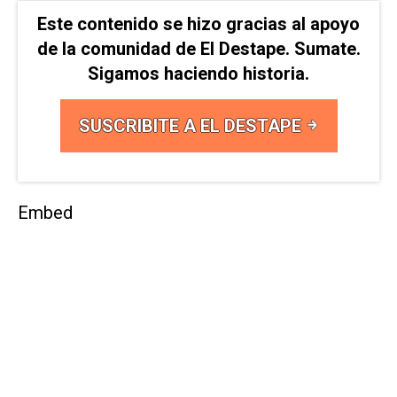
Este contenido se hizo gracias al apoyo
de la comunidad de El Destape. Sumate.
Sigamos haciendo historia.
SUSCRIBITE A EL DESTAPE
Embed