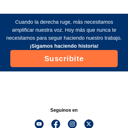
Cuando la derecha ruge, más necesitamos
amplificar nuestra voz. Hoy más que nunca te
necesitamos para seguir haciendo nuestro trabajo.
¡Sigamos haciendo historia!
Suscribite
Seguinos en