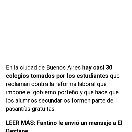
En la ciudad de Buenos Aires
hay casi 30
colegios tomados por los estudiantes
que
reclaman contra la reforma laboral que
impone el gobierno porteño y que hace que
los alumnos secundarios formen parte de
pasantías gratuitas.
LEER MÁS: Fantino le envió un mensaje a El
Destape