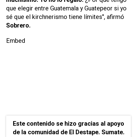
que elegir entre Guatemala y Guatepeor si yo
sé que el kirchnerismo tiene límites", afirmó
Sobrero.
Embed
Este contenido se hizo gracias al apoyo
de la comunidad de El Destape. Sumate.