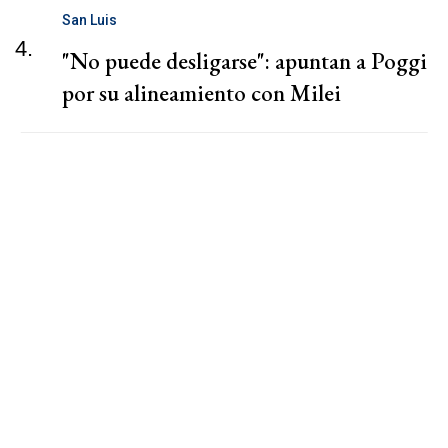
San Luis
4.
"No puede desligarse": apuntan a Poggi
por su alineamiento con Milei