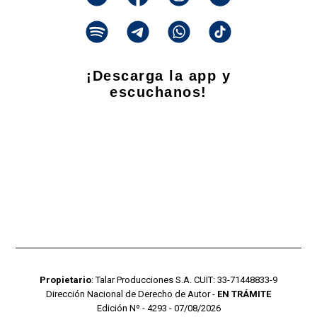
¡Descarga la app y
escuchanos!
Propietario
: Talar Producciones S.A. CUIT: 33-71448833-9
Dirección Nacional de Derecho de Autor -
EN TRÁMITE
Edición Nº - 4293 - 07/08/2026