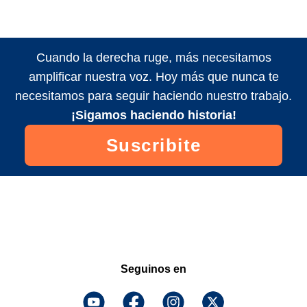
Cuando la derecha ruge, más necesitamos
amplificar nuestra voz. Hoy más que nunca te
necesitamos para seguir haciendo nuestro trabajo.
¡Sigamos haciendo historia!
Suscribite
Seguinos en