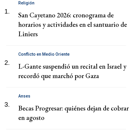
Religión
1.
San Cayetano 2026: cronograma de
horarios y actividades en el santuario de
Liniers
Conflicto en Medio Oriente
2.
L-Gante suspendió un recital en Israel y
recordó que marchó por Gaza
Anses
3.
Becas Progresar: quiénes dejan de cobrar
en agosto