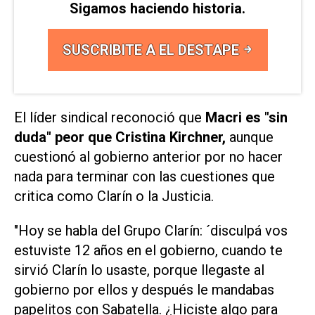
Sigamos haciendo historia.
SUSCRIBITE A EL DESTAPE
El líder sindical reconoció que
Macri es "sin
duda" peor que Cristina Kirchner,
aunque
cuestionó al gobierno anterior por no hacer
nada para terminar con las cuestiones que
critica como Clarín o la Justicia.
"Hoy se habla del Grupo Clarín: ´disculpá vos
estuviste 12 años en el gobierno, cuando te
sirvió Clarín lo usaste, porque llegaste al
gobierno por ellos y después le mandabas
papelitos con Sabatella. ¿Hiciste algo para