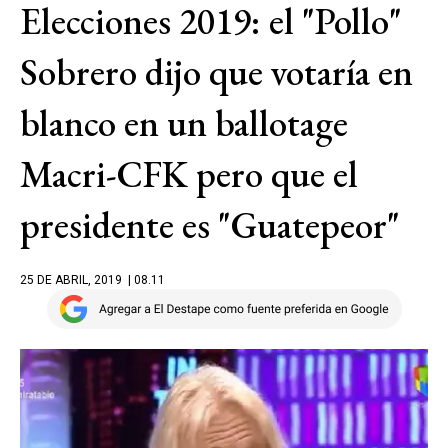
Elecciones 2019: el "Pollo"
Sobrero dijo que votaría en
blanco en un ballotage
Macri-CFK pero que el
presidente es "Guatepeor"
25 DE ABRIL, 2019
| 08.11