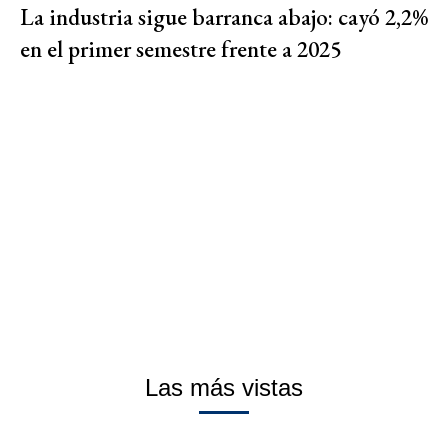
La industria sigue barranca abajo: cayó 2,2%
en el primer semestre frente a 2025
Las más vistas