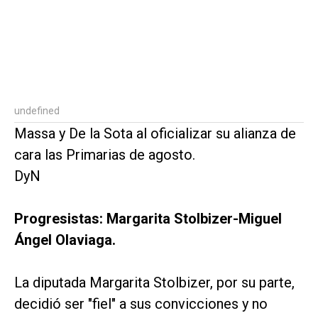
undefined
Massa y De la Sota al oficializar su alianza de
cara las Primarias de agosto.
DyN
Progresistas: Margarita Stolbizer-Miguel
Ángel Olaviaga.
La diputada Margarita Stolbizer, por su parte,
decidió ser "fiel" a sus convicciones y no