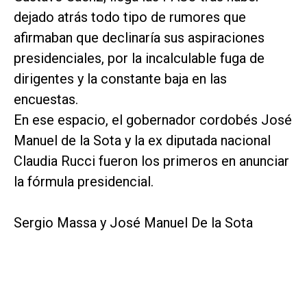
dejado atrás todo tipo de rumores que
afirmaban que declinaría sus aspiraciones
presidenciales, por la incalculable fuga de
dirigentes y la constante baja en las
encuestas.
En ese espacio, el gobernador cordobés José
Manuel de la Sota y la ex diputada nacional
Claudia Rucci fueron los primeros en anunciar
la fórmula presidencial.
Sergio Massa y José Manuel De la Sota