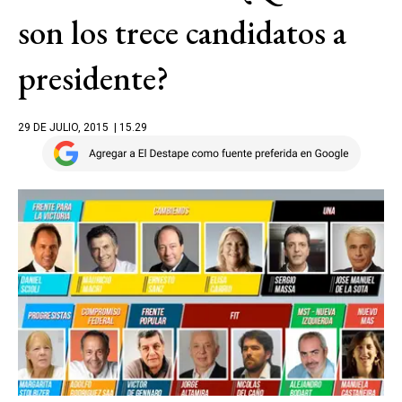
son los trece candidatos a
presidente?
29 DE JULIO, 2015
| 15.29