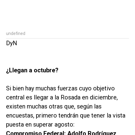
undefined
DyN
¿Llegan a octubre?
Si bien hay muchas fuerzas cuyo objetivo
central es llegar a la Rosada en diciembre,
existen muchas otras que, según las
encuestas, primero tendrán que tener la vista
puesta en superar agosto:
Compromiso Federal: Adolfo Rodríguez