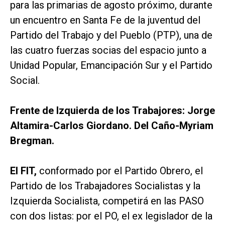
para las primarias de agosto próximo, durante
un encuentro en Santa Fe de la juventud del
Partido del Trabajo y del Pueblo (PTP), una de
las cuatro fuerzas socias del espacio junto a
Unidad Popular, Emancipación Sur y el Partido
Social.
Frente de Izquierda de los Trabajores: Jorge
Altamira-Carlos Giordano. Del Caño-Myriam
Bregman.
El FIT,
conformado por el Partido Obrero, el
Partido de los Trabajadores Socialistas y la
Izquierda Socialista, competirá en las PASO
con dos listas: por el PO, el ex legislador de la