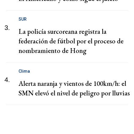
SUR
3.
La policía surcoreana registra la
federación de fútbol por el proceso de
nombramiento de Hong
Clima
4.
Alerta naranja y vientos de 100km/h: el
SMN elevó el nivel de peligro por lluvias