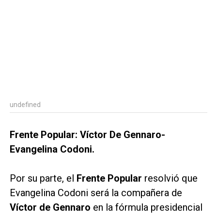
undefined
Frente Popular: Víctor De Gennaro-
Evangelina Codoni.
Por su parte, el
Frente Popular
resolvió que
Evangelina Codoni será la compañera de
Víctor de Gennaro
en la fórmula presidencial