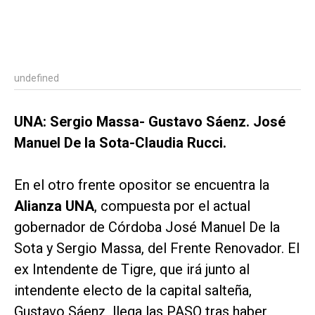
undefined
UNA: Sergio Massa- Gustavo Sáenz. José
Manuel De la Sota-Claudia Rucci.
En el otro frente opositor se encuentra la
Alianza UNA
, compuesta por el actual
gobernador de Córdoba José Manuel De la
Sota y Sergio Massa, del Frente Renovador. El
ex Intendente de Tigre, que irá junto al
intendente electo de la capital salteña,
Gustavo Sáenz, llega las PASO tras haber