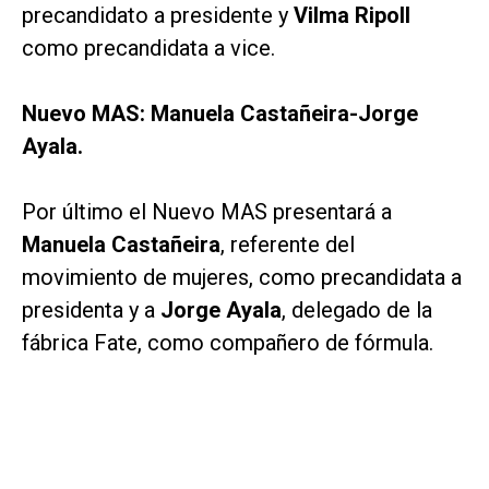
precandidato a presidente y
Vilma Ripoll
como precandidata a vice.
Nuevo MAS: Manuela Castañeira-Jorge
Ayala.
Por último el Nuevo MAS presentará a
Manuela Castañeira
, referente del
movimiento de mujeres, como precandidata a
presidenta y a
Jorge Ayala
, delegado de la
fábrica Fate, como compañero de fórmula.