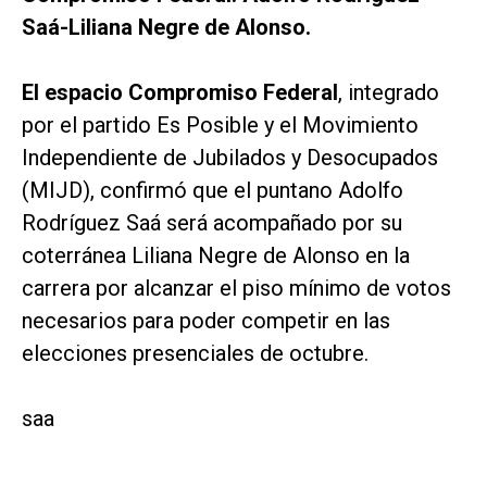
Saá-Liliana Negre de Alonso.
El espacio Compromiso Federal
, integrado
por el partido Es Posible y el Movimiento
Independiente de Jubilados y Desocupados
(MIJD), confirmó que el puntano Adolfo
Rodríguez Saá será acompañado por su
coterránea Liliana Negre de Alonso en la
carrera por alcanzar el piso mínimo de votos
necesarios para poder competir en las
elecciones presenciales de octubre.
saa