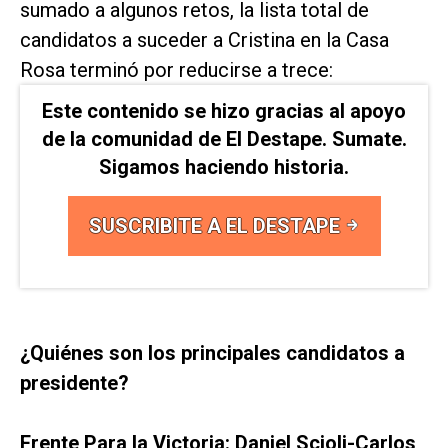
sumado a algunos retos, la lista total de
candidatos a suceder a Cristina en la Casa
Rosa terminó por reducirse a trece:
Este contenido se hizo gracias al apoyo
de la comunidad de El Destape. Sumate.
Sigamos haciendo historia.
SUSCRIBITE A EL DESTAPE
¿Quiénes son los principales candidatos a
presidente?
Frente Para la Victoria: Daniel Scioli-Carlos