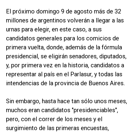
El próximo domingo 9 de agosto más de 32
millones de argentinos volverán a llegar a las
urnas para elegir, en este caso, a sus
candidatos generales para los comicios de
primera vuelta, donde, además de la fórmula
presidencial, se eligirán senadores, diputados,
y, por primera vez en la historia, candidatos a
representar al país en el Parlasur, y todas las
intendencias de la provincia de Buenos Aires.
Sin embargo, hasta hace tan sólo unos meses,
muchos eran candidatos "presidenciables",
pero, con el correr de los meses y el
surgimiento de las primeras encuestas,