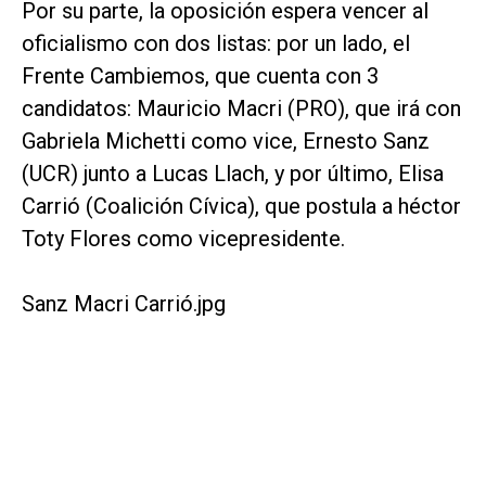
Por su parte, la oposición espera vencer al
oficialismo con dos listas: por un lado, el
Frente Cambiemos, que cuenta con 3
candidatos: Mauricio Macri (PRO), que irá con
Gabriela Michetti como vice, Ernesto Sanz
(UCR) junto a Lucas Llach, y por último, Elisa
Carrió (Coalición Cívica), que postula a héctor
Toty Flores como vicepresidente.
Sanz Macri Carrió.jpg