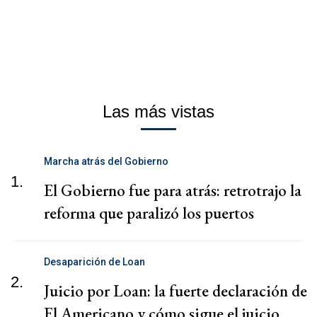
Las más vistas
Marcha atrás del Gobierno
1.
El Gobierno fue para atrás: retrotrajo la
reforma que paralizó los puertos
Desaparición de Loan
2.
Juicio por Loan: la fuerte declaración de
El Americano y cómo sigue el juicio