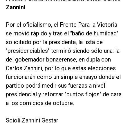
Zannini
Por el oficialismo, el Frente Para la Victoria
se movió rápido y tras el "baño de humildad"
solicitado por la presidenta, la lista de
"presidenciables" terminó siendo sólo una: la
del gobernador bonaerense, en dupla con
Carlos Zannini, por lo que estas elecciones
funcionarán como un simple ensayo donde el
partido podrá medir sus fuerzas a nivel
presidencial y reforzar "puntos flojos" de cara
a los comicios de octubre.
Scioli Zannini Gestar