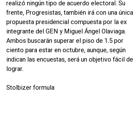
realizó ningún tipo de acuerdo electoral. Su
frente, Progresistas, también irá con una única
propuesta presidencial compuesta por la ex
integrante del GEN y Miguel Ángel Olaviaga.
Ambos buscarán superar el piso de 1.5 por
ciento para estar en octubre, aunque, según
indican las encuestas, será un objetivo fácil de
lograr.
Stolbizer formula