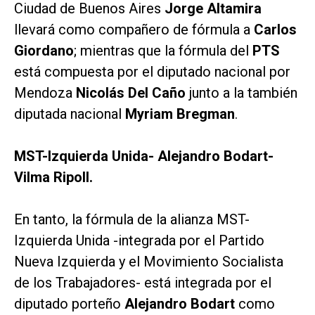
Ciudad de Buenos Aires
Jorge Altamira
llevará como compañero de fórmula a
Carlos
Giordano
; mientras que la fórmula del
PTS
está compuesta por el diputado nacional por
Mendoza
Nicolás Del Caño
junto a la también
diputada nacional
Myriam Bregman
.
MST-Izquierda Unida- Alejandro Bodart-
Vilma Ripoll.
En tanto, la fórmula de la alianza MST-
Izquierda Unida -integrada por el Partido
Nueva Izquierda y el Movimiento Socialista
de los Trabajadores- está integrada por el
diputado porteño
Alejandro Bodart
como