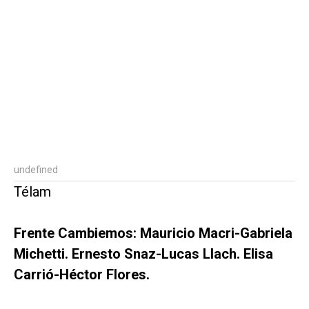
undefined
Télam
Frente Cambiemos: Mauricio Macri-Gabriela
Michetti. Ernesto Snaz-Lucas Llach. Elisa
Carrió-Héctor Flores.