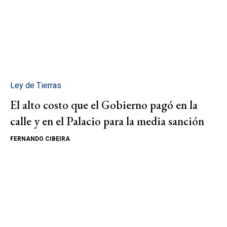
Ley de Tierras
El alto costo que el Gobierno pagó en la
calle y en el Palacio para la media sanción
FERNANDO CIBEIRA