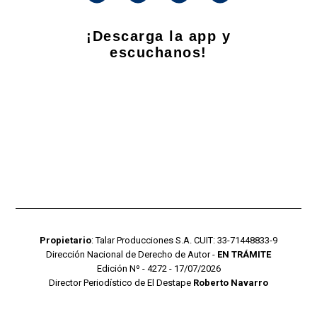
¡Descarga la app y
escuchanos!
Propietario
: Talar Producciones S.A. CUIT: 33-71448833-9
Dirección Nacional de Derecho de Autor -
EN TRÁMITE
Edición Nº - 4272 - 17/07/2026
Director Periodístico de El Destape
Roberto Navarro