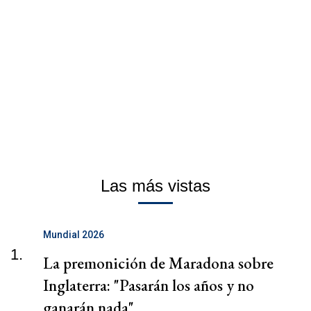
Las más vistas
Mundial 2026
1.
La premonición de Maradona sobre
Inglaterra: "Pasarán los años y no
ganarán nada"