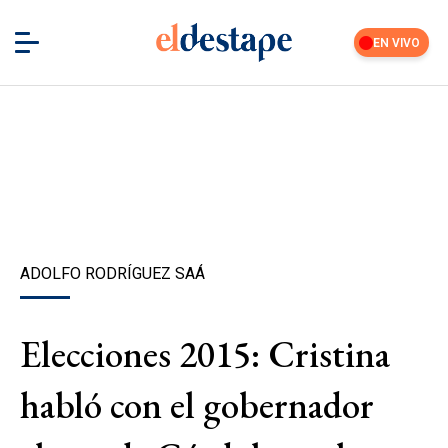
EN VIVO
ADOLFO RODRÍGUEZ SAÁ
Elecciones 2015: Cristina
habló con el gobernador