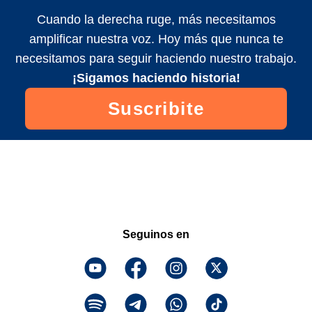
Cuando la derecha ruge, más necesitamos
amplificar nuestra voz. Hoy más que nunca te
necesitamos para seguir haciendo nuestro trabajo.
¡Sigamos haciendo historia!
Suscribite
Seguinos en