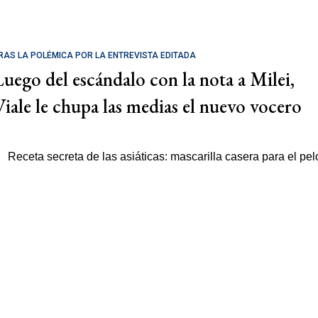
RAS LA POLÉMICA POR LA ENTREVISTA EDITADA
Luego del escándalo con la nota a Milei,
Viale le chupa las medias el nuevo vocero