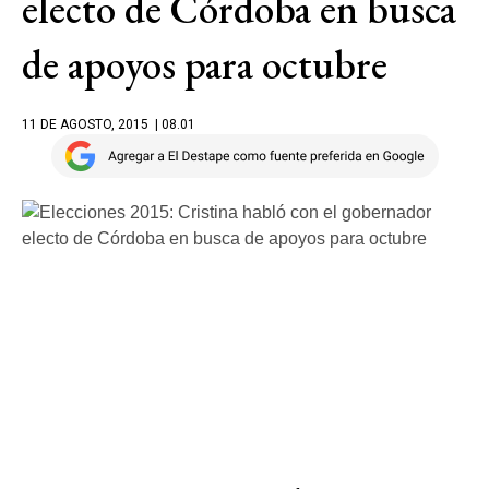
electo de Córdoba en busca
de apoyos para octubre
11 DE AGOSTO, 2015
| 08.01