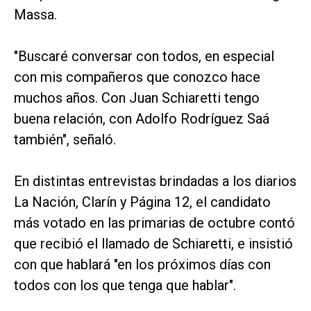
Massa.
"Buscaré conversar con todos, en especial
con mis compañeros que conozco hace
muchos años. Con Juan Schiaretti tengo
buena relación, con Adolfo Rodríguez Saá
también", señaló.
En distintas entrevistas brindadas a los
diarios
La Nación, Clarín y Página 12,
el candidato
más votado en las primarias de octubre contó
que recibió el llamado de Schiaretti, e insistió
con que hablará "en los próximos días con
todos con los que tenga que hablar".