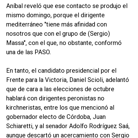
Aníbal reveló que ese contacto se produjo el
mismo domingo, porque el dirigente
mediterráneo "tiene más afinidad con
nosotros que con el grupo de (Sergio)
Massa", con el que, no obstante, conformó
una de las PASO.
En tanto, el candidato presidencial por el
Frente para la Victoria, Daniel Scioli, adelantó
que de cara a las elecciones de octubre
hablará con dirigentes peronistas no
kirchneristas, entre los que mencionó al
gobernador electo de Córdoba, Juan
Schiaretti, y al senador Adolfo Rodríguez Saá,
aunque descartó un acercamiento con Sergio