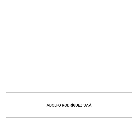
ADOLFO RODRÍGUEZ SAÁ