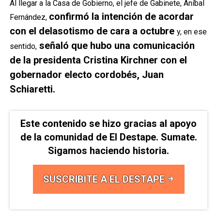
Al llegar a la Casa de Gobierno, el jefe de Gabinete, Aníbal
confirmó la intención de acordar
Fernández,
con el delasotismo de cara a octubre
y, en ese
señaló que hubo una comunicación
sentido,
de la presidenta Cristina Kirchner con el
gobernador electo cordobés, Juan
Schiaretti.
Este contenido se hizo gracias al apoyo
de la comunidad de El Destape. Sumate.
Sigamos haciendo historia.
SUSCRIBITE A EL DESTAPE