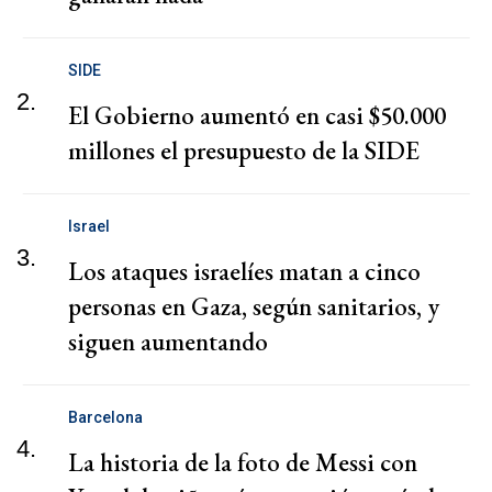
SIDE
2.
El Gobierno aumentó en casi $50.000
millones el presupuesto de la SIDE
Israel
3.
Los ataques israelíes matan a cinco
personas en Gaza, según sanitarios, y
siguen aumentando
Barcelona
4.
La historia de la foto de Messi con