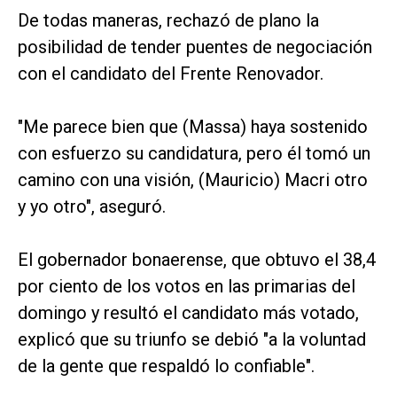
De todas maneras, rechazó de plano la
posibilidad de tender puentes de negociación
con el candidato del Frente Renovador.
"Me parece bien que (Massa) haya sostenido
con esfuerzo su candidatura, pero él tomó un
camino con una visión, (Mauricio) Macri otro
y yo otro", aseguró.
El gobernador bonaerense, que obtuvo el 38,4
por ciento de los votos en las primarias del
domingo y resultó el candidato más votado,
explicó que su triunfo se debió "a la voluntad
de la gente que respaldó lo confiable".