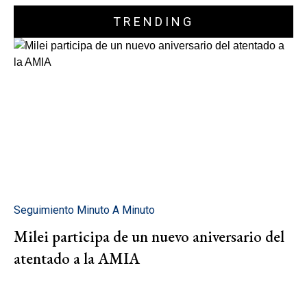
TRENDING
Seguimiento Minuto A Minuto
Milei participa de un nuevo aniversario del
atentado a la AMIA