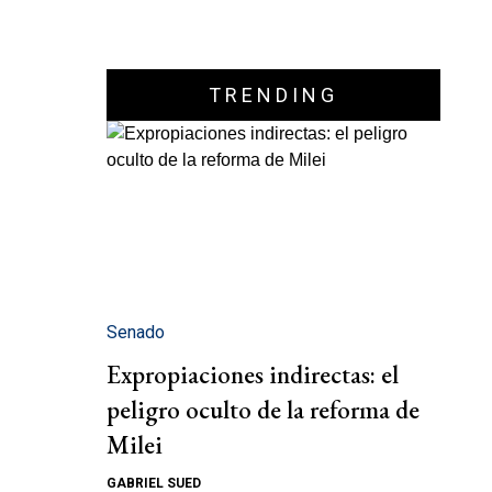
TRENDING
Senado
Expropiaciones indirectas: el
peligro oculto de la reforma de
Milei
GABRIEL SUED