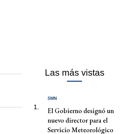
Las más vistas
SMN
1.
El Gobierno designó un
nuevo director para el
Servicio Meteorológico