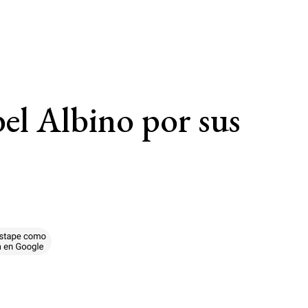
el Albino por sus