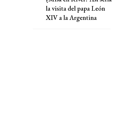
la visita del papa León
XIV a la Argentina