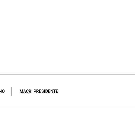
INO
MACRI PRESIDENTE