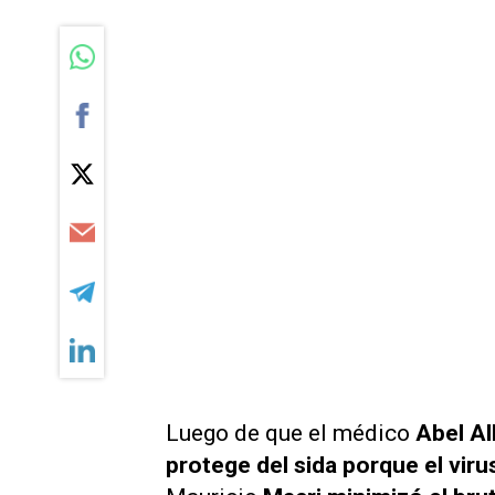
Luego de que el médico
Abel Al
protege del sida porque el viru