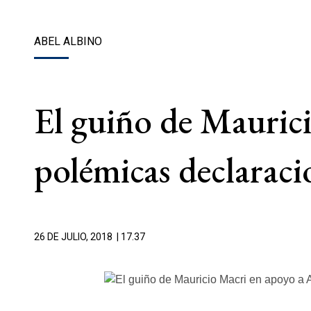
ABEL ALBINO
El guiño de Maurici
polémicas declaraci
26 DE JULIO, 2018
| 17.37