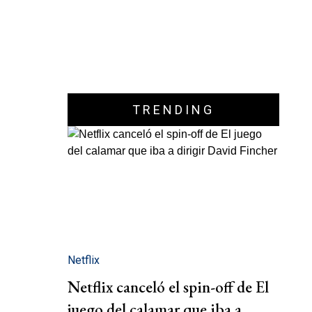
TRENDING
Netflix
Netflix canceló el spin-off de El
juego del calamar que iba a