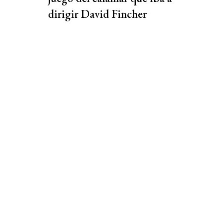
dirigir David Fincher