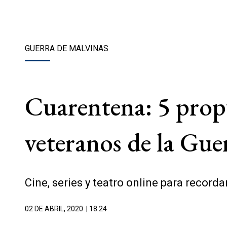
GUERRA DE MALVINAS
Cuarentena: 5 prop
veteranos de la Gue
Cine, series y teatro online para recordar
02 DE ABRIL, 2020
| 18.24