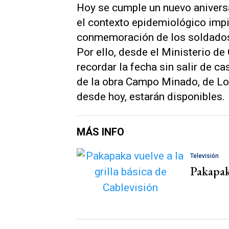
Hoy se cumple un nuevo anivers
el contexto epidemiológico impi
conmemoración de los soldados 
Por ello, desde el Ministerio de
recordar la fecha sin salir de cas
de la obra Campo Minado, de Lol
desde hoy, estarán disponibles.
MÁS INFO
Televisión
Pakapaka