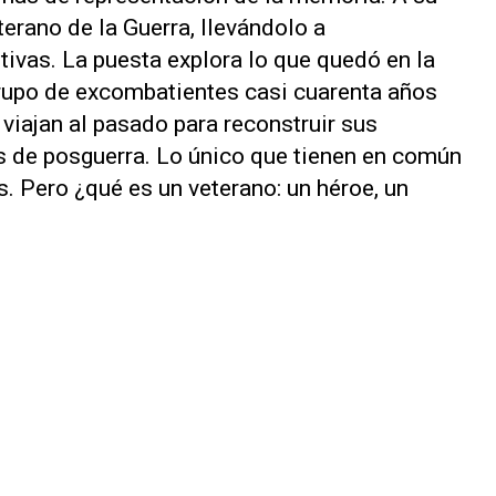
terano de la Guerra, llevándolo a
ivas. La puesta explora lo que quedó en la
grupo de excombatientes casi cuarenta años
 viajan al pasado para reconstruir sus
as de posguerra. Lo único que tienen en común
. Pero ¿qué es un veterano: un héroe, un