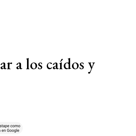
 a los caídos y