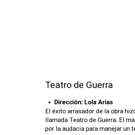
Teatro de Guerra
Dirección: Lola Arias
El éxito arrasador de la obra hi
llamada Teatro de Guerra. El mat
por la audacia para manejar un 