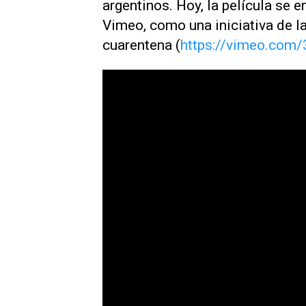
argentinos. Hoy, la película se 
Vimeo, como una iniciativa de la
cuarentena (
https://vimeo.com