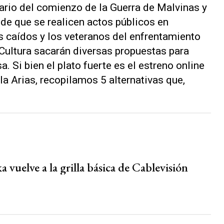
ario del comienzo de la Guerra de Malvinas y
de que se realicen actos públicos en
caídos y los veteranos del enfrentamiento
 Cultura sacarán diversas propuestas para
a. Si bien el plato fuerte es el estreno online
a Arias, recopilamos 5 alternativas que,
 vuelve a la grilla básica de Cablevisión