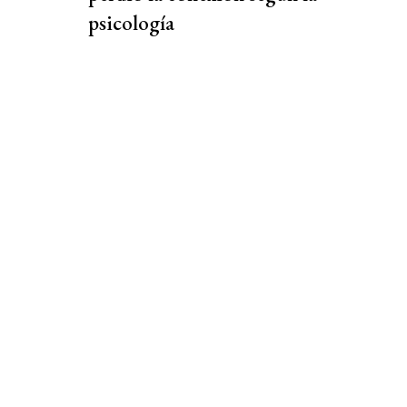
psicología