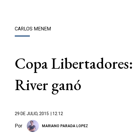
CARLOS MENEM
Copa Libertadores:
River ganó
29 DE JULIO, 2015
| 12.12
Por
MARIANO PARADA LOPEZ