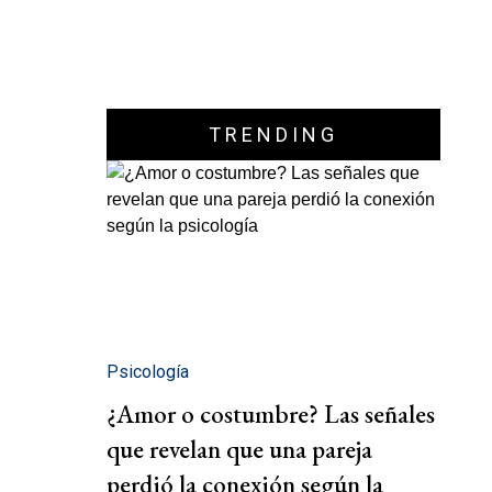
TRENDING
Psicología
¿Amor o costumbre? Las señales
que revelan que una pareja
perdió la conexión según la