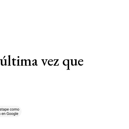
última vez que