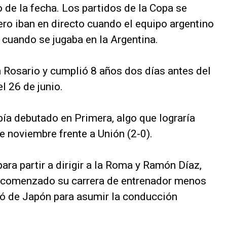
 de la fecha. Los partidos de la Copa se
ero iban en directo cuando el equipo argentino
o cuando se jugaba en la Argentina.
n Rosario y cumplió 8 años dos días antes del
l 26 de junio.
a debutado en Primera, algo que lograría
 noviembre frente a Unión (2-0).
ara partir a dirigir a la Roma y Ramón Díaz,
a comenzado su carrera de entrenador menos
ió de Japón para asumir la conducción