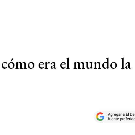
 cómo era el mundo la 