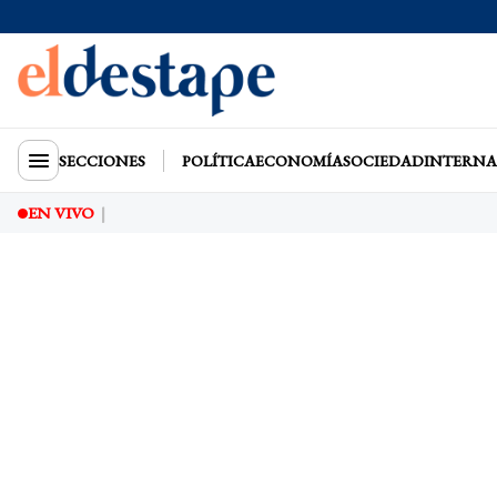
SECCIONES
POLÍTICA
ECONOMÍA
SOCIEDAD
INTERNA
EN VIVO