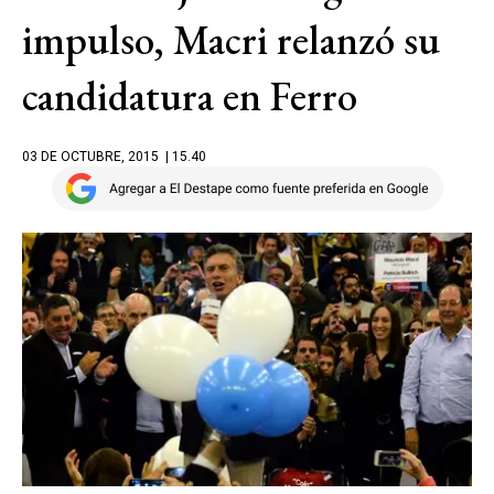
impulso, Macri relanzó su
candidatura en Ferro
03 DE OCTUBRE, 2015
| 15.40