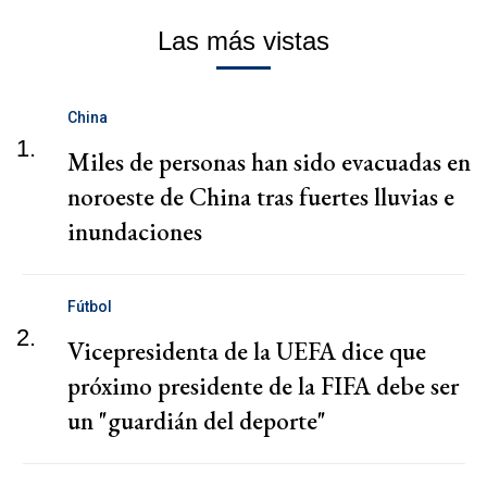
Las más vistas
China
1.
Miles de personas han sido evacuadas en
noroeste de China tras fuertes lluvias e
inundaciones
Fútbol
2.
Vicepresidenta de la UEFA dice que
próximo presidente de la FIFA debe ser
un "guardián del deporte"