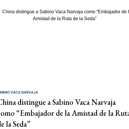
ABINO VACA NARVAJA
China distingue a Sabino Vaca Narvaja
como “Embajador de la Amistad de la Rut
de la Seda”