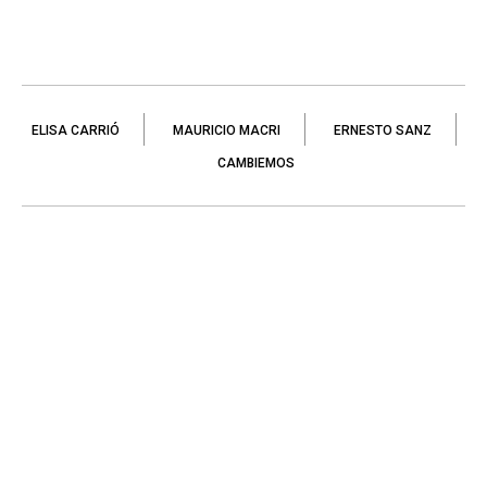
ELISA CARRIÓ
MAURICIO MACRI
ERNESTO SANZ
CAMBIEMOS