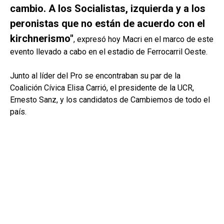
cambio. A los Socialistas, izquierda y a los
peronistas que no están de acuerdo con el
kirchnerismo"
, expresó hoy Macri en el marco de este
evento llevado a cabo en el estadio de Ferrocarril Oeste.
Junto al líder del Pro se encontraban su par de la
Coalición Cívica Elisa Carrió, el presidente de la UCR,
Ernesto Sanz, y los candidatos de Cambiemos de todo el
país.