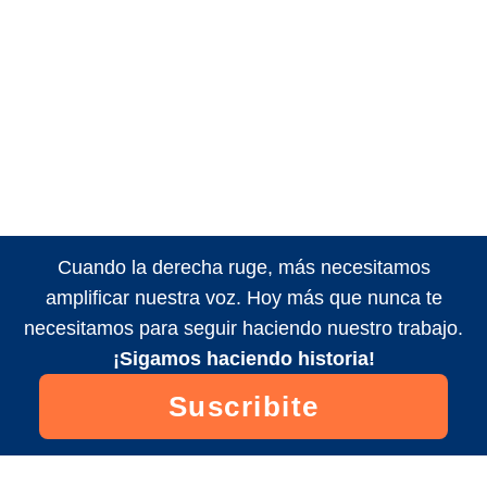
Cuando la derecha ruge, más necesitamos
amplificar nuestra voz. Hoy más que nunca te
necesitamos para seguir haciendo nuestro trabajo.
¡Sigamos haciendo historia!
Suscribite