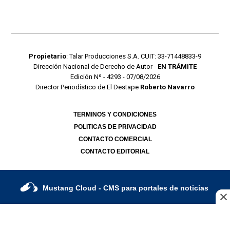
Propietario
: Talar Producciones S.A. CUIT: 33-71448833-9
Dirección Nacional de Derecho de Autor -
EN TRÁMITE
Edición Nº - 4293 - 07/08/2026
Director Periodístico de El Destape
Roberto Navarro
TERMINOS Y CONDICIONES
POLITICAS DE PRIVACIDAD
CONTACTO COMERCIAL
CONTACTO EDITORIAL
Mustang Cloud
- CMS para portales de noticias