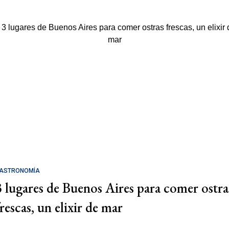
ASTRONOMÍA
3 lugares de Buenos Aires para comer ostra
rescas, un elixir de mar