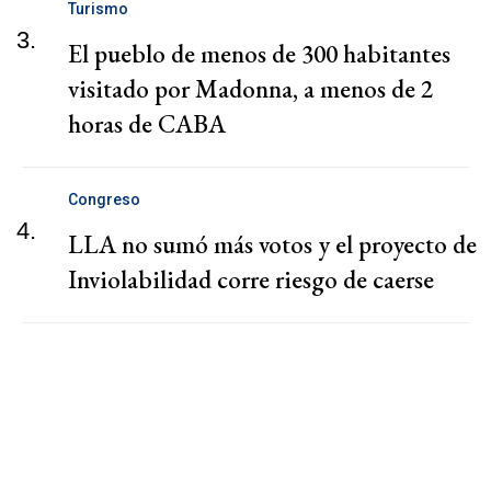
Turismo
3.
El pueblo de menos de 300 habitantes
visitado por Madonna, a menos de 2
horas de CABA
Congreso
4.
LLA no sumó más votos y el proyecto de
Inviolabilidad corre riesgo de caerse