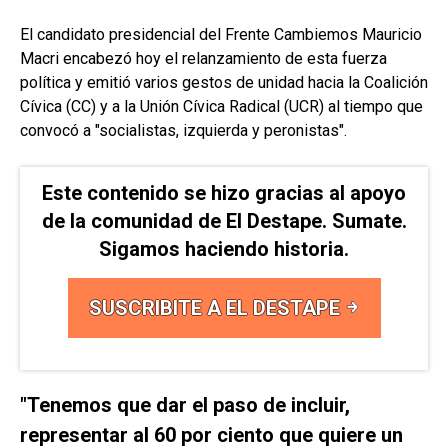
El candidato presidencial del Frente Cambiemos Mauricio
Macri encabezó hoy el relanzamiento de esta fuerza
política y emitió varios gestos de unidad hacia la Coalición
Cívica (CC) y a la Unión Cívica Radical (UCR) al tiempo que
convocó a "socialistas, izquierda y peronistas".
Este contenido se hizo gracias al apoyo
de la comunidad de El Destape. Sumate.
Sigamos haciendo historia.
SUSCRIBITE A EL DESTAPE
"Tenemos que dar el paso de incluir,
representar al 60 por ciento que quiere un