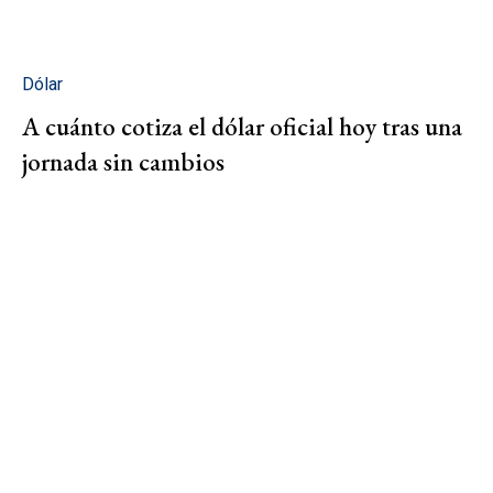
Dólar
A cuánto cotiza el dólar oficial hoy tras una
jornada sin cambios