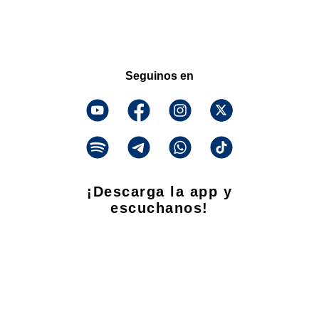
Seguinos en
¡Descarga la app y
escuchanos!