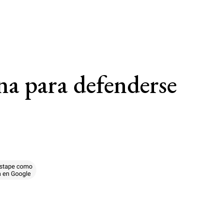
na para defenderse