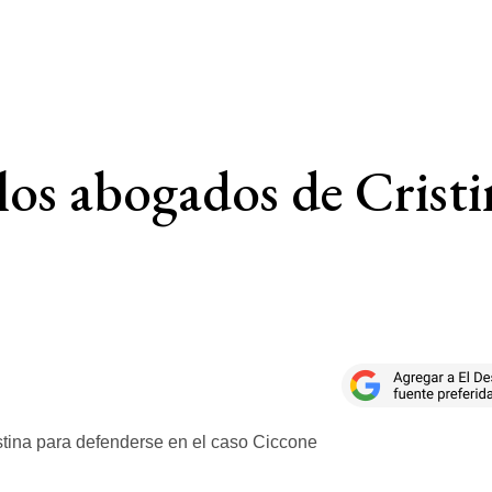
os abogados de Cristi