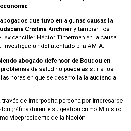
a economía
abogados que tuvo en algunas causas la
udadana Cristina Kirchner
y también los
l ex canciller Héctor Timerman en la causa
a investigación del atentado a la AMIA.
 siendo abogado defensor de Boudou en
 problemas de salud no puede asistir a los
las horas en que se desarrolla la audiencia
 través de interpósita persona por interesarse
alcográfica durante su gestión como Ministro
mo vicepresidente de la Nación.