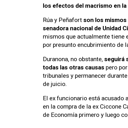
los efectos del macrismo en l
Rúa y Peñafort
son los mismos 
senadora nacional de Unidad Ci
mismos que actualmente tiene e
por presunto encubrimiento de l
Duranona, no obstante,
seguirá
todas las otras causas
pero por
tribunales y permanecer durante 
de juicio.
El ex funcionario está acusado a
en la compra de la ex Ciccone C
de Economía primero y luego co