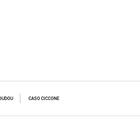
OUDOU
CASO CICCONE