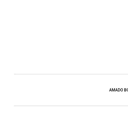
AMADO B