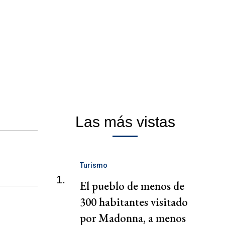
Las más vistas
Turismo
1.
El pueblo de menos de
300 habitantes visitado
por Madonna, a menos