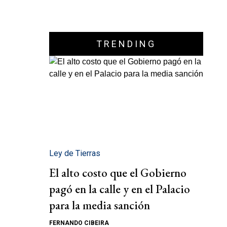
TRENDING
Ley de Tierras
El alto costo que el Gobierno
pagó en la calle y en el Palacio
para la media sanción
FERNANDO CIBEIRA