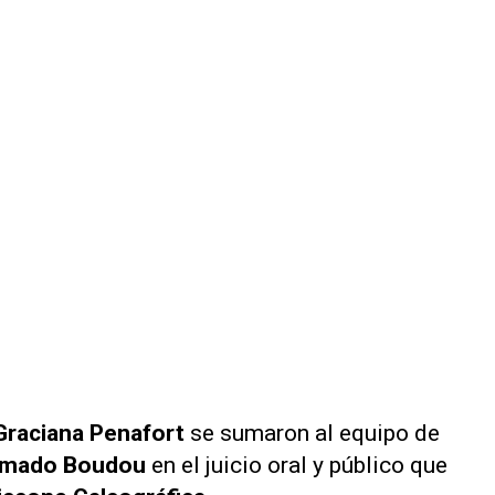
Graciana Penafort
se sumaron al equipo de
mado Boudou
en el juicio oral y público que