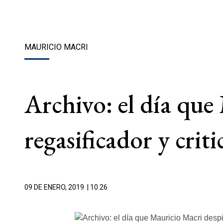
MAURICIO MACRI
Archivo: el día que
regasificador y crit
09 DE ENERO, 2019
| 10.26