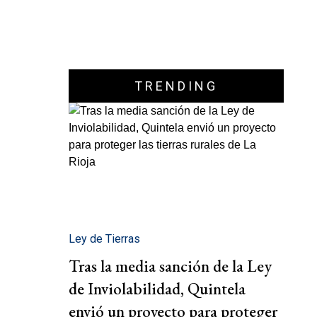
TRENDING
Ley de Tierras
Tras la media sanción de la Ley
de Inviolabilidad, Quintela
envió un proyecto para proteger