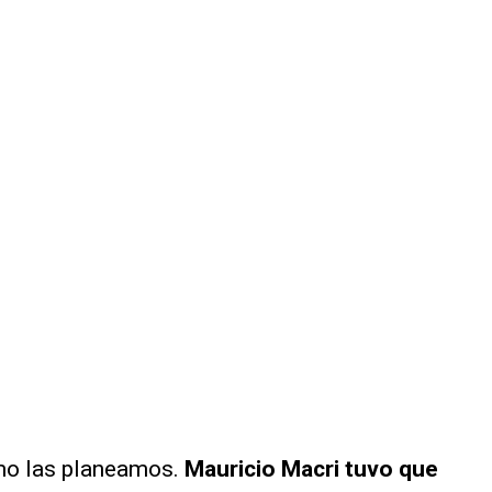
mo las planeamos.
Mauricio Macri tuvo que