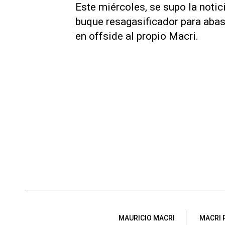
Este miércoles, se supo la notici
buque resagasificador para abast
en offside al propio Macri.
MAURICIO MACRI
MACRI 