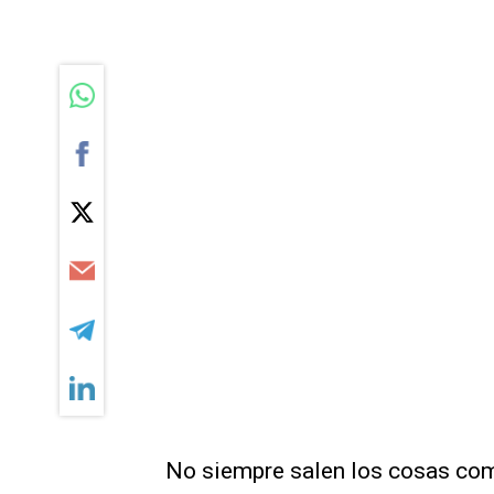
No siempre salen los cosas co