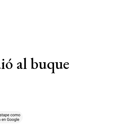
dió al buque