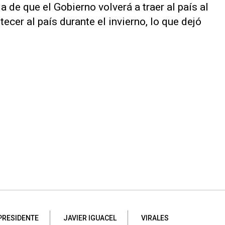
a de que el Gobierno volverá a traer al país al
ecer al país durante el invierno, lo que dejó
PRESIDENTE
JAVIER IGUACEL
VIRALES