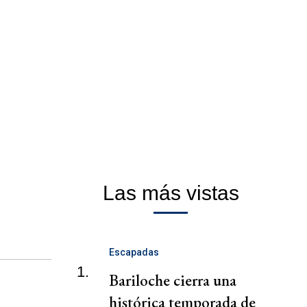
Las más vistas
Escapadas
1.
Bariloche cierra una
histórica temporada de