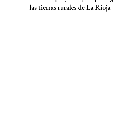
las tierras rurales de La Rioja