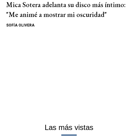
Mica Sotera adelanta su disco más íntimo:
"Me animé a mostrar mi oscuridad"
SOFÍA OLIVERA
Las más vistas