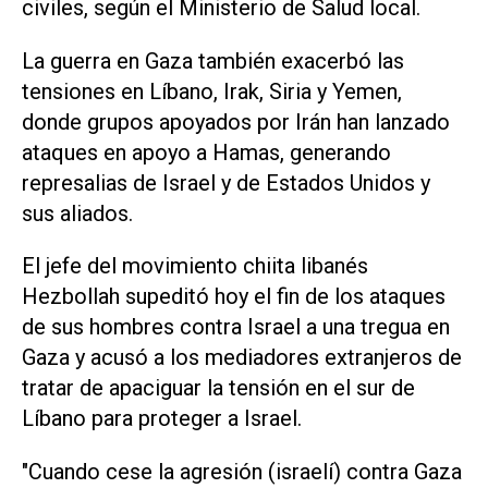
civiles, según el Ministerio de Salud local.
La guerra en Gaza también exacerbó las
tensiones en Líbano, Irak, Siria y Yemen,
donde grupos apoyados por Irán han lanzado
ataques en apoyo a Hamas, generando
represalias de Israel y de Estados Unidos y
sus aliados.
El jefe del movimiento chiita libanés
Hezbollah supeditó hoy el fin de los ataques
de sus hombres contra Israel a una tregua en
Gaza y acusó a los mediadores extranjeros de
tratar de apaciguar la tensión en el sur de
Líbano para proteger a Israel.
"Cuando cese la agresión (israelí) contra Gaza