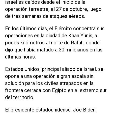
israelíes caídos desde el inicio de la
operación terrestre, el 27 de octubre, luego
de tres semanas de ataques aéreos.
En los últimos días, el Ejército concentra sus
operaciones en la ciudad de Khan Yunis, a
pocos kilómetros al norte de Rafah, donde
dijo que había matado a 30 milicianos en las
últimas horas.
Estados Unidos, principal aliado de Israel, se
opone a una operación a gran escala sin
solución para los civiles atrapados en la
frontera cerrada con Egipto en el extremo sur
del territorio.
El presidente estadounidense, Joe Biden,