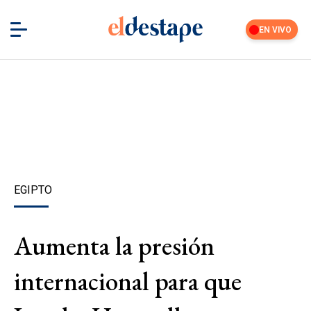
EN VIVO
EGIPTO
Aumenta la presión
internacional para que