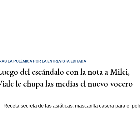
RAS LA POLÉMICA POR LA ENTREVISTA EDITADA
Luego del escándalo con la nota a Milei,
Viale le chupa las medias el nuevo vocero