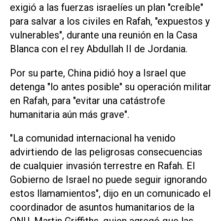
exigió a las fuerzas israelíes un plan "creíble"
para salvar a los civiles en Rafah, "expuestos y
vulnerables", durante una reunión en la Casa
Blanca con el rey Abdullah II de Jordania.
Por su parte, China pidió hoy a Israel que
detenga "lo antes posible" su operación militar
en Rafah, para "evitar una catástrofe
humanitaria aún más grave".
"La comunidad internacional ha venido
advirtiendo de las peligrosas consecuencias
de cualquier invasión terrestre en Rafah. El
Gobierno de Israel no puede seguir ignorando
estos llamamientos", dijo en un comunicado el
coordinador de asuntos humanitarios de la