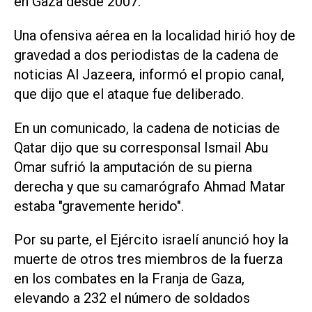
en Gaza desde 2007.
Una ofensiva aérea en la localidad hirió hoy de
gravedad a dos periodistas de la cadena de
noticias Al Jazeera, informó el propio canal,
que dijo que el ataque fue deliberado.
En un comunicado, la cadena de noticias de
Qatar dijo que su corresponsal Ismail Abu
Omar sufrió la amputación de su pierna
derecha y que su camarógrafo Ahmad Matar
estaba "gravemente herido".
Por su parte, el Ejército israelí anunció hoy la
muerte de otros tres miembros de la fuerza
en los combates en la Franja de Gaza,
elevando a 232 el número de soldados