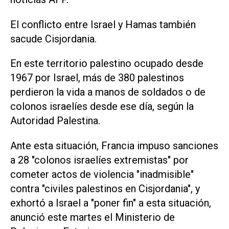
El conflicto entre Israel y Hamas también
sacude Cisjordania.
En este territorio palestino ocupado desde
1967 por Israel, más de 380 palestinos
perdieron la vida a manos de soldados o de
colonos israelíes desde ese día, según la
Autoridad Palestina.
Ante esta situación, Francia impuso sanciones
a 28 "colonos israelíes extremistas" por
cometer actos de violencia "inadmisible"
contra "civiles palestinos en Cisjordania", y
exhortó a Israel a "poner fin" a esta situación,
anunció este martes el Ministerio de