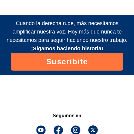
Cuando la derecha ruge, más necesitamos
amplificar nuestra voz. Hoy más que nunca te
necesitamos para seguir haciendo nuestro trabajo.
¡Sigamos haciendo historia!
Suscribite
Seguinos en