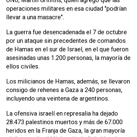
ONU, Martin Griffiths, quien agregó que las
operaciones militares en esa ciudad "podrían
llevar a una masacre".
La guerra fue desencadenada el 7 de octubre
por un ataque sin precedentes de comandos
de Hamas en el sur de Israel, en el que fueron
asesinadas unas 1.200 personas, la mayoría de
ellos civiles.
Los milicianos de Hamas, además, se llevaron
consigo de rehenes a Gaza a 240 personas,
incluyendo una veintena de argentinos.
La ofensiva israelí en represalia ha dejado
28.473 palestinos muertos y más de 67.000
heridos en la Franja de Gaza, la gran mayoría