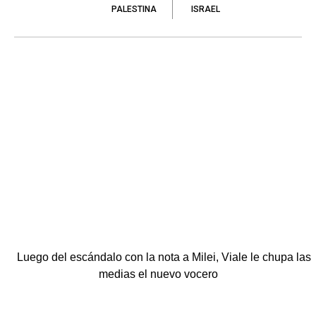
PALESTINA
ISRAEL