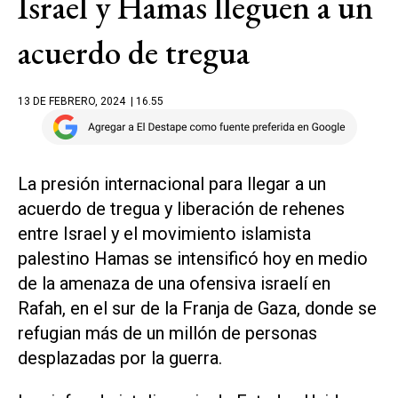
Israel y Hamas lleguen a un
acuerdo de tregua
13 DE FEBRERO, 2024
| 16.55
La presión internacional para llegar a un
acuerdo de tregua y liberación de rehenes
entre Israel y el movimiento islamista
palestino Hamas se intensificó hoy en medio
de la amenaza de una ofensiva israelí en
Rafah, en el sur de la Franja de Gaza, donde se
refugian más de un millón de personas
desplazadas por la guerra.