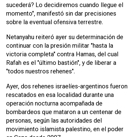
sucederá? Lo decidiremos cuando llegue el
momento", manifestó sin dar precisiones
sobre la eventual ofensiva terrestre.
Netanyahu reiteró ayer su determinación de
continuar con la presión militar "hasta la
victoria completa" contra Hamas, del cual
Rafah es el "último bastión", y de liberar a
"todos nuestros rehenes".
Ayer, dos rehenes israelíes-argentinos fueron
rescatados en esa localidad durante una
operación nocturna acompañada de
bombardeos que mataron a un centenar de
personas, según las autoridades del
movimiento islamista palestino, en el poder