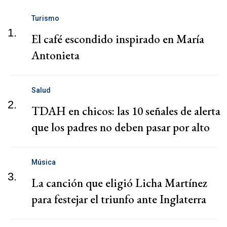
Turismo
1.
El café escondido inspirado en María
Antonieta
Salud
2.
TDAH en chicos: las 10 señales de alerta
que los padres no deben pasar por alto
Música
3.
La canción que eligió Licha Martínez
para festejar el triunfo ante Inglaterra