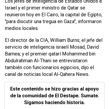
Los jefes de inteligencia de Estados Unidos e
Israel y el primer ministro de Qatar se
reunieron hoy en El Cairo, la capital de Egipto,
"para discutir una tregua en Gaza", informaron
medios locales.
El director de la CIA, William Burns; el jefe del
servicio de inteligencia israelí Mosad, David
Barnea; y el premier qatarí Mohammed bin
Abdulrahman Al-Thani se entrevistaron
también con funcionarios egipcios, dijo el
canal de noticias local Al-Qahera News.
Este contenido se hizo gracias al apoyo
de la comunidad de El Destape. Sumate.
Sigamos haciendo historia.