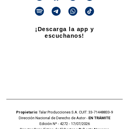
¡Descarga la app y
escuchanos!
Propietario
: Talar Producciones S.A. CUIT: 33-71448833-9
Dirección Nacional de Derecho de Autor -
EN TRÁMITE
Edición Nº - 4272 - 17/07/2026