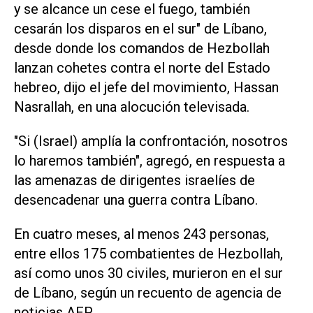
y se alcance un cese el fuego, también
cesarán los disparos en el sur" de Líbano,
desde donde los comandos de Hezbollah
lanzan cohetes contra el norte del Estado
hebreo, dijo el jefe del movimiento, Hassan
Nasrallah, en una alocución televisada.
"Si (Israel) amplía la confrontación, nosotros
lo haremos también", agregó, en respuesta a
las amenazas de dirigentes israelíes de
desencadenar una guerra contra Líbano.
En cuatro meses, al menos 243 personas,
entre ellos 175 combatientes de Hezbollah,
así como unos 30 civiles, murieron en el sur
de Líbano, según un recuento de agencia de
noticias AFP.