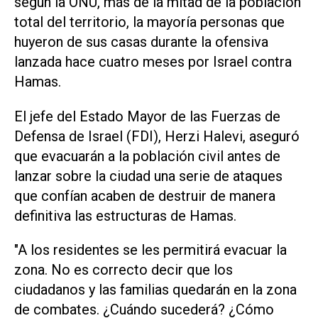
según la ONU, más de la mitad de la población
total del territorio, la mayoría personas que
huyeron de sus casas durante la ofensiva
lanzada hace cuatro meses por Israel contra
Hamas.
El jefe del Estado Mayor de las Fuerzas de
Defensa de Israel (FDI), Herzi Halevi, aseguró
que evacuarán a la población civil antes de
lanzar sobre la ciudad una serie de ataques
que confían acaben de destruir de manera
definitiva las estructuras de Hamas.
"A los residentes se les permitirá evacuar la
zona. No es correcto decir que los
ciudadanos y las familias quedarán en la zona
de combates. ¿Cuándo sucederá? ¿Cómo