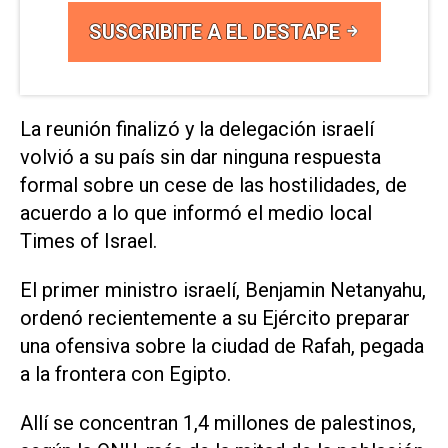
SUSCRIBITE A EL DESTAPE
La reunión finalizó y la delegación israelí
volvió a su país sin dar ninguna respuesta
formal sobre un cese de las hostilidades, de
acuerdo a lo que informó el medio local
Times of Israel.
El primer ministro israelí, Benjamin Netanyahu,
ordenó recientemente a su Ejército preparar
una ofensiva sobre la ciudad de Rafah, pegada
a la frontera con Egipto.
Allí se concentran 1,4 millones de palestinos,