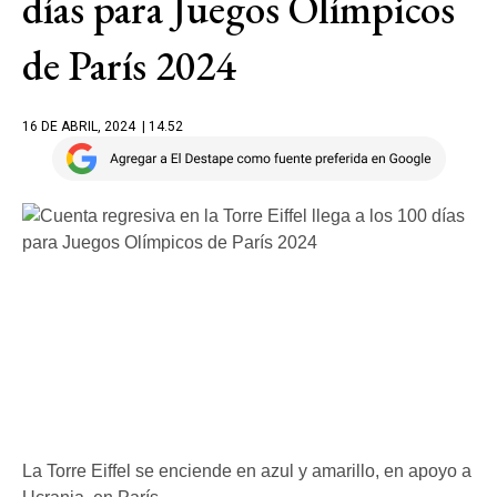
días para Juegos Olímpicos
de París 2024
16 DE ABRIL, 2024
| 14.52
La Torre Eiffel se enciende en azul y amarillo, en apoyo a