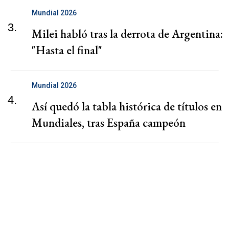
Mundial 2026
3.
Milei habló tras la derrota de Argentina:
"Hasta el final"
Mundial 2026
4.
Así quedó la tabla histórica de títulos en
Mundiales, tras España campeón