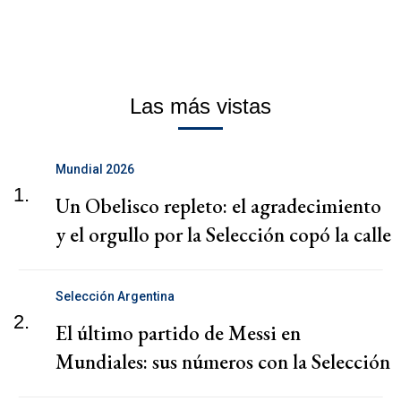
Las más vistas
Mundial 2026
1.
Un Obelisco repleto: el agradecimiento
y el orgullo por la Selección copó la calle
Selección Argentina
2.
El último partido de Messi en
Mundiales: sus números con la Selección