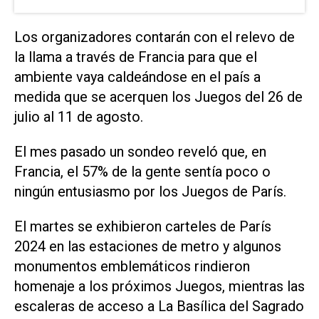
Los organizadores contarán con el relevo de
la llama a través de Francia para que el
ambiente vaya caldeándose en el país a
medida que se acerquen los Juegos del 26 de
julio al 11 de agosto.
El mes pasado un sondeo reveló que, en
Francia, el 57% de la gente sentía poco o
ningún entusiasmo por los Juegos de París.
El martes se exhibieron carteles de París
2024 en las estaciones de metro y algunos
monumentos emblemáticos rindieron
homenaje a los próximos Juegos, mientras las
escaleras de acceso a La Basílica del Sagrado