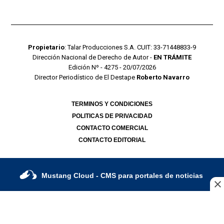
Propietario
: Talar Producciones S.A. CUIT: 33-71448833-9
Dirección Nacional de Derecho de Autor -
EN TRÁMITE
Edición Nº - 4275 - 20/07/2026
Director Periodístico de El Destape
Roberto Navarro
TERMINOS Y CONDICIONES
POLITICAS DE PRIVACIDAD
CONTACTO COMERCIAL
CONTACTO EDITORIAL
Mustang Cloud
- CMS para portales de noticias