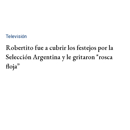
Televisión
Robertito fue a cubrir los festejos por la
Selección Argentina y le gritaron "rosca
floja”