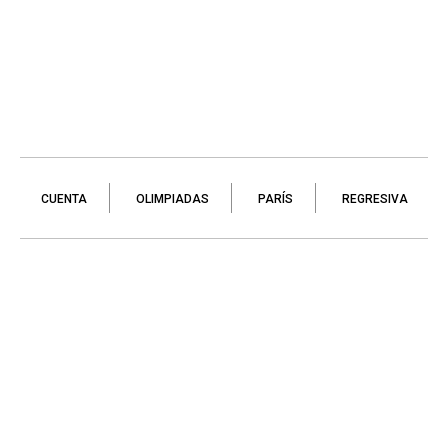
CUENTA
OLIMPIADAS
PARÍS
REGRESIVA