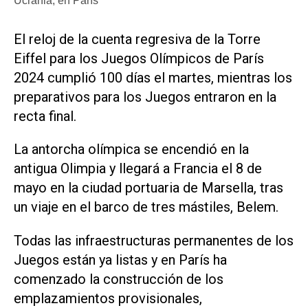
Ucrania, en París
El reloj de la cuenta regresiva de la Torre
Eiffel para los Juegos Olímpicos de París
2024 cumplió 100 días el martes, mientras los
preparativos para los Juegos entraron en la
recta final.
La antorcha olímpica se encendió en la
antigua Olimpia y llegará a Francia el 8 de
mayo en la ciudad portuaria de Marsella, tras
un viaje en el barco de tres mástiles, Belem.
Todas las infraestructuras permanentes de los
Juegos están ya listas y en París ha
comenzado la construcción de los
emplazamientos provisionales,