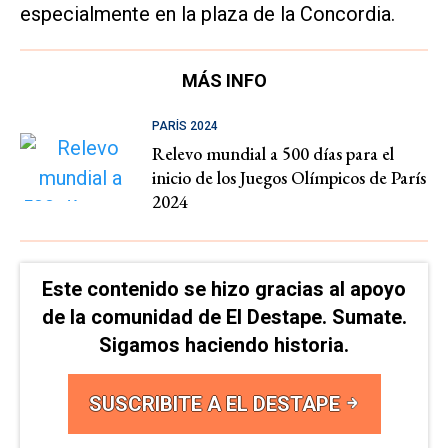
especialmente en la plaza de la Concordia.
MÁS INFO
PARÍS 2024
Relevo mundial a 500 días para el
inicio de los Juegos Olímpicos de París
2024
Este contenido se hizo gracias al apoyo
de la comunidad de El Destape. Sumate.
Sigamos haciendo historia.
SUSCRIBITE A EL DESTAPE