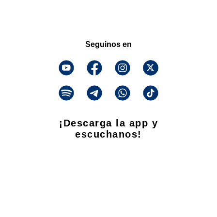
Seguinos en
¡Descarga la app y
escuchanos!