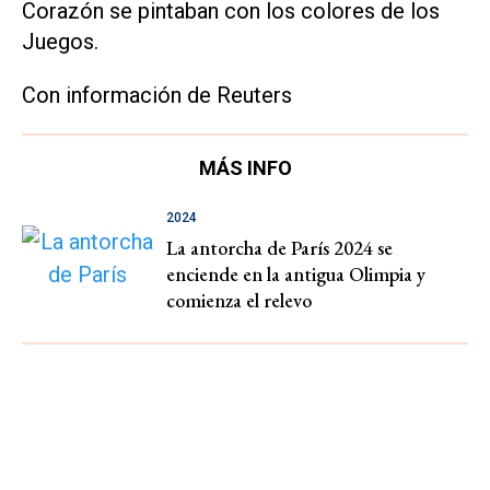
Corazón se pintaban con los colores de los
Juegos.
Con información de Reuters
MÁS INFO
2024
La antorcha de París 2024 se
enciende en la antigua Olimpia y
comienza el relevo