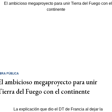
BRA PÚBLICA
El ambicioso megaproyecto para unir
Tierra del Fuego con el continente