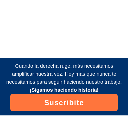
Cuando la derecha ruge, más necesitamos
amplificar nuestra voz. Hoy más que nunca te
necesitamos para seguir haciendo nuestro trabajo.
¡Sigamos haciendo historia!
Suscribite