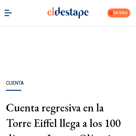
EN VIVO
CUENTA
Cuenta regresiva en la
Torre Eiffel llega a los 100