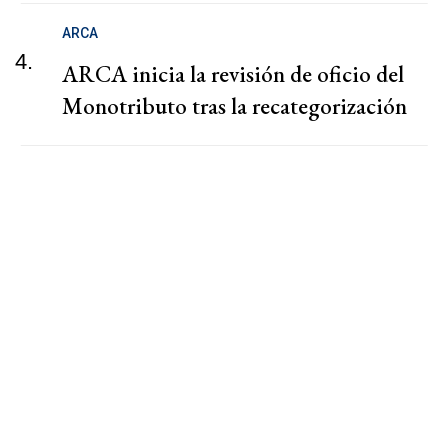
ARCA
4.
ARCA inicia la revisión de oficio del
Monotributo tras la recategorización