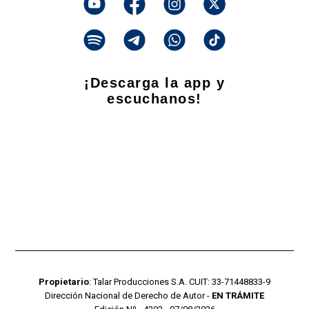
¡Descarga la app y
escuchanos!
Propietario
: Talar Producciones S.A. CUIT: 33-71448833-9
Dirección Nacional de Derecho de Autor -
EN TRÁMITE