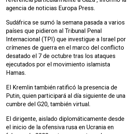
agencia de noticias Europa Press.
Sudáfrica se sumó la semana pasada a varios
países que pidieron al Tribunal Penal
Internacional (TPI) que investigue a Israel por
crímenes de guerra en el marco del conflicto
desatado el 7 de octubre tras los ataques
ejecutados por el movimiento islamista
Hamas.
El Kremlin también ratificó la presencia de
Putin, quien participará al día siguiente de una
cumbre del G20, también virtual.
El dirigente, aislado diplomáticamente desde
el inicio de la ofensiva rusa en Ucrania en