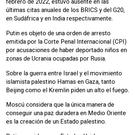
febrero de 2022, estuvo ausente en las
últimas citas anuales de los BRICS y del G20,
en Sudáfrica y en India respectivamente.
Putin es objeto de una orden de arresto
emitida por la Corte Penal Internacional (CPI)
por acusaciones de haber deportado niños en
zonas de Ucrania ocupadas por Rusia.
Sobre la guerra entre Israel y el movimiento
islamista palestino Hamas en Gaza, tanto
Beijing como el Kremlin piden un alto el fuego.
Moscú considera que la única manera de
conseguir una paz duradera en Medio Oriente
es la creación de un Estado palestino.