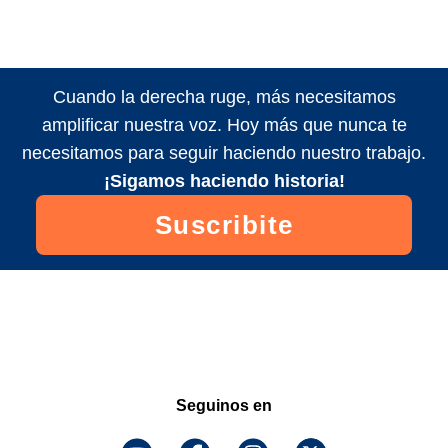
Cuando la derecha ruge, más necesitamos
amplificar nuestra voz. Hoy más que nunca te
necesitamos para seguir haciendo nuestro trabajo.
¡Sigamos haciendo historia!
Suscribite
Seguinos en