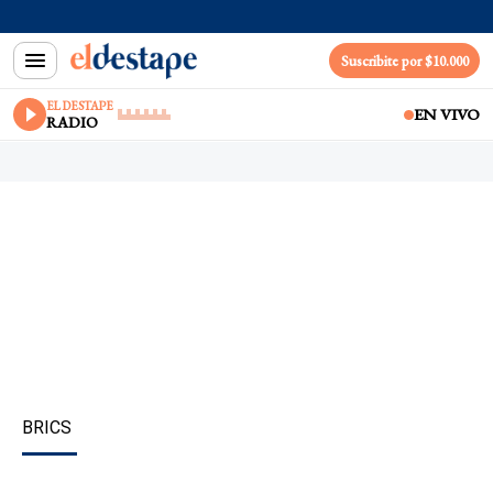
Suscribite por $10.000
EL DESTAPE
EN VIVO
RADIO
BRICS