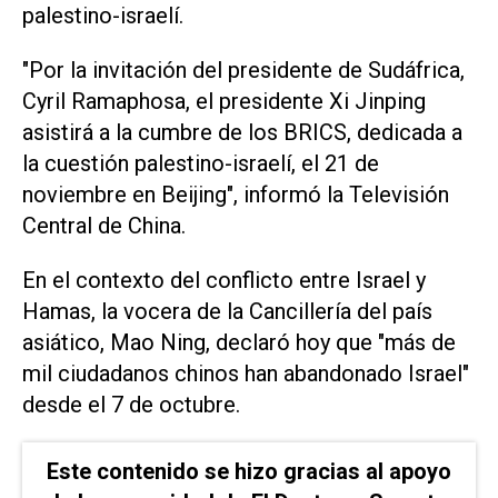
palestino-israelí.
"Por la invitación del presidente de Sudáfrica,
Cyril Ramaphosa, el presidente Xi Jinping
asistirá a la cumbre de los BRICS, dedicada a
la cuestión palestino-israelí, el 21 de
noviembre en Beijing", informó la Televisión
Central de China.
En el contexto del conflicto entre Israel y
Hamas, la vocera de la Cancillería del país
asiático, Mao Ning, declaró hoy que "más de
mil ciudadanos chinos han abandonado Israel"
desde el 7 de octubre.
Este contenido se hizo gracias al apoyo