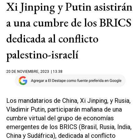
Xi Jinping y Putin asistirán
a una cumbre de los BRICS
dedicada al conflicto
palestino-israelí
20 DE NOVIEMBRE, 2023
| 13.38
Los mandatarios de China, Xi Jinping, y Rusia,
Vladimir Putin, participarán mañana de una
cumbre virtual del grupo de economías
emergentes de los BRICS (Brasil, Rusia, India,
China y Sudáfrica), dedicada al conflicto