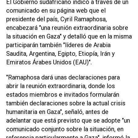
El Gobierno sudafricano indicó a través de un
comunicado en su página web que el
presidente del país, Cyril Ramaphosa,
encabezará "una reunión extraordinaria sobre
la situación en Gaza" y detalló que en la misma
participarán también "líderes de Arabia
Saudita, Argentina, Egipto, Etiopía, Irán y
Emiratos Árabes Unidos (EAU)".
"Ramaphosa dará unas declaraciones para
abrir la reunión extraordinaria, donde los
estados miembros e invitados formularán
también declaraciones sobre la actual crisis
humanitaria en Gaza", señaló, antes de
adelantar que está previsto que se adopte "un
comunicado conjunto sobre la situación, en
referencia particularmente a Gaza", informó la