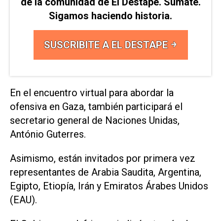
de la comunidad de El Destape. Sumate.
Sigamos haciendo historia.
SUSCRIBITE A EL DESTAPE
En el encuentro virtual para abordar la
ofensiva en Gaza, también participará el
secretario general de Naciones Unidas,
António Guterres.
Asimismo, están invitados por primera vez
representantes de Arabia Saudita, Argentina,
Egipto, Etiopía, Irán y Emiratos Árabes Unidos
(EAU).