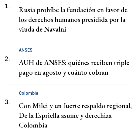
1.
Rusia prohíbe la fundación en favor de
los derechos humanos presidida por la
viuda de Navalni
ANSES
2.
AUH de ANSES: quiénes reciben triple
pago en agosto y cuánto cobran
Colombia
3.
Con Milei y un fuerte respaldo regional,
De la Espriella asume y derechiza
Colombia