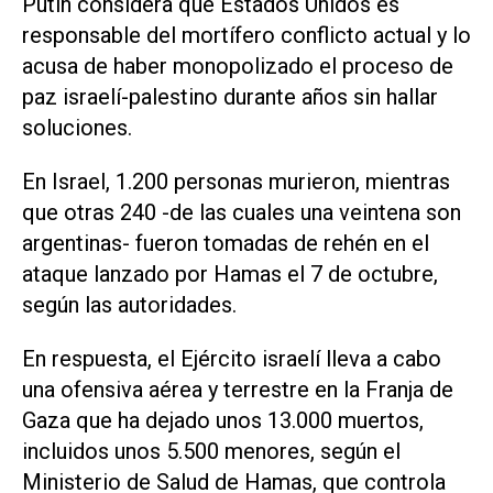
Putin considera que Estados Unidos es
responsable del mortífero conflicto actual y lo
acusa de haber monopolizado el proceso de
paz israelí-palestino durante años sin hallar
soluciones.
En Israel, 1.200 personas murieron, mientras
que otras 240 -de las cuales una veintena son
argentinas- fueron tomadas de rehén en el
ataque lanzado por Hamas el 7 de octubre,
según las autoridades.
En respuesta, el Ejército israelí lleva a cabo
una ofensiva aérea y terrestre en la Franja de
Gaza que ha dejado unos 13.000 muertos,
incluidos unos 5.500 menores, según el
Ministerio de Salud de Hamas, que controla