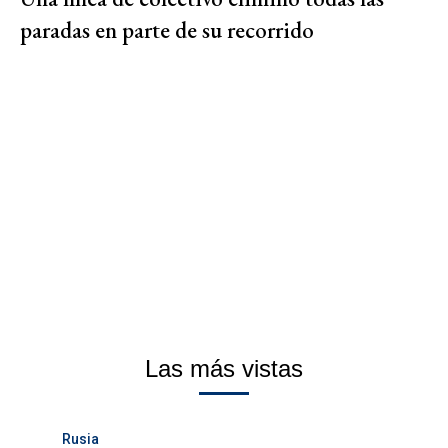
paradas en parte de su recorrido
Las más vistas
Rusia