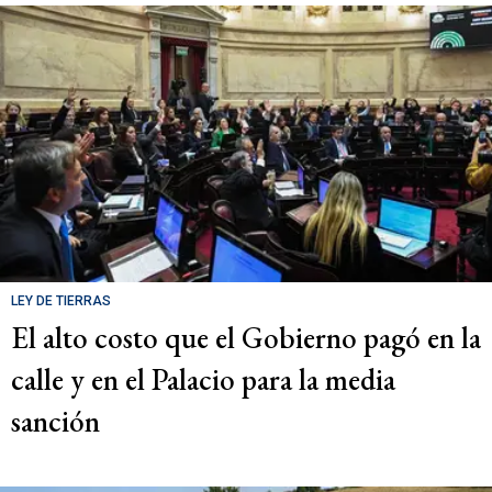
LEY DE TIERRAS
El alto costo que el Gobierno pagó en la
calle y en el Palacio para la media
sanción