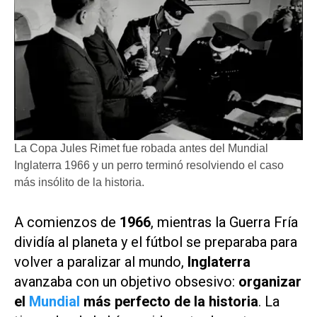
La Copa Jules Rimet fue robada antes del Mundial
Inglaterra 1966 y un perro terminó resolviendo el caso
más insólito de la historia.
A comienzos de
1966
, mientras la Guerra Fría
dividía al planeta y el fútbol se preparaba para
volver a paralizar al mundo,
Inglaterra
avanzaba con un objetivo obsesivo:
organizar
el
Mundial
más perfecto de la historia
. La