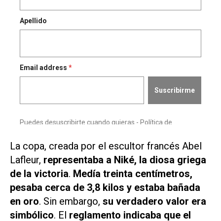
La copa, creada por el escultor francés Abel
Lafleur,
representaba a Niké, la diosa griega
de la victoria
.
Medía treinta centímetros,
pesaba cerca de 3,8 kilos y estaba bañada
en oro
. Sin embargo,
su verdadero valor era
simbólico
. El
reglamento indicaba que el