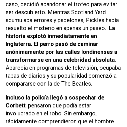
caso, decidió abandonar el trofeo para evitar
ser descubierto. Mientras Scotland Yard
acumulaba errores y papelones, Pickles había
resuelto el misterio en apenas un paseo.
La
historia explotó inmediatamente en
Inglaterra. El perro pasó de caminar
anónimamente por las calles londinenses a
transformarse en una celebridad absoluta
.
Aparecía en programas de televisión, ocupaba
tapas de diarios y su popularidad comenzó a
compararse con la de The Beatles.
Incluso la policía llegó a sospechar de
Corbett
, pensaron que podía estar
involucrado en el robo. Sin embargo,
rápidamente comprendieron que el hombre