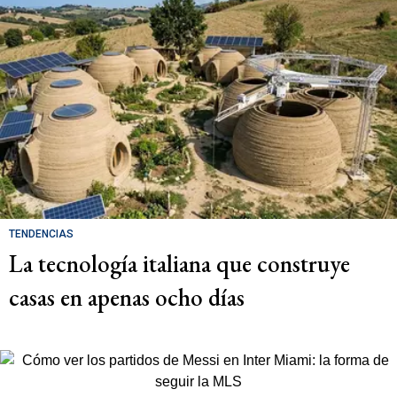
TENDENCIAS
La tecnología italiana que construye
casas en apenas ocho días