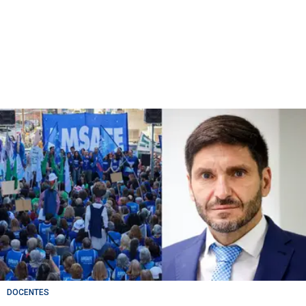
DOCENTES