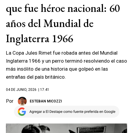
que fue héroe nacional: 60
años del Mundial de
Inglaterra 1966
La Copa Jules Rimet fue robada antes del Mundial
Inglaterra 1966 y un perro terminó resolviendo el caso
más insólito de una historia que golpeó en las
entrañas del país británico.
04 DE JUNIO, 2026
| 17.41
Por
ESTEBAN MICOZZI