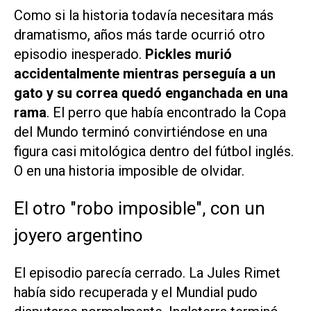
Como si la historia todavía necesitara más
dramatismo, años más tarde ocurrió otro
episodio inesperado.
Pickles murió
accidentalmente mientras perseguía a un
gato y su correa quedó enganchada en una
rama
. El perro que había encontrado la Copa
del Mundo terminó convirtiéndose en una
figura casi mitológica dentro del fútbol inglés.
O en una historia imposible de olvidar.
El otro "robo imposible", con un
joyero argentino
El episodio parecía cerrado. La Jules Rimet
había sido recuperada y el Mundial pudo