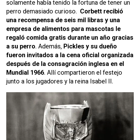
solamente había tenido la fortuna de tener un
perro demasiado curioso.
Corbett recibió
una recompensa de seis mil libras y una
empresa de alimentos para mascotas le
regaló comida gratis durante un año gracias
a su perro
. Además,
Pickles y su dueño
fueron invitados a la cena oficial organizada
después de la consagración inglesa en el
Mundial 1966
. Allí compartieron el festejo
junto a los jugadores y la reina Isabel II.