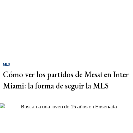
MLS
Cómo ver los partidos de Messi en Inter
Miami: la forma de seguir la MLS