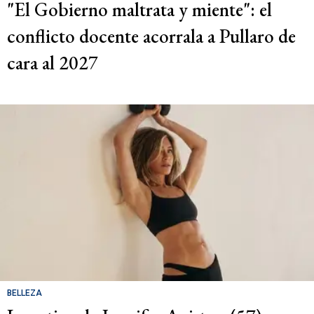
"El Gobierno maltrata y miente": el
conflicto docente acorrala a Pullaro de
cara al 2027
BELLEZA