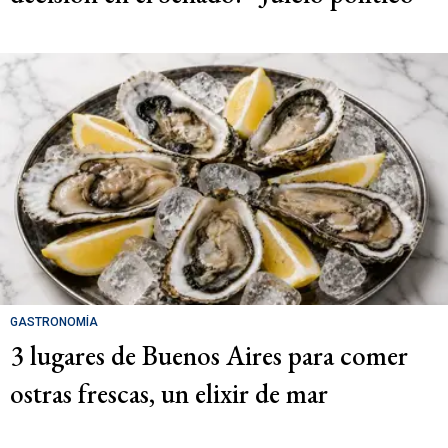
GASTRONOMÍA
3 lugares de Buenos Aires para comer
ostras frescas, un elixir de mar