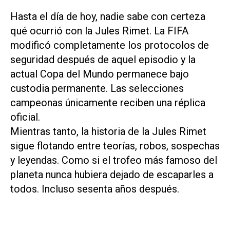
Hasta el día de hoy, nadie sabe con certeza
qué ocurrió con la Jules Rimet. La FIFA
modificó completamente los protocolos de
seguridad después de aquel episodio y la
actual Copa del Mundo permanece bajo
custodia permanente. Las selecciones
campeonas únicamente reciben una réplica
oficial.
Mientras tanto, la historia de la Jules Rimet
sigue flotando entre teorías, robos, sospechas
y leyendas. Como si el trofeo más famoso del
planeta nunca hubiera dejado de escaparles a
todos. Incluso sesenta años después.