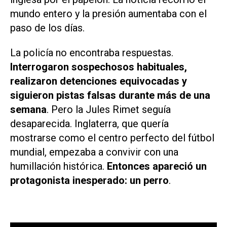
mundo entero y la presión aumentaba con el
paso de los días.
La policía no encontraba respuestas.
Interrogaron sospechosos habituales,
realizaron detenciones equivocadas y
siguieron pistas falsas durante más de una
semana
. Pero la Jules Rimet seguía
desaparecida. Inglaterra, que quería
mostrarse como el centro perfecto del fútbol
mundial, empezaba a convivir con una
humillación histórica.
Entonces apareció un
protagonista inesperado: un perro
.