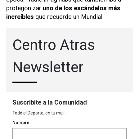
protagonizar
uno de los escándalos más
increíbles
que recuerde un Mundial.