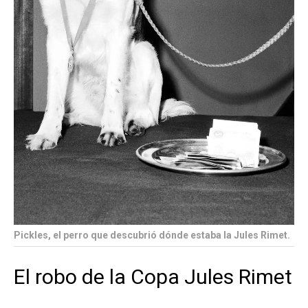
Pickles, el perro que descubrió dónde estaba la Jules Rimet.
El robo de la Copa Jules Rimet