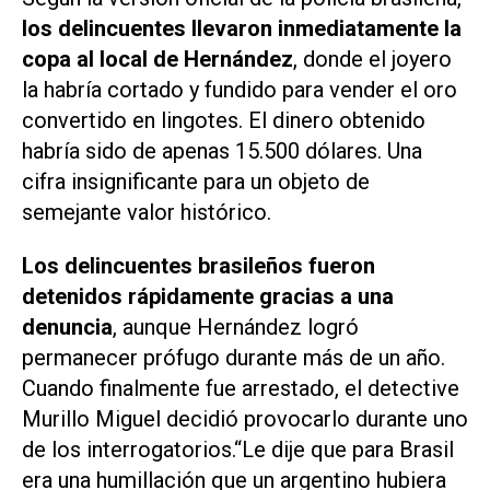
los delincuentes llevaron inmediatamente la
copa al local de Hernández
, donde el joyero
la habría cortado y fundido para vender el oro
convertido en lingotes. El dinero obtenido
habría sido de apenas 15.500 dólares. Una
cifra insignificante para un objeto de
semejante valor histórico.
Los delincuentes brasileños fueron
detenidos rápidamente gracias a una
denuncia
, aunque Hernández logró
permanecer prófugo durante más de un año.
Cuando finalmente fue arrestado, el detective
Murillo Miguel decidió provocarlo durante uno
de los interrogatorios.“Le dije que para Brasil
era una humillación que un argentino hubiera