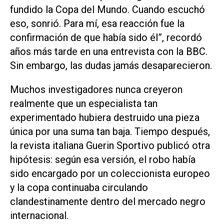
fundido la Copa del Mundo. Cuando escuchó
eso, sonrió. Para mí, esa reacción fue la
confirmación de que había sido él”, recordó
años más tarde en una entrevista con la BBC.
Sin embargo, las dudas jamás desaparecieron.
Muchos investigadores nunca creyeron
realmente que un especialista tan
experimentado hubiera destruido una pieza
única por una suma tan baja. Tiempo después,
la revista italiana Guerin Sportivo publicó otra
hipótesis: según esa versión, el robo había
sido encargado por un coleccionista europeo
y la copa continuaba circulando
clandestinamente dentro del mercado negro
internacional.