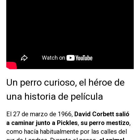
Un perro curioso, el héroe de
una historia de película
El 27 de marzo de 1966,
David Corbett salió
a caminar junto a Pickles
,
su perro mestizo
,
como hacía habitualmente por las calles del