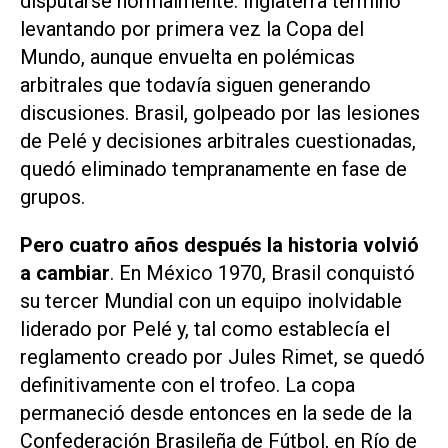
disputarse normalmente. Inglaterra terminó
levantando por primera vez la Copa del
Mundo, aunque envuelta en polémicas
arbitrales que todavía siguen generando
discusiones. Brasil, golpeado por las lesiones
de Pelé y decisiones arbitrales cuestionadas,
quedó eliminado tempranamente en fase de
grupos.
Pero cuatro años después la historia volvió
a cambiar
. En México 1970, Brasil conquistó
su tercer Mundial con un equipo inolvidable
liderado por Pelé y, tal como establecía el
reglamento creado por Jules Rimet, se quedó
definitivamente con el trofeo. La copa
permaneció desde entonces en la sede de la
Confederación Brasileña de Fútbol, en Río de