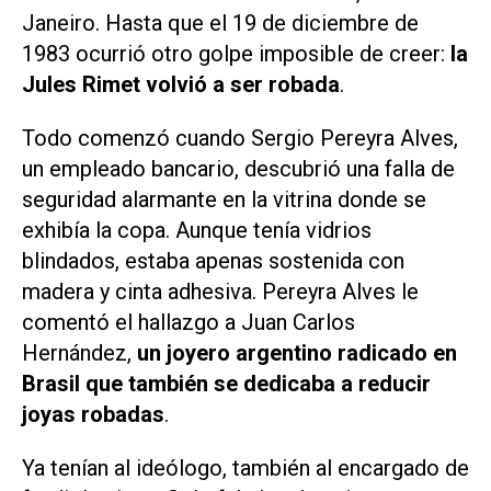
Janeiro. Hasta que el 19 de diciembre de
1983 ocurrió otro golpe imposible de creer:
la
Jules Rimet volvió a ser robada
.
Todo comenzó cuando Sergio Pereyra Alves,
un empleado bancario, descubrió una falla de
seguridad alarmante en la vitrina donde se
exhibía la copa. Aunque tenía vidrios
blindados, estaba apenas sostenida con
madera y cinta adhesiva. Pereyra Alves le
comentó el hallazgo a Juan Carlos
Hernández,
un joyero argentino radicado en
Brasil que también se dedicaba a reducir
joyas robadas
.
Ya tenían al ideólogo, también al encargado de