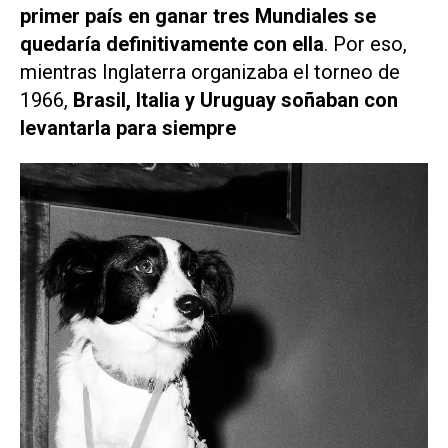
primer país en ganar tres Mundiales se
quedaría definitivamente con ella
. Por eso,
mientras Inglaterra organizaba el torneo de
1966,
Brasil, Italia y Uruguay soñaban con
levantarla para siempre