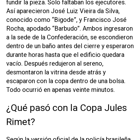
fundir la pieza. Solo faltaban los ejecutores.
Así aparecieron José Luiz Vieira da Silva,
conocido como “Bigode”, y Francisco José
Rocha, apodado “Barbudo”. Ambos ingresaron
a la sede de la Confederación, se escondieron
dentro de un baño antes del cierre y esperaron
durante horas hasta que el edificio quedara
vacío. Después redujeron al sereno,
desmontaron la vitrina desde atrás y
escaparon con la copa dentro de una bolsa.
Todo ocurrió en apenas veinte minutos.
¿Qué pasó con la Copa Jules
Rimet?
Según la versión oficial de la policía brasileña,