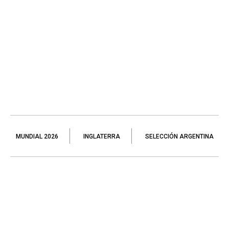
MUNDIAL 2026
INGLATERRA
SELECCIÓN ARGENTINA