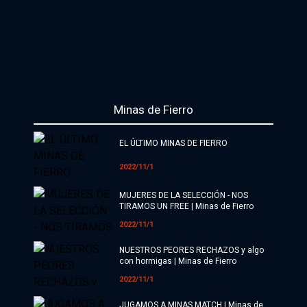
Minas de Fierro
EL ÚLTIMO MINAS DE FIERRO
2022/11/1
MUJERES DE LA SELECCIÓN - NOS
TIRAMOS UN FREE | Minas de Fierro
2022/11/1
NUESTROS PEORES RECHAZOS y algo
con hormigas | Minas de Fierro
2022/11/1
JUGAMOS A MINAS MATCH | Minas de