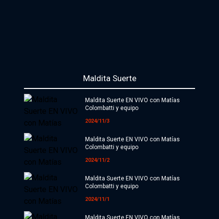
Maldita Suerte
Maldita Suerte EN VIVO con Matías
Colombatti y equipo
2024/11/3
Maldita Suerte EN VIVO con Matías
Colombatti y equipo
2024/11/2
Maldita Suerte EN VIVO con Matías
Colombatti y equipo
2024/11/1
Maldita Suerte EN VIVO con Matías