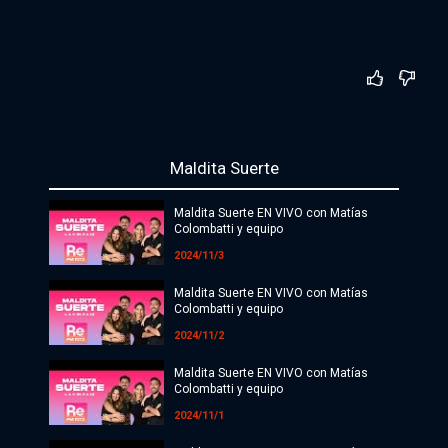
Maldita Suerte
Maldita Suerte EN VIVO con Matías
Colombatti y equipo
2024/11/3
Maldita Suerte EN VIVO con Matías
Colombatti y equipo
2024/11/2
Maldita Suerte EN VIVO con Matías
Colombatti y equipo
2024/11/1