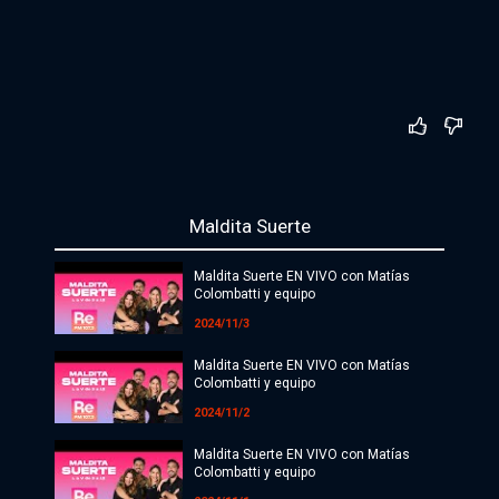
Maldita Suerte
Maldita Suerte EN VIVO con Matías
Colombatti y equipo
2024/11/3
Maldita Suerte EN VIVO con Matías
Colombatti y equipo
2024/11/2
Maldita Suerte EN VIVO con Matías
Colombatti y equipo