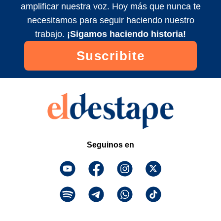
amplificar nuestra voz. Hoy más que nunca te
necesitamos para seguir haciendo nuestro
trabajo.
¡Sigamos haciendo historia!
Suscribite
Seguinos en