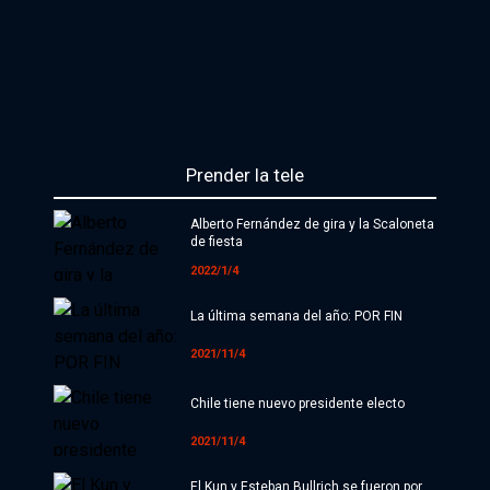
Prender la tele
Alberto Fernández de gira y la Scaloneta
de fiesta
2022/1/4
La última semana del año: POR FIN
2021/11/4
Chile tiene nuevo presidente electo
2021/11/4
El Kun y Esteban Bullrich se fueron por