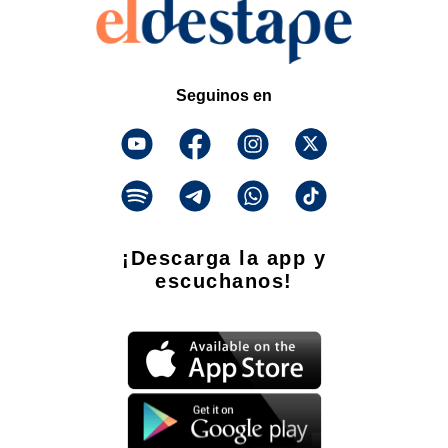
Seguinos en
¡Descarga la app y
escuchanos!