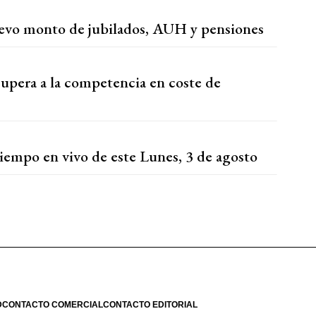
evo monto de jubilados, AUH y pensiones
upera a la competencia en coste de
iempo en vivo de este Lunes, 3 de agosto
D
CONTACTO COMERCIAL
CONTACTO EDITORIAL