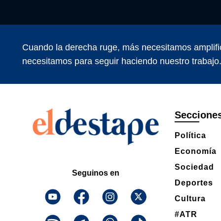
Cuando la derecha ruge, más necesitamos amplifi
necesitamos para seguir haciendo nuestro trabajo
Seccione
Política
Economía
Sociedad
Seguinos en
Deportes
Cultura
#ATR