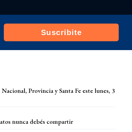
Suscribite
 Nacional, Provincia y Santa Fe este lunes, 3
 datos nunca debés compartir