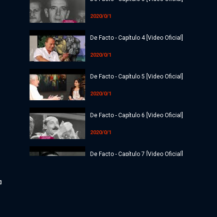
2020/0/1
De Facto - Capítulo 4 [Video Oficial]
2020/0/1
De Facto - Capítulo 5 [Video Oficial]
2020/0/1
De Facto - Capítulo 6 [Video Oficial]
2020/0/1
De Facto - Capítulo 7 [Video Oficial]
2020/0/1
De Facto - Capítulo 8 [Video Oficial]
2020/0/1