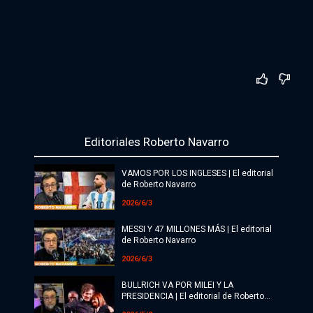
Editoriales Roberto Navarro
VAMOS POR LOS INGLESES | El editorial
de Roberto Navarro
2026/6/3
MESSI Y 47 MILLONES MÁS | El editorial
de Roberto Navarro
2026/6/3
BULLRICH VA POR MILEI Y LA
PRESIDENCIA | El editorial de Roberto
Navarro