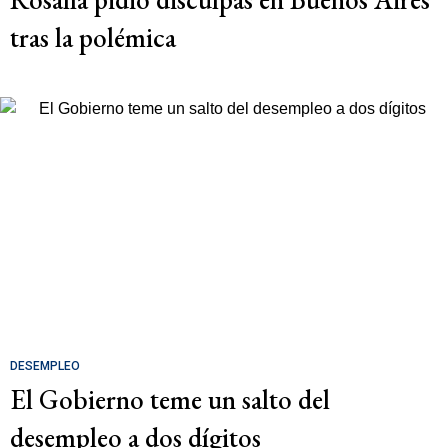
tras la polémica
DESEMPLEO
El Gobierno teme un salto del
desempleo a dos dígitos