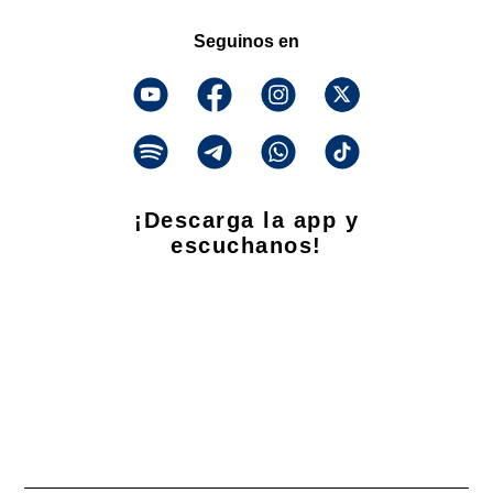
Seguinos en
¡Descarga la app y
escuchanos!