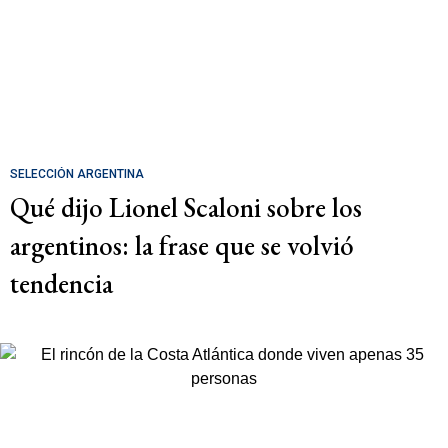
SELECCIÓN ARGENTINA
Qué dijo Lionel Scaloni sobre los
argentinos: la frase que se volvió
tendencia