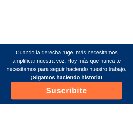
Cuando la derecha ruge, más necesitamos
amplificar nuestra voz. Hoy más que nunca te
necesitamos para seguir haciendo nuestro trabajo.
¡Sigamos haciendo historia!
Suscribite