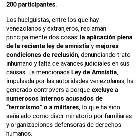
200 participantes
.
Los huelguistas, entre los que hay
venezolanos y extranjeros, reclaman
principalmente dos cosas:
la aplicación plena
de la reciente ley de amnistía
y
mejores
condiciones de reclusión
, denunciando trato
inhumano y falta de avances judiciales en sus
causas. La mencionada
Ley de Amnistía
,
impulsada por las autoridades venezolanas, ha
generado controversia porque
excluye a
numerosos internos acusados de
“terrorismo” o a militares
, lo que ha sido
señalado como discriminatorio por familiares
y organizaciones defensoras de derechos
humanos.