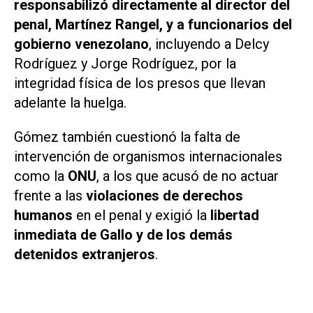
responsabilizó directamente al director del
penal, Martínez Rangel, y a funcionarios del
gobierno venezolano
, incluyendo a Delcy
Rodríguez y Jorge Rodríguez, por la
integridad física de los presos que llevan
adelante la huelga.
Gómez también cuestionó la falta de
intervención de organismos internacionales
como la
ONU
, a los que acusó de no actuar
frente a las
violaciones de derechos
humanos
en el penal y exigió la
libertad
inmediata de Gallo y de los demás
detenidos extranjeros
.