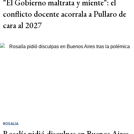
"El Gobierno maltrata y miente": el
conflicto docente acorrala a Pullaro de
cara al 2027
ROSALÍA
Rosalía pidió disculpas en Buenos Aires