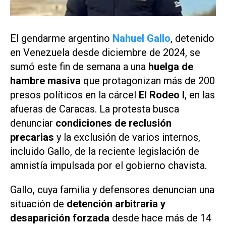
El gendarme argentino
Nahuel Gallo
, detenido
en Venezuela desde diciembre de 2024, se
sumó este fin de semana a una
huelga de
hambre masiva
que protagonizan más de 200
presos políticos en la cárcel
El Rodeo I
, en las
afueras de Caracas. La protesta busca
denunciar
condiciones de reclusión
precarias
y la exclusión de varios internos,
incluido Gallo, de la reciente legislación de
amnistía impulsada por el gobierno chavista.
Gallo, cuya familia y defensores denuncian una
situación de
detención arbitraria y
desaparición forzada
desde hace más de 14