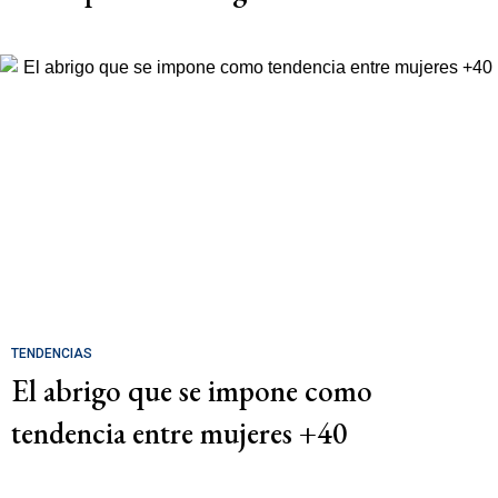
TENDENCIAS
El abrigo que se impone como
tendencia entre mujeres +40