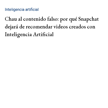
Inteligencia artificial
Chau al contenido falso: por qué Snapchat
dejará de recomendar videos creados con
Inteligencia Artificial