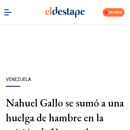
EN VIVO
VENEZUELA
Nahuel Gallo se sumó a una
huelga de hambre en la