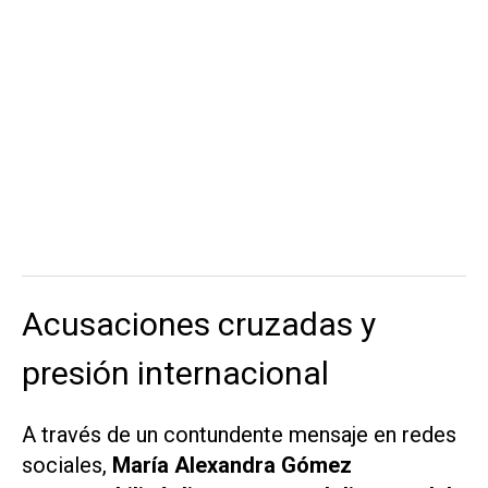
Acusaciones cruzadas y
presión internacional
A través de un contundente mensaje en redes
sociales,
María Alexandra Gómez