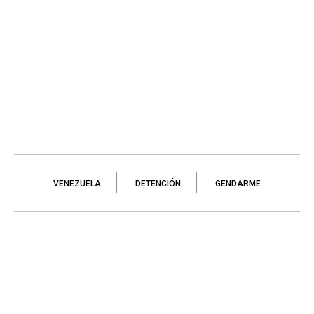
VENEZUELA
DETENCIÓN
GENDARME