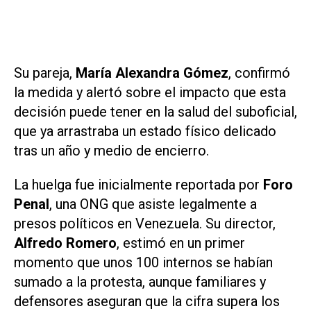
Su pareja,
María Alexandra Gómez
, confirmó
la medida y alertó sobre el impacto que esta
decisión puede tener en la salud del suboficial,
que ya arrastraba un estado físico delicado
tras un año y medio de encierro.
La huelga fue inicialmente reportada por
Foro
Penal
, una ONG que asiste legalmente a
presos políticos en Venezuela. Su director,
Alfredo Romero
, estimó en un primer
momento que unos 100 internos se habían
sumado a la protesta, aunque familiares y
defensores aseguran que la cifra supera los