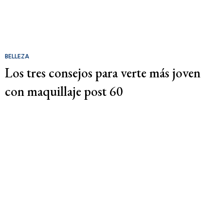
BELLEZA
Los tres consejos para verte más joven
con maquillaje post 60