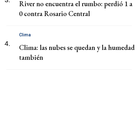
River no encuentra el rumbo: perdió 1 a
0 contra Rosario Central
Clima
4.
Clima: las nubes se quedan y la humedad
también