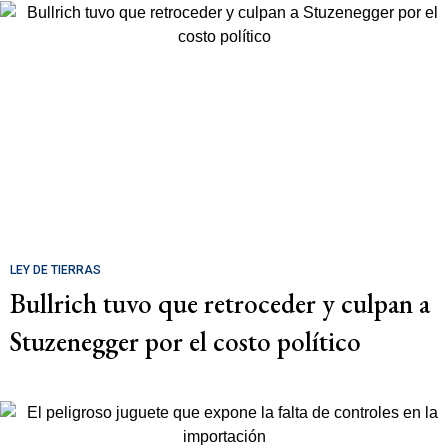
LEY DE TIERRAS
Bullrich tuvo que retroceder y culpan a
Stuzenegger por el costo político