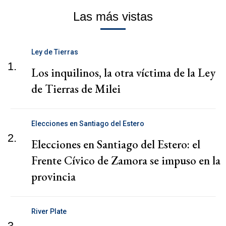
Las más vistas
Ley de Tierras
1.
Los inquilinos, la otra víctima de la Ley
de Tierras de Milei
Elecciones en Santiago del Estero
2.
Elecciones en Santiago del Estero: el
Frente Cívico de Zamora se impuso en la
provincia
River Plate
3.