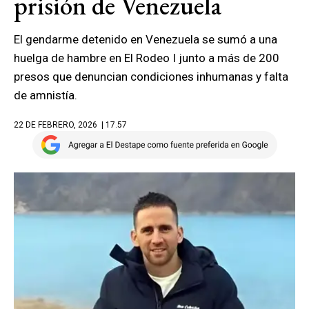
prisión de Venezuela
El gendarme detenido en Venezuela se sumó a una
huelga de hambre en El Rodeo I junto a más de 200
presos que denuncian condiciones inhumanas y falta
de amnistía.
22 DE FEBRERO, 2026
| 17.57