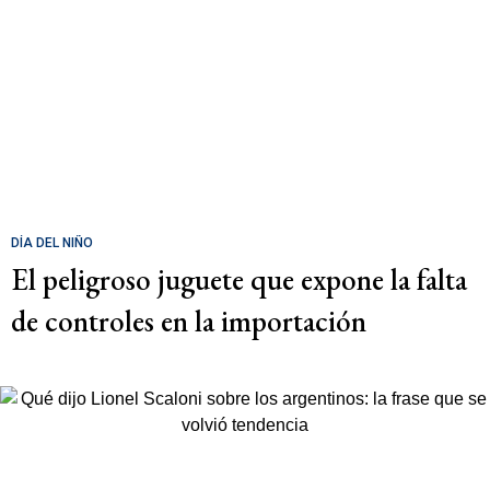
DÍA DEL NIÑO
El peligroso juguete que expone la falta
de controles en la importación