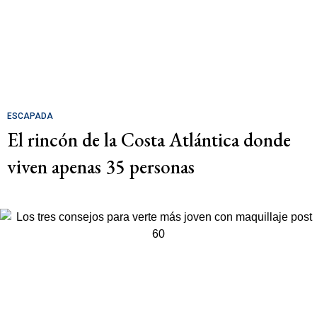
ESCAPADA
El rincón de la Costa Atlántica donde
viven apenas 35 personas