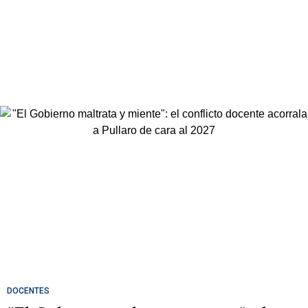
DOCENTES