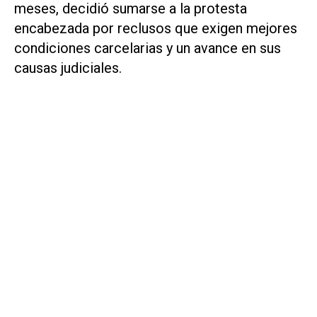
meses, decidió sumarse a la protesta
encabezada por reclusos que exigen mejores
condiciones carcelarias y un avance en sus
causas judiciales.