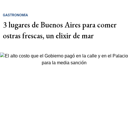
GASTRONOMÍA
3 lugares de Buenos Aires para comer
ostras frescas, un elixir de mar