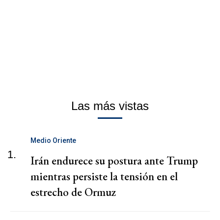
Las más vistas
Medio Oriente
1.
Irán endurece su postura ante Trump
mientras persiste la tensión en el
estrecho de Ormuz