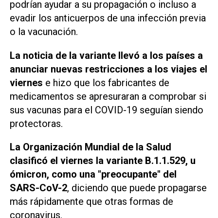
podrían ayudar a su propagación o incluso a
evadir los anticuerpos de una infección previa
o la vacunación.
La noticia de la variante llevó a los países a
anunciar nuevas restricciones a los viajes el
viernes
e hizo que los fabricantes de
medicamentos se apresuraran a comprobar si
sus vacunas para el COVID-19 seguían siendo
protectoras.
La Organización Mundial de la Salud
clasificó el viernes la variante B.1.1.529, u
ómicron, como una "preocupante" del
SARS-CoV-2
, diciendo que puede propagarse
más rápidamente que otras formas de
coronavirus.