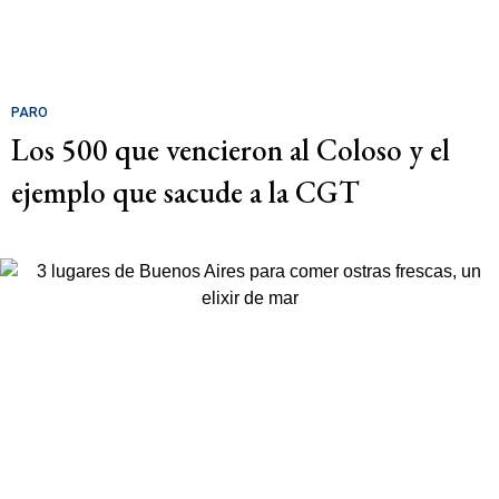
PARO
Los 500 que vencieron al Coloso y el
ejemplo que sacude a la CGT