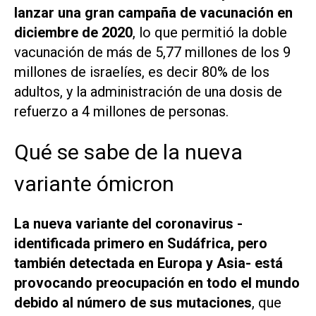
lanzar una gran campaña de vacunación en
diciembre de 2020
, lo que permitió la doble
vacunación de más de 5,77 millones de los 9
millones de israelíes, es decir 80% de los
adultos, y la administración de una dosis de
refuerzo a 4 millones de personas.
Qué se sabe de la nueva
variante ómicron
La nueva variante del coronavirus -
identificada primero en Sudáfrica, pero
también detectada en Europa y Asia- está
provocando preocupación en todo el mundo
debido al número de sus mutaciones
, que