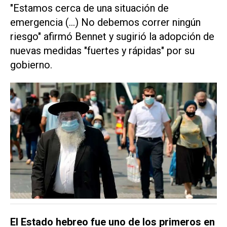
"Estamos cerca de una situación de
emergencia (...) No debemos correr ningún
riesgo" afirmó Bennet y sugirió la adopción de
nuevas medidas "fuertes y rápidas" por su
gobierno.
El Estado hebreo fue uno de los primeros en