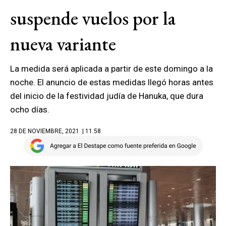
suspende vuelos por la
nueva variante
La medida será aplicada a partir de este domingo a la
noche. El anuncio de estas medidas llegó horas antes
del inicio de la festividad judía de Hanuka, que dura
ocho días.
28 DE NOVIEMBRE, 2021
| 11.58