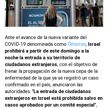
Ante el avance de la nueva variante del
COVID-19 denominada como
Ómicron
,
Israel
prohibirá a partir de este domingo a la
noche la entrada a su territorio de
ciudadanos extranjeros
, con el objetivo de
frenar la propagación de la nueva cepa de la
enfermedad de la que ya se registró un caso
confirmado en el país, anunciaron las
autoridades. "
La entrada de ciudadanos
extranjeros en Israel está prohibida salvo en
casos aprobados por un comité especial
",