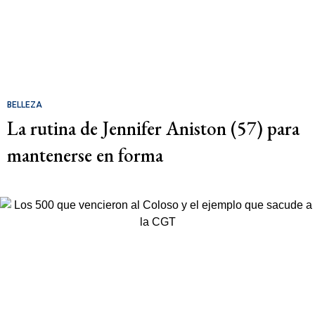
BELLEZA
La rutina de Jennifer Aniston (57) para
mantenerse en forma