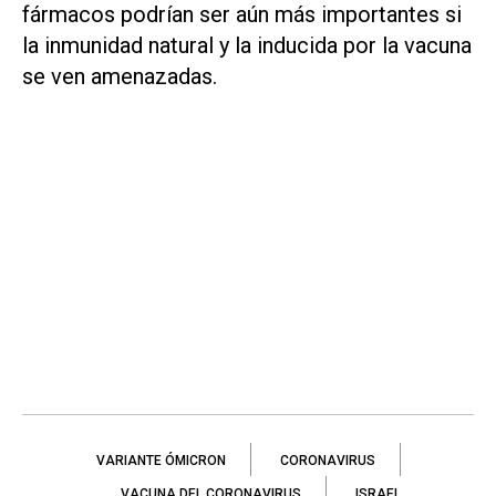
fármacos podrían ser aún más importantes si
la inmunidad natural y la inducida por la vacuna
se ven amenazadas.
VARIANTE ÓMICRON
CORONAVIRUS
VACUNA DEL CORONAVIRUS
ISRAEL