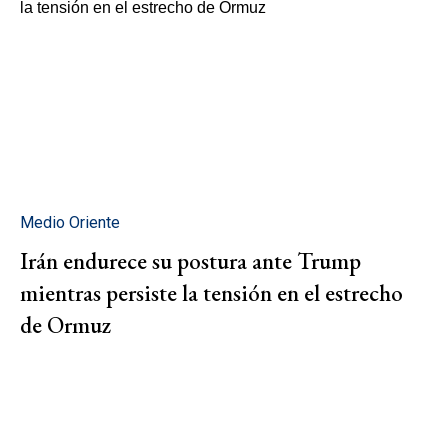
Medio Oriente
Irán endurece su postura ante Trump
mientras persiste la tensión en el estrecho
de Ormuz