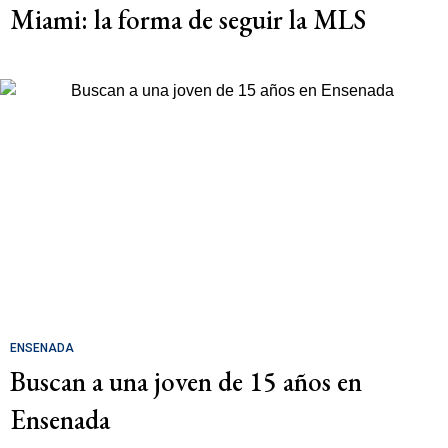
Miami: la forma de seguir la MLS
ENSENADA
Buscan a una joven de 15 años en
Ensenada