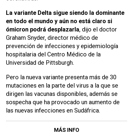
La variante Delta sigue siendo la dominante
en todo el mundo y aún no está claro si
ómicron podrá desplazarla
, dijo el doctor
Graham Snyder, director médico de
prevención de infecciones y epidemiología
hospitalaria del Centro Médico de la
Universidad de Pittsburgh.
Pero la nueva variante presenta más de 30
mutaciones en la parte del virus a la que se
dirigen las vacunas disponibles, además se
sospecha que ha provocado un aumento de
las nuevas infecciones en Sudáfrica.
MÁS INFO