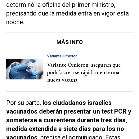
determinó la oficina del primer ministro,
precisando que la medida entra en vigor esta
noche.
MÁS INFO
Variante Ómicron
Variante Ómicron: aseguran que
podría crearse rápidamente una
nueva vacuna
Por su parte,
los ciudadanos israelíes
vacunados deberán presentar un test PCR y
someterse a cuarentena durante tres días,
medida extendida a siete días para los no
vacunados
, precisa el comunicado. Estas