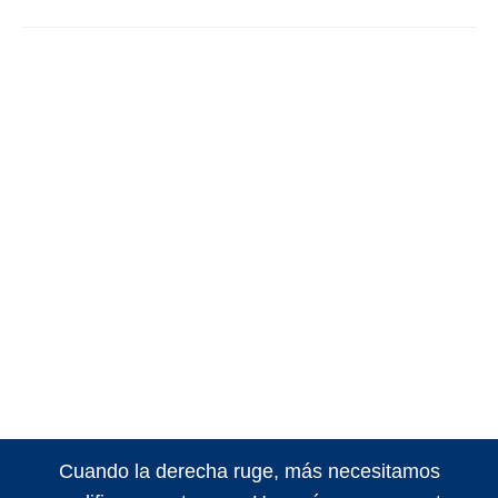
Cuando la derecha ruge, más necesitamos