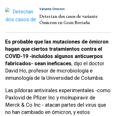
Variante Ómicron
Detectan dos casos de variante
Ómicron en Gran Bretaña
Es probable que las mutaciones de ómicron
hagan que ciertos tratamientos contra el
COVID-19 -incluidos algunos anticuerpos
fabricados- sean ineficaces
, dijo el doctor
David Ho, profesor de microbiología e
inmunología de la Universidad de Columbia.
Las píldoras antivirales experimentales -como
Paxlovid de Pfizer Inc y molnupiravir de
Merck & Co Inc - atacan partes del virus que
no han cambiado en ómicron, y estos