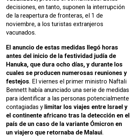
decisiones, en tanto, suponen la interrupción
de la reapertura de fronteras, el 1 de
noviembre, a los turistas extranjeros
vacunados.
El anuncio de estas medidas llegó horas
antes del inicio de la festividad judía de
Hanuka, que dura ocho días, y durante los
cuales se producen numerosas reuniones y
festejos
. El viernes el primer ministro Naftali
Bennett había anunciado una serie de medidas
para identificar a las personas potencialmente
contagiadas y
limitar los viajes entre Israel y
el continente africano tras la detección en el
país de un caso de la variante Ómicron en
un viajero que retornaba de Malaui
.