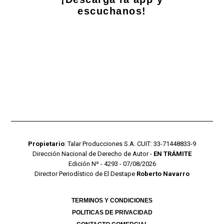
escuchanos!
Propietario
: Talar Producciones S.A. CUIT: 33-71448833-9
Dirección Nacional de Derecho de Autor -
EN TRÁMITE
Edición Nº - 4293 - 07/08/2026
Director Periodístico de El Destape
Roberto Navarro
TERMINOS Y CONDICIONES
POLITICAS DE PRIVACIDAD