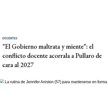
DOCENTES
"El Gobierno maltrata y miente": el
conflicto docente acorrala a Pullaro de
cara al 2027