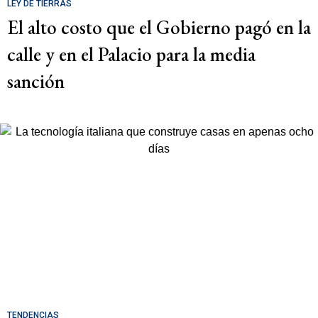
LEY DE TIERRAS
El alto costo que el Gobierno pagó en la
calle y en el Palacio para la media
sanción
TENDENCIAS