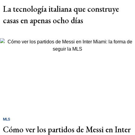
La tecnología italiana que construye
casas en apenas ocho días
MLS
Cómo ver los partidos de Messi en Inter