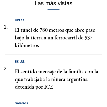
Las más vistas
Obras
1.
El túnel de 780 metros que abre paso
bajo la tierra a un ferrocarril de 537
kilómetros
EE.UU.
2.
El sentido mensaje de la familia con la
que trabajaba la niñera argentina
detenida por ICE
Salarios