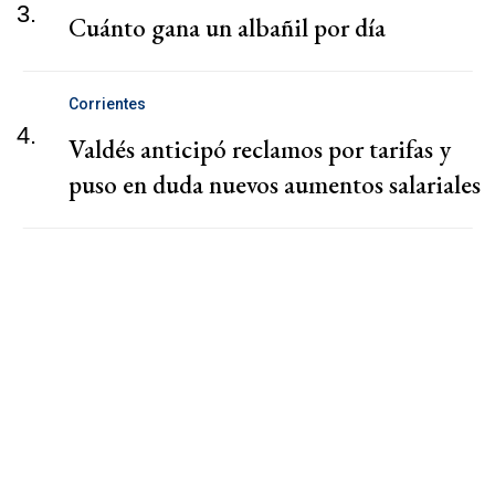
3.
Cuánto gana un albañil por día
Corrientes
4.
Valdés anticipó reclamos por tarifas y
puso en duda nuevos aumentos salariales