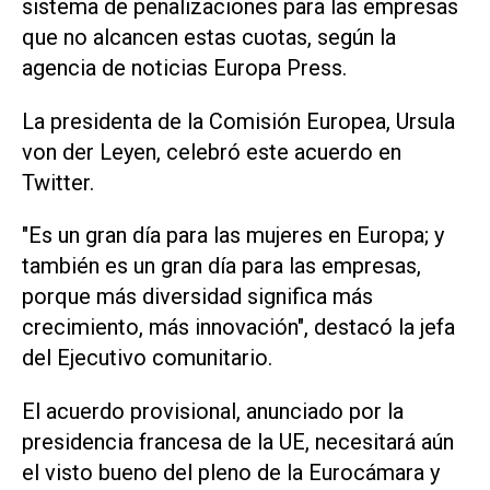
sistema de penalizaciones para las empresas
que no alcancen estas cuotas, según la
agencia de noticias Europa Press.
La presidenta de la Comisión Europea, Ursula
von der Leyen, celebró este acuerdo en
Twitter.
"Es un gran día para las mujeres en Europa; y
también es un gran día para las empresas,
porque más diversidad significa más
crecimiento, más innovación", destacó la jefa
del Ejecutivo comunitario.
El acuerdo provisional, anunciado por la
presidencia francesa de la UE, necesitará aún
el visto bueno del pleno de la Eurocámara y