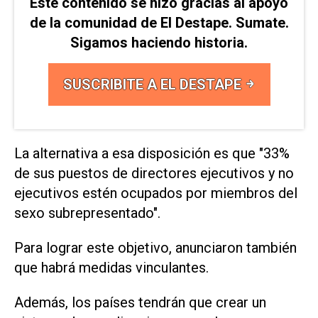
Este contenido se hizo gracias al apoyo
de la comunidad de El Destape. Sumate.
Sigamos haciendo historia.
SUSCRIBITE A EL DESTAPE
La alternativa a esa disposición es que "33%
de sus puestos de directores ejecutivos y no
ejecutivos estén ocupados por miembros del
sexo subrepresentado".
Para lograr este objetivo, anunciaron también
que habrá medidas vinculantes.
Además, los países tendrán que crear un