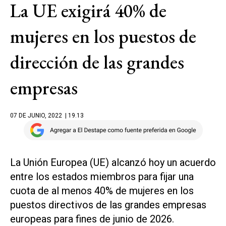
La UE exigirá 40% de
mujeres en los puestos de
dirección de las grandes
empresas
07 DE JUNIO, 2022
| 19.13
La Unión Europea (UE) alcanzó hoy un acuerdo
entre los estados miembros para fijar una
cuota de al menos 40% de mujeres en los
puestos directivos de las grandes empresas
europeas para fines de junio de 2026.