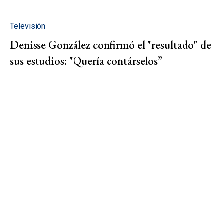
Televisión
Denisse González confirmó el "resultado" de
sus estudios: "Quería contárselos”