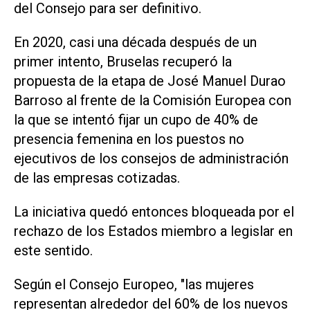
del Consejo para ser definitivo.
En 2020, casi una década después de un
primer intento, Bruselas recuperó la
propuesta de la etapa de José Manuel Durao
Barroso al frente de la Comisión Europea con
la que se intentó fijar un cupo de 40% de
presencia femenina en los puestos no
ejecutivos de los consejos de administración
de las empresas cotizadas.
La iniciativa quedó entonces bloqueada por el
rechazo de los Estados miembro a legislar en
este sentido.
Según el Consejo Europeo, "las mujeres
representan alrededor del 60% de los nuevos