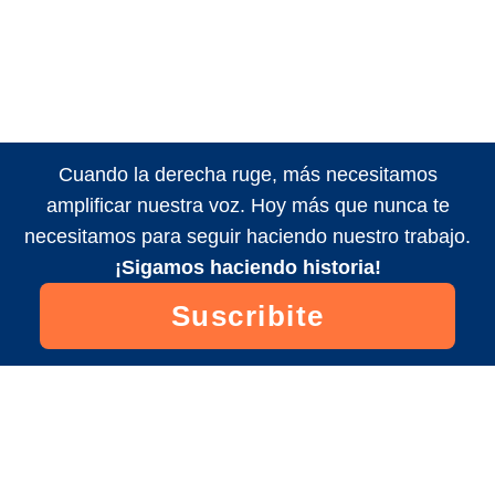
Cuando la derecha ruge, más necesitamos
amplificar nuestra voz. Hoy más que nunca te
necesitamos para seguir haciendo nuestro trabajo.
¡Sigamos haciendo historia!
Suscribite