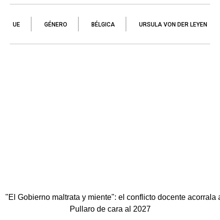
UE
GÉNERO
BÉLGICA
URSULA VON DER LEYEN