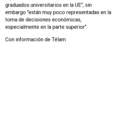
graduados universitarios en la UE", sin
embargo "están muy poco representadas en la
toma de decisiones económicas,
especialmente en la parte superior".
Con información de Télam