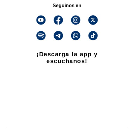
Seguinos en
¡Descarga la app y
escuchanos!