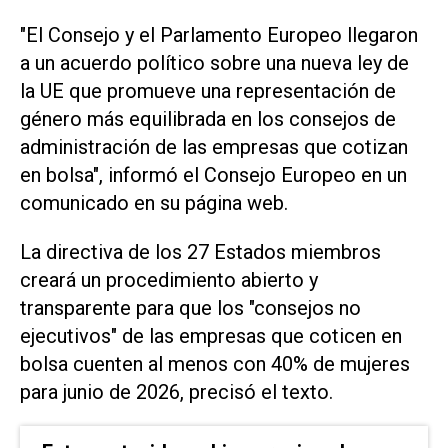
"El Consejo y el Parlamento Europeo llegaron
a un acuerdo político sobre una nueva ley de
la UE que promueve una representación de
género más equilibrada en los consejos de
administración de las empresas que cotizan
en bolsa", informó el Consejo Europeo en un
comunicado en su página web.
La directiva de los 27 Estados miembros
creará un procedimiento abierto y
transparente para que los "consejos no
ejecutivos" de las empresas que coticen en
bolsa cuenten al menos con 40% de mujeres
para junio de 2026, precisó el texto.