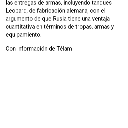
las entregas de armas, incluyendo tanques
Leopard, de fabricación alemana, con el
argumento de que Rusia tiene una ventaja
cuantitativa en términos de tropas, armas y
equipamiento.
Con información de Télam