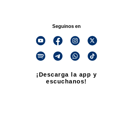
Seguinos en
¡Descarga la app y
escuchanos!