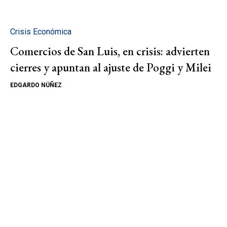
Crisis Económica
Comercios de San Luis, en crisis: advierten
cierres y apuntan al ajuste de Poggi y Milei
EDGARDO NÚÑEZ