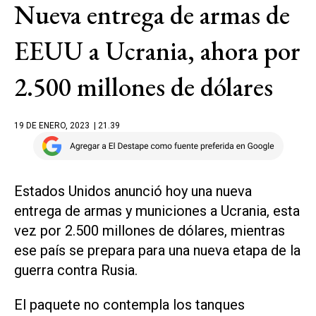
Nueva entrega de armas de
EEUU a Ucrania, ahora por
2.500 millones de dólares
19 DE ENERO, 2023
| 21.39
Estados Unidos anunció hoy una nueva
entrega de armas y municiones a Ucrania, esta
vez por 2.500 millones de dólares, mientras
ese país se prepara para una nueva etapa de la
guerra contra Rusia.
El paquete no contempla los tanques