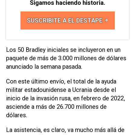
Sigamos haciendo historia.
SUSCRIBITE A EL DESTAPE
Los 50 Bradley iniciales se incluyeron en un
paquete de más de 3.000 millones de dólares
anunciado la semana pasada.
Con este último envío, el total de la ayuda
militar estadounidense a Ucrania desde el
inicio de la invasión rusa, en febrero de 2022,
asciende a más de 26.700 millones de
dólares.
La asistencia, es claro, va mucho más allá de