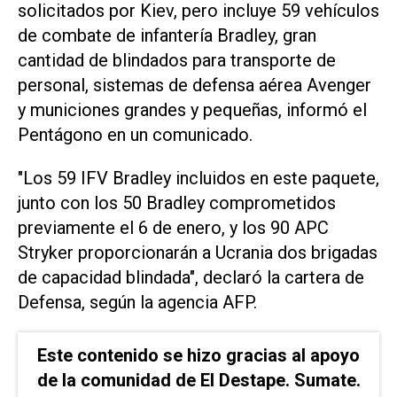
solicitados por Kiev, pero incluye 59 vehículos
de combate de infantería Bradley, gran
cantidad de blindados para transporte de
personal, sistemas de defensa aérea Avenger
y municiones grandes y pequeñas, informó el
Pentágono en un comunicado.
"Los 59 IFV Bradley incluidos en este paquete,
junto con los 50 Bradley comprometidos
previamente el 6 de enero, y los 90 APC
Stryker proporcionarán a Ucrania dos brigadas
de capacidad blindada", declaró la cartera de
Defensa, según la agencia AFP.
Este contenido se hizo gracias al apoyo
de la comunidad de El Destape. Sumate.