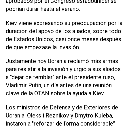
aprobados por el Congreso estadounidense
podrían durar hasta el verano.
Kiev viene expresando su preocupación por la
duración del apoyo de los aliados, sobre todo
de Estados Unidos, casi once meses después
de que empezase la invasión.
Justamente hoy Ucrania reclamó más armas
para resistir a la invasión y urgió a sus aliados
a "dejar de temblar" ante el presidente ruso,
Vladimir Putin, un día antes de una reunión
clave de la OTAN sobre la ayuda a Kiev.
Los ministros de Defensa y de Exteriores de
Ucrania, Oleksii Reznikov y Dmytro Kuleba,
instaron a "reforzar de forma considerable"