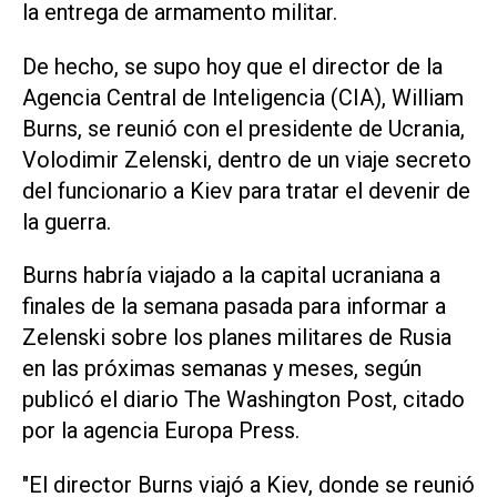
la entrega de armamento militar.
De hecho, se supo hoy que el director de la
Agencia Central de Inteligencia (CIA), William
Burns, se reunió con el presidente de Ucrania,
Volodimir Zelenski, dentro de un viaje secreto
del funcionario a Kiev para tratar el devenir de
la guerra.
Burns habría viajado a la capital ucraniana a
finales de la semana pasada para informar a
Zelenski sobre los planes militares de Rusia
en las próximas semanas y meses, según
publicó el diario The Washington Post, citado
por la agencia Europa Press.
"El director Burns viajó a Kiev, donde se reunió