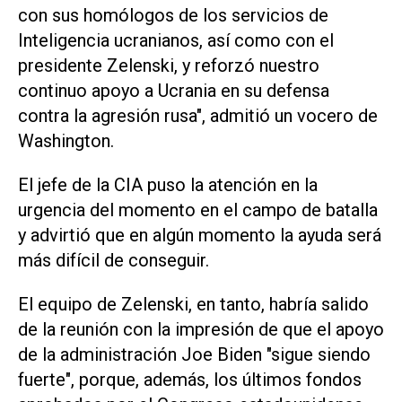
con sus homólogos de los servicios de
Inteligencia ucranianos, así como con el
presidente Zelenski, y reforzó nuestro
continuo apoyo a Ucrania en su defensa
contra la agresión rusa", admitió un vocero de
Washington.
El jefe de la CIA puso la atención en la
urgencia del momento en el campo de batalla
y advirtió que en algún momento la ayuda será
más difícil de conseguir.
El equipo de Zelenski, en tanto, habría salido
de la reunión con la impresión de que el apoyo
de la administración Joe Biden "sigue siendo
fuerte", porque, además, los últimos fondos