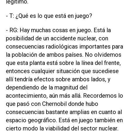
legítimo.
- T: ¿Qué es lo que está en juego?
- RG: Hay muchas cosas en juego. Está la
posibilidad de un accidente nuclear, con
consecuencias radiológicas importantes para
la población de ambos países. No olvidemos
que esta planta está sobre la línea del frente,
entonces cualquier situación que sucediese
allí tendría efectos sobre ambos lados, y
dependiendo de la magnitud del
acontecimiento, aún más allá. Recordemos lo
que pasó con Chernobil donde hubo
consecuencias bastante amplias en cuanto al
espacio geográfico. Está en juego también en
cierto modo la viabilidad del sector nuclear.