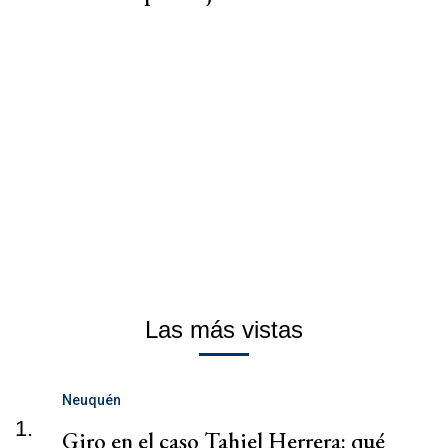
Las más vistas
Neuquén
1.
Giro en el caso Tahiel Herrera: qué