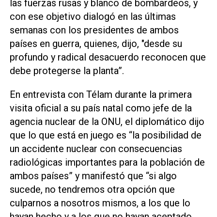
las fuerzas rusas y blanco de bombardeos, y
con ese objetivo dialogó en las últimas
semanas con los presidentes de ambos
países en guerra, quienes, dijo, "desde su
profundo y radical desacuerdo reconocen que
debe protegerse la planta”.
En entrevista con Télam durante la primera
visita oficial a su país natal como jefe de la
agencia nuclear de la ONU, el diplomático dijo
que lo que está en juego es “la posibilidad de
un accidente nuclear con consecuencias
radiológicas importantes para la población de
ambos países” y manifestó que “si algo
sucede, no tendremos otra opción que
culparnos a nosotros mismos, a los que lo
hayan hecho y a los que no hayan aceptado