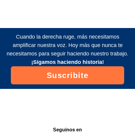
Cuando la derecha ruge, más necesitamos
amplificar nuestra voz. Hoy más que nunca te
necesitamos para seguir haciendo nuestro trabajo.
¡Sigamos haciendo historia!
Suscribite
Seguinos en