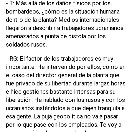
- T: Más allá de los daños físicos por los
bombardeos, ¿cómo es la situación humana
dentro de la planta? Medios internacionales
llegaron a describir a trabajadores ucranianos
amenazados a punta de pistola por los
soldados rusos.
- RG: El factor de los trabajadores es muy
importante. He intervenido por ellos, como en
el caso del director general de la planta que
fue privado de su libertad durante largas horas
e hice gestiones bastante intensas para su
liberación. He hablado con los rusos y con los
ucranianos instándolos a que dejen tranquila a
esa gente. La puja geopolítica no va a pasar
por lo que pase con los empleados. Te voy a