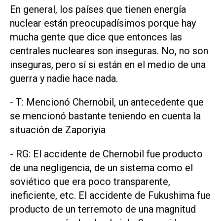
En general, los países que tienen energía
nuclear están preocupadísimos porque hay
mucha gente que dice que entonces las
centrales nucleares son inseguras. No, no son
inseguras, pero sí si están en el medio de una
guerra y nadie hace nada.
- T: Mencionó Chernobil, un antecedente que
se mencionó bastante teniendo en cuenta la
situación de Zaporiyia
- RG: El accidente de Chernobil fue producto
de una negligencia, de un sistema como el
soviético que era poco transparente,
ineficiente, etc. El accidente de Fukushima fue
producto de un terremoto de una magnitud