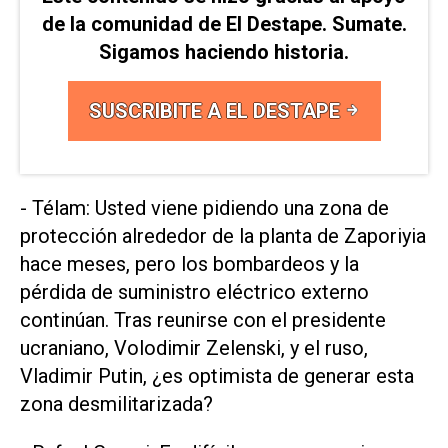
de la comunidad de El Destape. Sumate.
Sigamos haciendo historia.
SUSCRIBITE A EL DESTAPE
- Télam: Usted viene pidiendo una zona de
protección alrededor de la planta de Zaporiyia
hace meses, pero los bombardeos y la
pérdida de suministro eléctrico externo
continúan. Tras reunirse con el presidente
ucraniano, Volodimir Zelenski, y el ruso,
Vladimir Putin, ¿es optimista de generar esta
zona desmilitarizada?