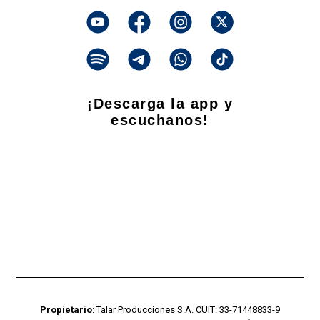
¡Descarga la app y
escuchanos!
Propietario
: Talar Producciones S.A. CUIT: 33-71448833-9