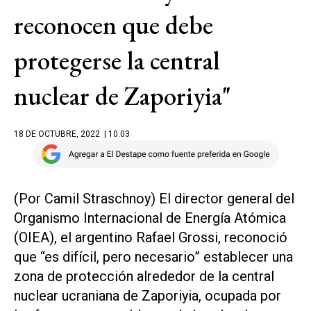
reconocen que debe
protegerse la central
nuclear de Zaporiyia"
18 DE OCTUBRE, 2022
| 10.03
(Por Camil Straschnoy) El director general del
Organismo Internacional de Energía Atómica
(OIEA), el argentino Rafael Grossi, reconoció
que “es difícil, pero necesario” establecer una
zona de protección alrededor de la central
nuclear ucraniana de Zaporiyia, ocupada por