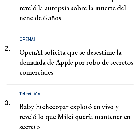
reveló la autopsia sobre la muerte del
nene de 6 años
OPENAI
2.
OpenAI solicita que se desestime la
demanda de Apple por robo de secretos
comerciales
Televisión
3.
Baby Etchecopar explotó en vivo y
reveló lo que Milei quería mantener en
secreto