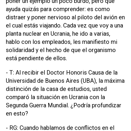
poner un ejemplo un poco burdo, pero que
ayuda quizás para comprender: es como
distraer y poner nervioso al piloto del avión en
el cual estás viajando. Cada vez que voy a una
planta nuclear en Ucrania, he ido a varias,
hablo con los empleados, les manifiesto mi
solidaridad y el hecho de que el organismo
está pendiente de ellos.
- T: Al recibir el Doctor Honoris Causa de la
Universidad de Buenos Aires (UBA), la máxima
distinción de la casa de estudios, usted
comparó la situación en Ucrania con la
Segunda Guerra Mundial. ¿Podría profundizar
en esto?
- RG: Cuando hablamos de conflictos en el