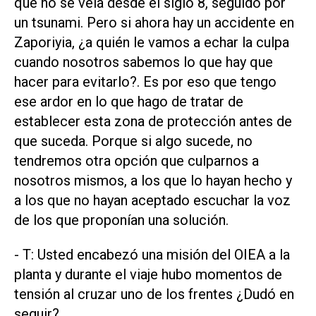
que no se veía desde el siglo 8, seguido por
un tsunami. Pero si ahora hay un accidente en
Zaporiyia, ¿a quién le vamos a echar la culpa
cuando nosotros sabemos lo que hay que
hacer para evitarlo?. Es por eso que tengo
ese ardor en lo que hago de tratar de
establecer esta zona de protección antes de
que suceda. Porque si algo sucede, no
tendremos otra opción que culparnos a
nosotros mismos, a los que lo hayan hecho y
a los que no hayan aceptado escuchar la voz
de los que proponían una solución.
- T: Usted encabezó una misión del OIEA a la
planta y durante el viaje hubo momentos de
tensión al cruzar uno de los frentes ¿Dudó en
seguir?