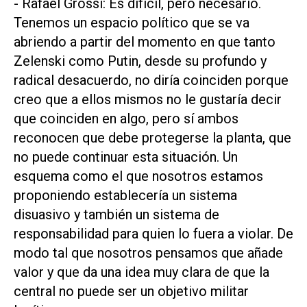
- Rafael Grossi: Es difícil, pero necesario.
Tenemos un espacio político que se va
abriendo a partir del momento en que tanto
Zelenski como Putin, desde su profundo y
radical desacuerdo, no diría coinciden porque
creo que a ellos mismos no le gustaría decir
que coinciden en algo, pero sí ambos
reconocen que debe protegerse la planta, que
no puede continuar esta situación. Un
esquema como el que nosotros estamos
proponiendo establecería un sistema
disuasivo y también un sistema de
responsabilidad para quien lo fuera a violar. De
modo tal que nosotros pensamos que añade
valor y que da una idea muy clara de que la
central no puede ser un objetivo militar