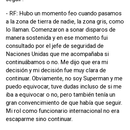
- RF: Hubo un momento feo cuando pasamos
a la zona de tierra de nadie, la zona gris, como
lo llaman. Comenzaron a sonar disparos de
manera sostenida y en ese momento fui
consultado por el jefe de seguridad de
Naciones Unidas que me acompañaba si
continuábamos o no. Me dijo que era mi
decisión y mi decisión fue muy clara de
continuar. Obviamente, no soy Superman y me
puedo equivocar, tuve dudas incluso de si me
iba a equivocar o no, pero también tenía un
gran convencimiento de que había que seguir.
Mi rol como funcionario internacional no era
escaparme sino continuar.