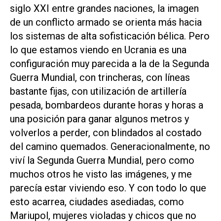
siglo XXI entre grandes naciones, la imagen
de un conflicto armado se orienta más hacia
los sistemas de alta sofisticación bélica. Pero
lo que estamos viendo en Ucrania es una
configuración muy parecida a la de la Segunda
Guerra Mundial, con trincheras, con líneas
bastante fijas, con utilización de artillería
pesada, bombardeos durante horas y horas a
una posición para ganar algunos metros y
volverlos a perder, con blindados al costado
del camino quemados. Generacionalmente, no
viví la Segunda Guerra Mundial, pero como
muchos otros he visto las imágenes, y me
parecía estar viviendo eso. Y con todo lo que
esto acarrea, ciudades asediadas, como
Mariupol, mujeres violadas y chicos que no