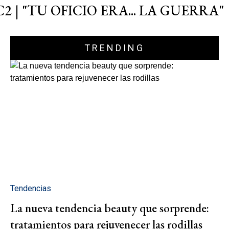
C2 | "TU OFICIO ERA... LA GUERRA"
TRENDING
Tendencias
La nueva tendencia beauty que sorprende:
tratamientos para rejuvenecer las rodillas