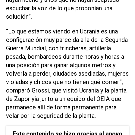
escuchar la voz de lo que proponían una
solución”.
“Lo que estamos viendo en Ucrania es una
configuración muy parecida a la de la Segunda
Guerra Mundial, con trincheras, artillería
pesada, bombardeos durante horas y horas a
una posición para ganar algunos metros y
volverla a perder, ciudades asediadas, mujeres
violadas y chicos que no tienen qué comer”,
comparó Grossi, que visitó Ucrania y la planta
de Zaporiyia junto a un equipo del OEIA que
permanece allí de forma permanente para
velar por la seguridad de la planta.
Este contenido se hizo gracias al apoyo