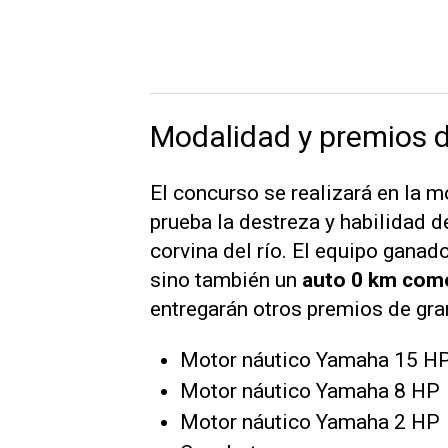
Modalidad y premios 
El concurso se realizará en la 
prueba la destreza y habilidad d
corvina del río. El equipo ganador
sino también un
auto 0 km com
entregarán otros premios de gran 
Motor náutico Yamaha 15 H
Motor náutico Yamaha 8 HP
Motor náutico Yamaha 2 HP