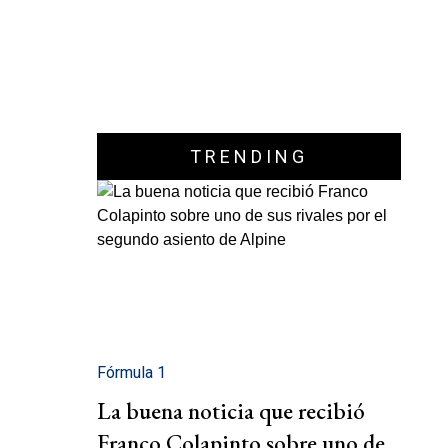
TRENDING
Fórmula 1
La buena noticia que recibió
Franco Colapinto sobre uno de