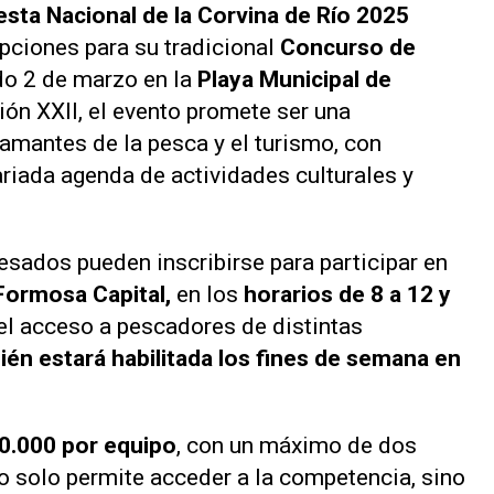
esta Nacional de la Corvina de Río 2025
pciones para su tradicional
Concurso de
do 2 de marzo en la
Playa Municipal de
ión XXII, el evento promete ser una
 amantes de la pesca y el turismo, con
riada agenda de actividades culturales y
resados pueden inscribirse para participar en
Formosa Capital,
en los
horarios de 8 a 12 y
 el acceso a pescadores de distintas
ién estará habilitada los fines de semana en
0.000 por equipo
, con un máximo de dos
no solo permite acceder a la competencia, sino