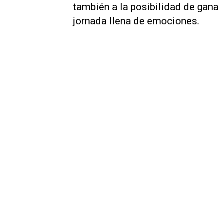
también a la posibilidad de gan
jornada llena de emociones.