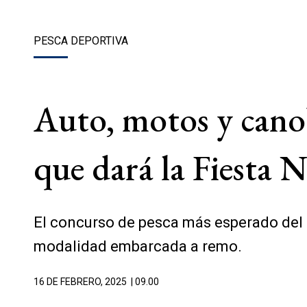
PESCA DEPORTIVA
Auto, motos y canob
que dará la Fiesta 
El concurso de pesca más esperado del a
modalidad embarcada a remo.
16 DE FEBRERO, 2025
| 09.00