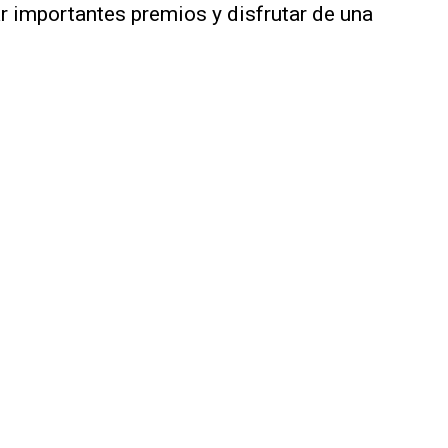
ar importantes premios y disfrutar de una