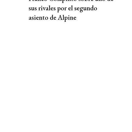
sus rivales por el segundo
asiento de Alpine