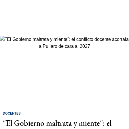
DOCENTES
"El Gobierno maltrata y miente": el