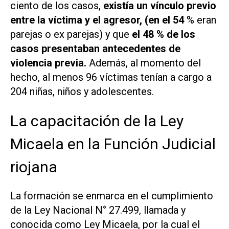
ciento de los casos,
existía un vínculo previo
entre la víctima y el agresor, (en el 54
% eran
parejas o ex parejas) y que
el 48 % de los
casos presentaban antecedentes de
violencia previa.
Además, al momento del
hecho, al menos 96 víctimas tenían a cargo a
204 niñas, niños y adolescentes.
La capacitación de la Ley
Micaela en la Función Judicial
riojana
La formación se enmarca en el cumplimiento
de la Ley Nacional N° 27.499, llamada y
conocida como Ley Micaela, por la cual el