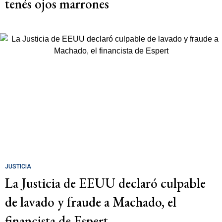
tenés ojos marrones
JUSTICIA
La Justicia de EEUU declaró culpable
de lavado y fraude a Machado, el
financista de Espert