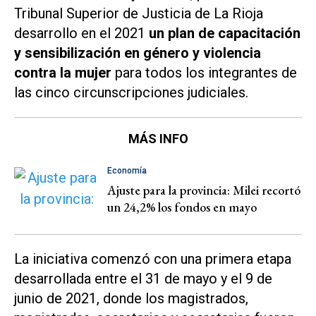
Tribunal Superior de Justicia de La Rioja
desarrollo en el 2021
un plan de capacitación
y sensibilización en género y violencia
contra la mujer
para todos los integrantes de
las cinco circunscripciones judiciales.
MÁS INFO
Economía
Ajuste para la provincia: Milei recortó
un 24,2% los fondos en mayo
La iniciativa comenzó con una primera etapa
desarrollada entre el 31 de mayo y el 9 de
junio de 2021, donde los magistrados,