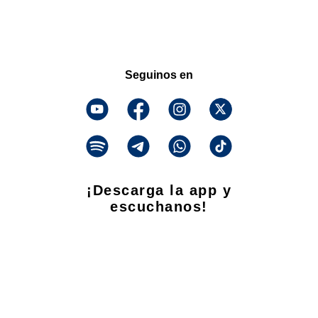
Seguinos en
¡Descarga la app y
escuchanos!