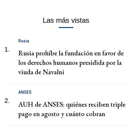
Las más vistas
Rusia
1.
Rusia prohíbe la fundación en favor de
los derechos humanos presidida por la
viuda de Navalni
ANSES
2.
AUH de ANSES: quiénes reciben triple
pago en agosto y cuánto cobran