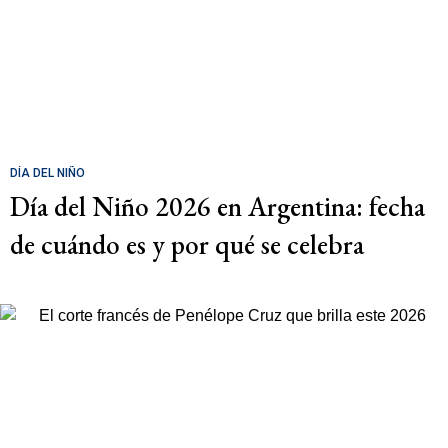
DÍA DEL NIÑO
Día del Niño 2026 en Argentina: fecha
de cuándo es y por qué se celebra