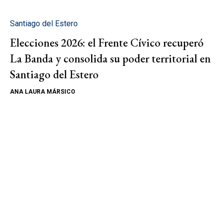
Santiago del Estero
Elecciones 2026: el Frente Cívico recuperó
La Banda y consolida su poder territorial en
Santiago del Estero
ANA LAURA MÁRSICO