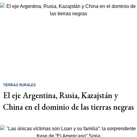
TIERRAS RURALES
El eje Argentina, Rusia, Kazajstán y
China en el dominio de las tierras negras