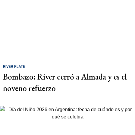
RIVER PLATE
Bombazo: River cerró a Almada y es el
noveno refuerzo