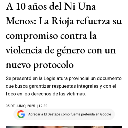
A 10 años del Ni Una
Menos: La Rioja refuerza su
compromiso contra la
violencia de género con un
nuevo protocolo
Se presentó en la Legislatura provincial un documento
que busca garantizar respuestas integrales y con el
foco en los derechos de las víctimas.
05 DE JUNIO, 2025
| 12.30