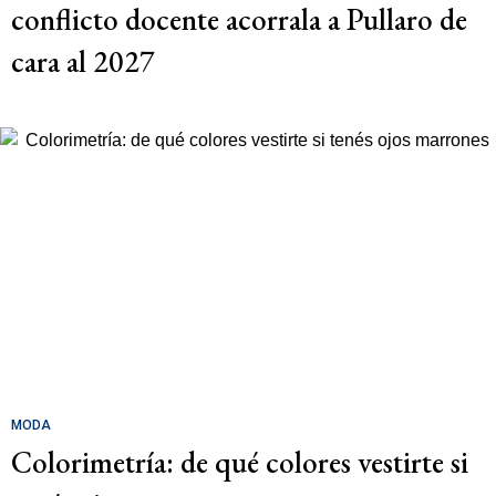
conflicto docente acorrala a Pullaro de
cara al 2027
MODA
Colorimetría: de qué colores vestirte si