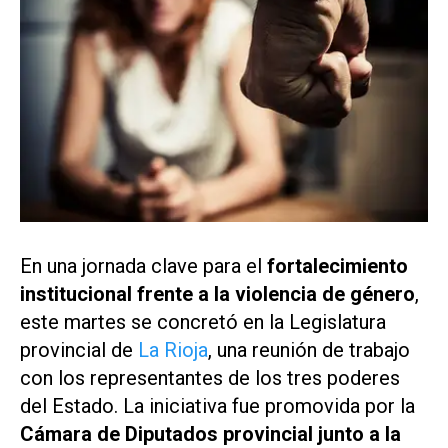
En una jornada clave para el
fortalecimiento
institucional frente a la violencia de género
,
este martes se concretó en la Legislatura
provincial de
La Rioja
, una reunión de trabajo
con los representantes de los tres poderes
del Estado. La iniciativa fue promovida por la
Cámara de Diputados provincial junto a la