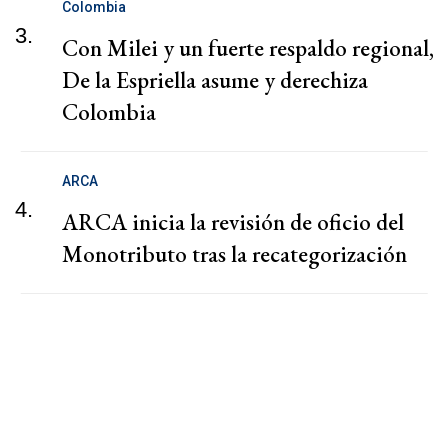
Colombia
3.
Con Milei y un fuerte respaldo regional,
De la Espriella asume y derechiza
Colombia
ARCA
4.
ARCA inicia la revisión de oficio del
Monotributo tras la recategorización