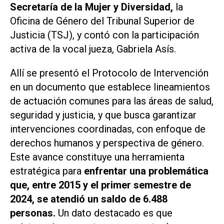
Secretaría de la Mujer y Diversidad,
la
Oficina de Género del Tribunal Superior de
Justicia (TSJ), y contó con la participación
activa de la vocal jueza, Gabriela Asís.
Allí se presentó el Protocolo de Intervención
en un documento que establece lineamientos
de actuación comunes para las áreas de salud,
seguridad y justicia, y que busca garantizar
intervenciones coordinadas, con enfoque de
derechos humanos y perspectiva de género.
Este avance constituye una herramienta
estratégica para
enfrentar una problemática
que, entre 2015 y el primer semestre de
2024, se atendió un saldo de 6.488
personas.
Un dato destacado es que