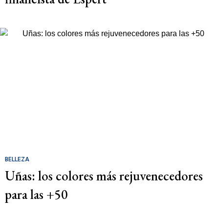
BELLEZA
Uñas: los colores más rejuvenecedores
para las +50