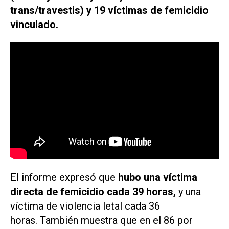
trans/travestis) y 19 víctimas de femicidio
vinculado.
El informe expresó que
hubo una víctima
directa de femicidio cada 39 horas,
y una
víctima de violencia letal cada 36
horas. También muestra que en el 86 por