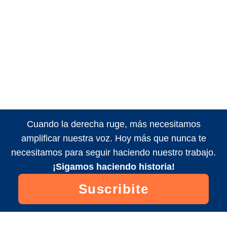
Cuando la derecha ruge, más necesitamos
amplificar nuestra voz. Hoy más que nunca te
necesitamos para seguir haciendo nuestro trabajo.
¡Sigamos haciendo historia!
Suscribite