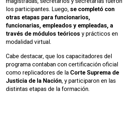
magistradas, secretarios y secretarias fueron
los participantes. Luego,
se completó con
otras etapas para funcionarios,
funcionarias, empleados y empleadas, a
través de módulos teóricos
y prácticos en
modalidad virtual.
Cabe destacar, que los capacitadores del
programa contaban con certificación oficial
como replicadores de la
Corte Suprema de
Justicia de la Nación
, y participaron en las
distintas etapas de la formación.