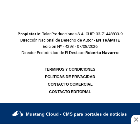
Propietario
: Talar Producciones S.A. CUIT: 33-71448833-9
Dirección Nacional de Derecho de Autor -
EN TRÁMITE
Edición Nº - 4293 - 07/08/2026
Director Periodístico de El Destape
Roberto Navarro
TERMINOS Y CONDICIONES
POLITICAS DE PRIVACIDAD
CONTACTO COMERCIAL
CONTACTO EDITORIAL
Mustang Cloud
- CMS para portales de noticias