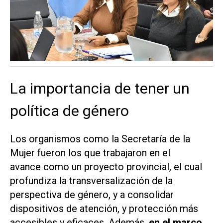
La importancia de tener un
política de género
Los organismos como la Secretaría de la
Mujer fueron los que trabajaron en el
avance como un proyecto provincial, el cual
profundiza la transversalización de la
perspectiva de género, y a consolidar
dispositivos de atención, y protección más
accesibles y eficaces. Además,
en el marco