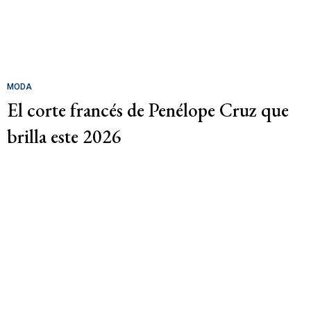
MODA
El corte francés de Penélope Cruz que
brilla este 2026