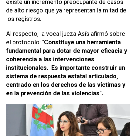
existe un incremento preocupante de casos
de alto riesgo que ya representan la mitad de
los registros.
Al respecto, la vocal jueza Asís afirmó sobre
el protocolo: "
Constituye una herramienta
fundamental para dotar de mayor eficacia y
coherencia a las intervenciones
institucionales. Es importante construir un
sistema de respuesta estatal articulado,
centrado en los derechos de las víctimas y
en la prevención de las violencias".