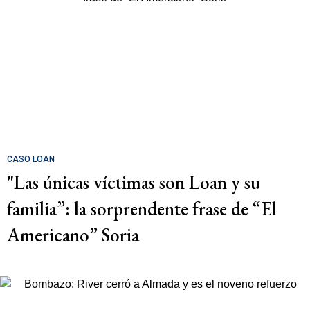
CASO LOAN
"Las únicas víctimas son Loan y su
familia”: la sorprendente frase de “El
Americano” Soria