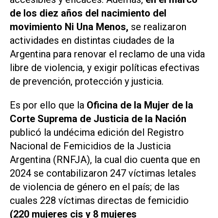
de los diez años del nacimiento del
movimiento Ni Una Menos,
se realizaron
actividades en distintas ciudades de la
Argentina para renovar el reclamo de una vida
libre de violencia, y exigir políticas efectivas
de prevención, protección y justicia.
Es por ello que la
Oficina de la Mujer de la
Corte Suprema de Justicia de la Nación
publicó la undécima edición del Registro
Nacional de Femicidios de la Justicia
Argentina (RNFJA), la cual dio cuenta que en
2024 se contabilizaron 247 víctimas letales
de violencia de género en el país; de las
cuales 228 víctimas directas de femicidio
(220 mujeres cis y 8 mujeres