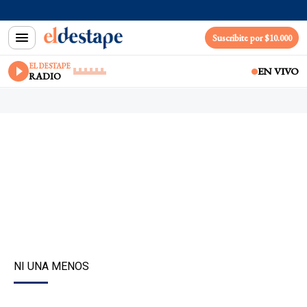
Suscribite por $10.000
EL DESTAPE
EN VIVO
RADIO
NI UNA MENOS