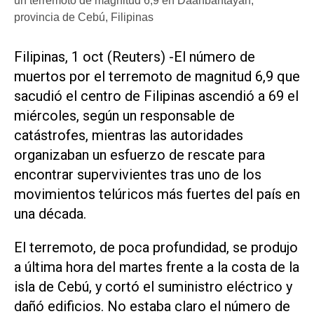
un terremoto de magnitud 6,9 en Daanbantayan,
provincia de Cebú, Filipinas
Filipinas, 1 oct (Reuters) -El número de
muertos por el terremoto de magnitud 6,9 que
sacudió el centro de Filipinas ascendió a 69 el
miércoles, según un responsable de
catástrofes, mientras las autoridades
organizaban un esfuerzo de rescate para
encontrar supervivientes tras uno de los
movimientos telúricos más fuertes del país en
una década.
El terremoto, de poca profundidad, se produjo
a última hora del martes frente a la costa de la
isla de Cebú, y cortó el suministro eléctrico y
dañó edificios. No estaba claro el número de