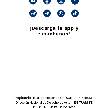
¡Descarga la app y
escuchanos!
Propietario
: Talar Producciones S.A. CUIT: 33-71448833-9
Dirección Nacional de Derecho de Autor -
EN TRÁMITE
Edición Nº - 4277 - 22/07/2026