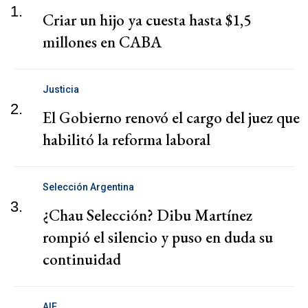
1.
Criar un hijo ya cuesta hasta $1,5
millones en CABA
Justicia
2.
El Gobierno renovó el cargo del juez que
habilitó la reforma laboral
Selección Argentina
3.
¿Chau Selección? Dibu Martínez
rompió el silencio y puso en duda su
continuidad
AIE