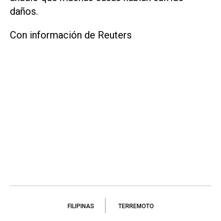
daños.
Con información de Reuters
FILIPINAS
TERREMOTO