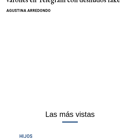
AGUSTINA ARREDONDO
Las más vistas
HIJOS