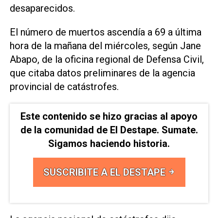
desaparecidos.
El número de muertos ascendía a 69 a última
hora de la mañana del miércoles, según Jane
Abapo, de la oficina regional de Defensa Civil,
que citaba datos preliminares de la agencia
provincial de catástrofes.
Este contenido se hizo gracias al apoyo
de la comunidad de El Destape. Sumate.
Sigamos haciendo historia.
SUSCRIBITE A EL DESTAPE