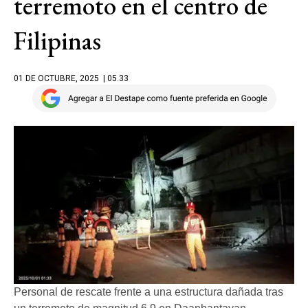
terremoto en el centro de
Filipinas
01 DE OCTUBRE, 2025
| 05.33
Personal de rescate frente a una estructura dañada tras