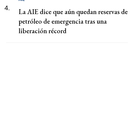
4.
La AIE dice que aún quedan reservas de
petróleo de emergencia tras una
liberación récord