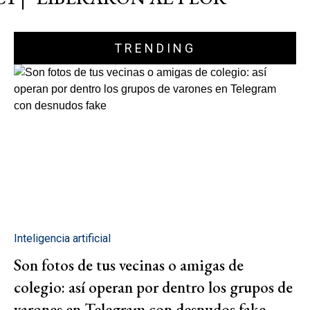
TRENDING
Inteligencia artificial
Son fotos de tus vecinas o amigas de
colegio: así operan por dentro los grupos de
varones en Telegram con desnudos fake