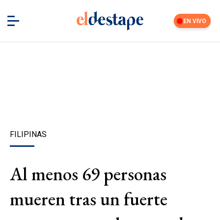
EN VIVO
FILIPINAS
Al menos 69 personas
mueren tras un fuerte