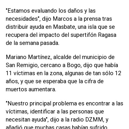
"Estamos evaluando los daños y las
necesidades", dijo Marcos a la prensa tras
distribuir ayuda en Masbate, una isla que se
recupera del impacto del supertifón Ragasa
de la semana pasada.
Mariano Martínez, alcalde del municipio de
San Remigio, cercano a Bogo, dijo que había
11 víctimas en la zona, algunas de tan sólo 12
años, y que se esperaba que la cifra de
muertos aumentara.
"Nuestro principal problema es encontrar a las
víctimas, identificar a las personas que
necesitan ayuda", dijo a la radio DZMM, y
añadió que muchas casas habían sufrido