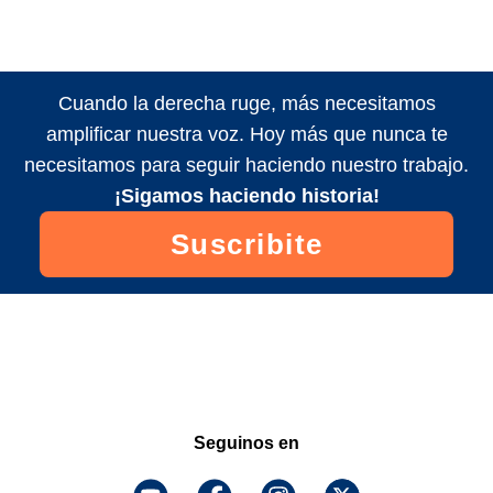
Cuando la derecha ruge, más necesitamos
amplificar nuestra voz. Hoy más que nunca te
necesitamos para seguir haciendo nuestro trabajo.
¡Sigamos haciendo historia!
Suscribite
Seguinos en