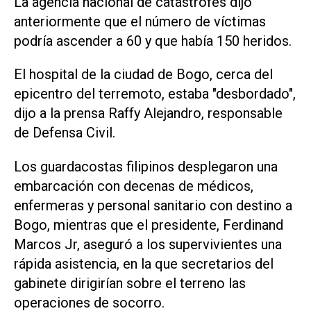
La agencia nacional de catástrofes dijo
anteriormente que el número de víctimas
podría ascender a 60 y que había 150 heridos.
El hospital de la ciudad de Bogo, cerca del
epicentro del terremoto, estaba "desbordado",
dijo a la prensa Raffy Alejandro, responsable
de Defensa Civil.
Los guardacostas filipinos desplegaron una
embarcación con decenas de médicos,
enfermeras y personal sanitario con destino a
Bogo, mientras que el presidente, Ferdinand
Marcos Jr, aseguró a los supervivientes una
rápida asistencia, en la que secretarios del
gabinete dirigirían sobre el terreno las
operaciones de socorro.