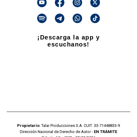
¡Descarga la app y
escuchanos!
Propietario
: Talar Producciones S.A. CUIT: 33-71448833-9
Dirección Nacional de Derecho de Autor -
EN TRÁMITE