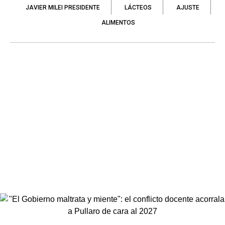
JAVIER MILEI PRESIDENTE
LÁCTEOS
AJUSTE
ALIMENTOS