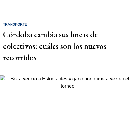
TRANSPORTE
Córdoba cambia sus líneas de
colectivos: cuáles son los nuevos
recorridos