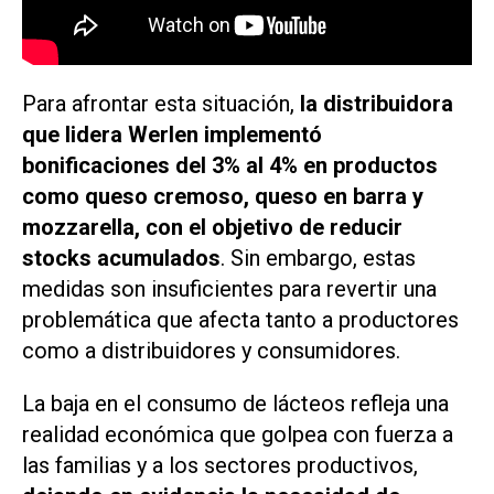
Para afrontar esta situación,
la distribuidora
que lidera Werlen implementó
bonificaciones del 3% al 4% en productos
como queso cremoso, queso en barra y
mozzarella, con el objetivo de reducir
stocks acumulados
. Sin embargo, estas
medidas son insuficientes para revertir una
problemática que afecta tanto a productores
como a distribuidores y consumidores.
La baja en el consumo de lácteos refleja una
realidad económica que golpea con fuerza a
las familias y a los sectores productivos,