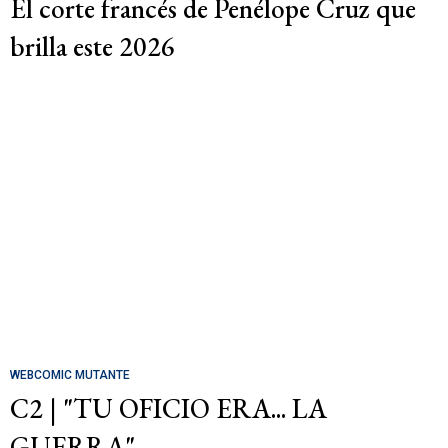
El corte francés de Penélope Cruz que
brilla este 2026
WEBCOMIC MUTANTE
C2 | "TU OFICIO ERA... LA
GUERRA"