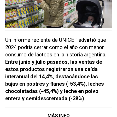
Un informe reciente de UNICEF advirtió que
2024 podría cerrar como el año con menor
consumo de lácteos en la historia argentina.
Entre junio y julio pasados, las ventas de
estos productos registraron una caída
interanual del 14,4%, destacándose las
bajas en postres y flanes (-53,4%), leches
chocolatadas (-45,4%) y leche en polvo
entera y semidescremada (-38%)
.
MÁS INFO