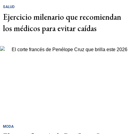
SALUD
Ejercicio milenario que recomiendan
los médicos para evitar caídas
MODA