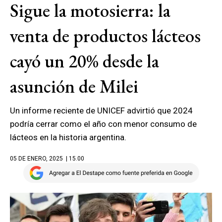
Sigue la motosierra: la
venta de productos lácteos
cayó un 20% desde la
asunción de Milei
Un informe reciente de UNICEF advirtió que 2024
podría cerrar como el año con menor consumo de
lácteos en la historia argentina.
05 DE ENERO, 2025
| 15.00