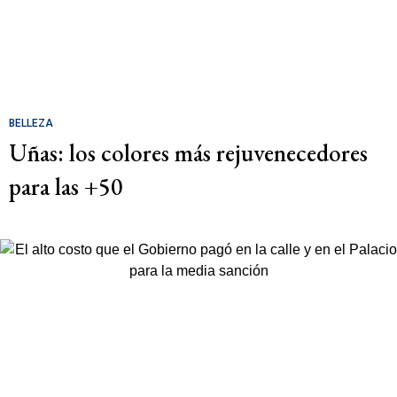
BELLEZA
Uñas: los colores más rejuvenecedores
para las +50