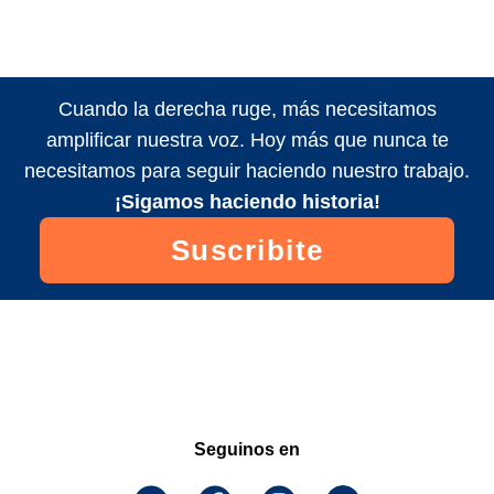
Cuando la derecha ruge, más necesitamos
amplificar nuestra voz. Hoy más que nunca te
necesitamos para seguir haciendo nuestro trabajo.
¡Sigamos haciendo historia!
Suscribite
Seguinos en