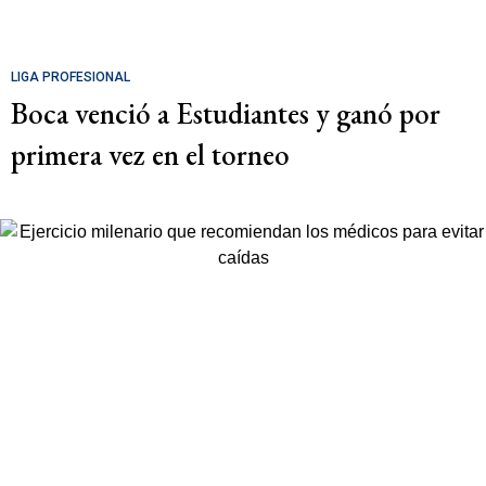
LIGA PROFESIONAL
Boca venció a Estudiantes y ganó por
primera vez en el torneo