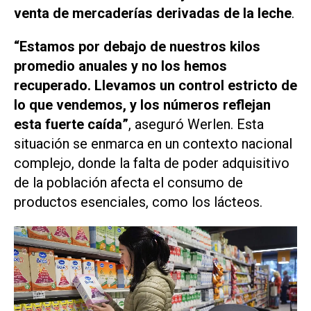
venta de mercaderías derivadas de la leche
.
“Estamos por debajo de nuestros kilos
promedio anuales y no los hemos
recuperado. Llevamos un control estricto de
lo que vendemos, y los números reflejan
esta fuerte caída”
, aseguró Werlen. Esta
situación se enmarca en un contexto nacional
complejo, donde la falta de poder adquisitivo
de la población afecta el consumo de
productos esenciales, como los lácteos.