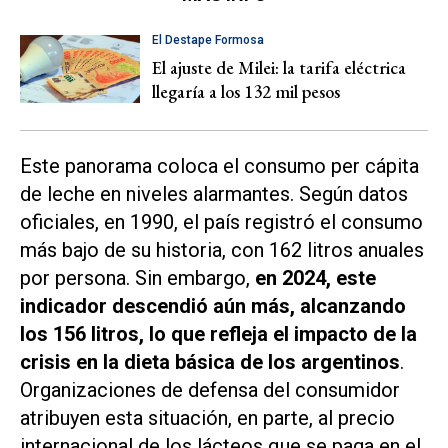
El Destape Formosa
El ajuste de Milei: la tarifa eléctrica
llegaría a los 132 mil pesos
Este panorama coloca el consumo per cápita
de leche en niveles alarmantes. Según datos
oficiales, en 1990, el país registró el consumo
más bajo de su historia, con 162 litros anuales
por persona. Sin embargo,
en 2024, este
indicador descendió aún más, alcanzando
los 156 litros, lo que refleja el impacto de la
crisis en la dieta básica de los argentinos
.
Organizaciones de defensa del consumidor
atribuyen esta situación, en parte, al precio
internacional de los lácteos que se paga en el