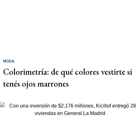
MODA
Colorimetría: de qué colores vestirte si
tenés ojos marrones