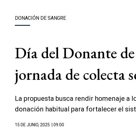
DONACIÓN DE SANGRE
Día del Donante de
jornada de colecta s
La propuesta busca rendir homenaje a lo
donación habitual para fortalecer el sis
15 DE JUNIO, 2025
| 09.00