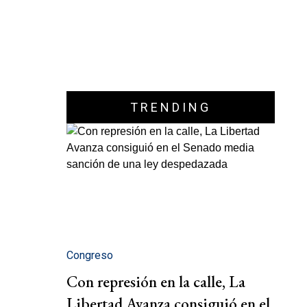
TRENDING
Congreso
Con represión en la calle, La
Libertad Avanza consiguió en el