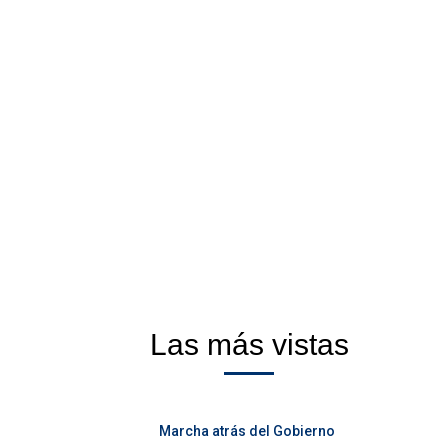
Las más vistas
Marcha atrás del Gobierno