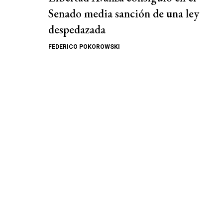
Senado media sanción de una ley
despedazada
FEDERICO POKOROWSKI