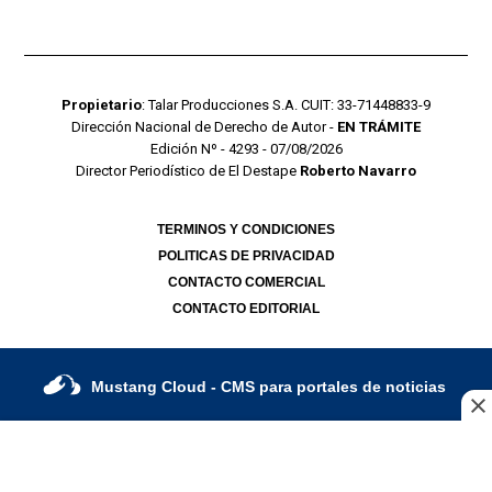
Propietario
: Talar Producciones S.A. CUIT: 33-71448833-9
Dirección Nacional de Derecho de Autor -
EN TRÁMITE
Edición Nº - 4293 - 07/08/2026
Director Periodístico de El Destape
Roberto Navarro
TERMINOS Y CONDICIONES
POLITICAS DE PRIVACIDAD
CONTACTO COMERCIAL
CONTACTO EDITORIAL
Mustang Cloud
- CMS para portales de noticias