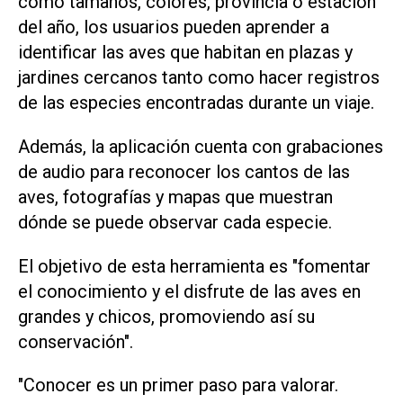
como tamaños, colores, provincia o estación
del año, los usuarios pueden aprender a
identificar las aves que habitan en plazas y
jardines cercanos tanto como hacer registros
de las especies encontradas durante un viaje.
Además, la aplicación cuenta con grabaciones
de audio para reconocer los cantos de las
aves, fotografías y mapas que muestran
dónde se puede observar cada especie.
El objetivo de esta herramienta es "fomentar
el conocimiento y el disfrute de las aves en
grandes y chicos, promoviendo así su
conservación".
"Conocer es un primer paso para valorar.