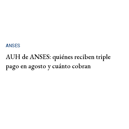
ANSES
AUH de ANSES: quiénes reciben triple
pago en agosto y cuánto cobran