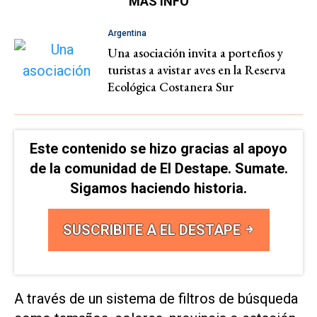
MÁS INFO
Argentina
Una asociación invita a porteños y
turistas a avistar aves en la Reserva
Ecológica Costanera Sur
Este contenido se hizo gracias al apoyo
de la comunidad de El Destape. Sumate.
Sigamos haciendo historia.
SUSCRIBITE A EL DESTAPE
A través de un sistema de filtros de búsqueda