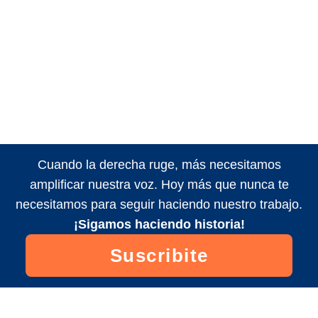
Cuando la derecha ruge, más necesitamos
amplificar nuestra voz. Hoy más que nunca te
necesitamos para seguir haciendo nuestro trabajo.
¡Sigamos haciendo historia!
Suscribite