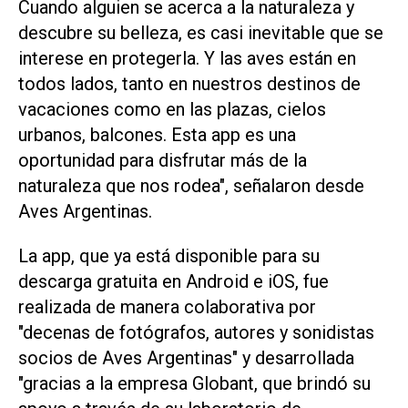
Cuando alguien se acerca a la naturaleza y
descubre su belleza, es casi inevitable que se
interese en protegerla. Y las aves están en
todos lados, tanto en nuestros destinos de
vacaciones como en las plazas, cielos
urbanos, balcones. Esta app es una
oportunidad para disfrutar más de la
naturaleza que nos rodea", señalaron desde
Aves Argentinas.
La app, que ya está disponible para su
descarga gratuita en Android e iOS, fue
realizada de manera colaborativa por
"decenas de fotógrafos, autores y sonidistas
socios de Aves Argentinas" y desarrollada
"gracias a la empresa Globant, que brindó su