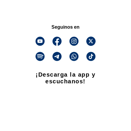
Seguinos en
¡Descarga la app y
escuchanos!