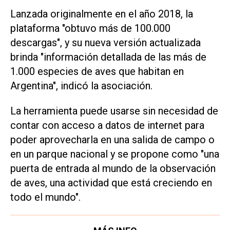
Lanzada originalmente en el año 2018, la
plataforma "obtuvo más de 100.000
descargas", y su nueva versión actualizada
brinda "información detallada de las más de
1.000 especies de aves que habitan en
Argentina", indicó la asociación.
La herramienta puede usarse sin necesidad de
contar con acceso a datos de internet para
poder aprovecharla en una salida de campo o
en un parque nacional y se propone como "una
puerta de entrada al mundo de la observación
de aves, una actividad que está creciendo en
todo el mundo".