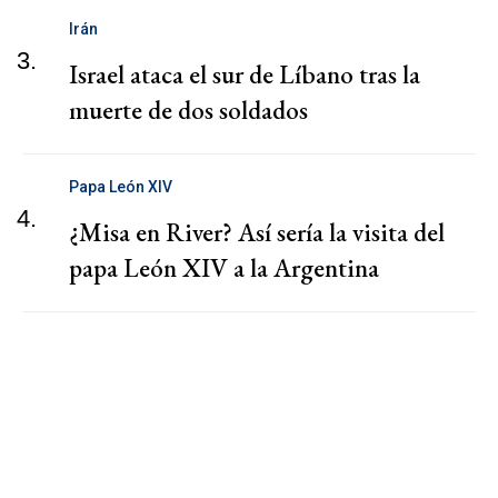
Irán
3.
Israel ataca el sur de Líbano tras la
muerte de dos soldados
Papa León XIV
4.
¿Misa en River? Así sería la visita del
papa León XIV a la Argentina