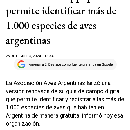
permite identificar más de
1.000 especies de aves
argentinas
25 DE FEBRERO, 2024
| 13.54
La Asociación Aves Argentinas lanzó una
versión renovada de su guía de campo digital
que permite identificar y registrar a las más de
1.000 especies de aves que habitan en
Argentina de manera gratuita, informó hoy esa
organización.