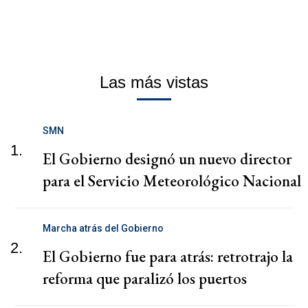
Las más vistas
SMN
1.
El Gobierno designó un nuevo director
para el Servicio Meteorológico Nacional
Marcha atrás del Gobierno
2.
El Gobierno fue para atrás: retrotrajo la
reforma que paralizó los puertos