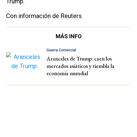
Trump.
Con información de Reuters
MÁS INFO
Guerra Comercial
Aranceles de Trump: caen los
mercados asiáticos y tiembla la
economía mundial