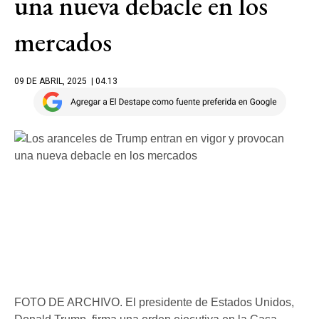
una nueva debacle en los
mercados
09 DE ABRIL, 2025
| 04.13
FOTO DE ARCHIVO. El presidente de Estados Unidos,