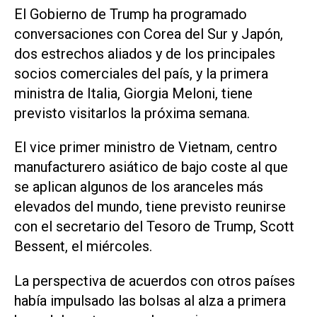
El Gobierno de Trump ha programado
conversaciones con Corea del Sur y Japón,
dos estrechos aliados y de los principales
socios comerciales del país, y la primera
ministra de Italia, Giorgia Meloni, tiene
previsto visitarlos la próxima semana.
El vice primer ministro de Vietnam, centro
manufacturero asiático de bajo coste al que
se aplican algunos de los aranceles más
elevados del mundo, tiene previsto reunirse
con el secretario del Tesoro de Trump, Scott
Bessent, el miércoles.
La perspectiva de acuerdos con otros países
había impulsado las bolsas al alza a primera