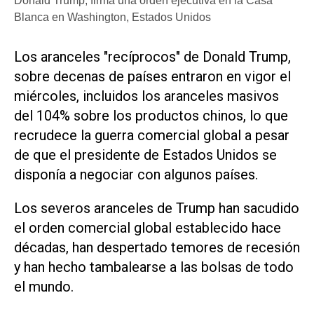
Donald Trump, firma una orden ejecutiva en la Casa
Blanca en Washington, Estados Unidos
Los aranceles "recíprocos" de Donald Trump,
sobre decenas de países entraron en vigor el
miércoles, incluidos los aranceles masivos
del 104% sobre los productos chinos, lo que
recrudece la guerra comercial global a pesar
de que el presidente de Estados Unidos se
disponía a negociar con algunos países.
Los severos aranceles de Trump han sacudido
el orden comercial global establecido hace
décadas, han despertado temores de recesión
y han hecho tambalearse a las bolsas de todo
el mundo.