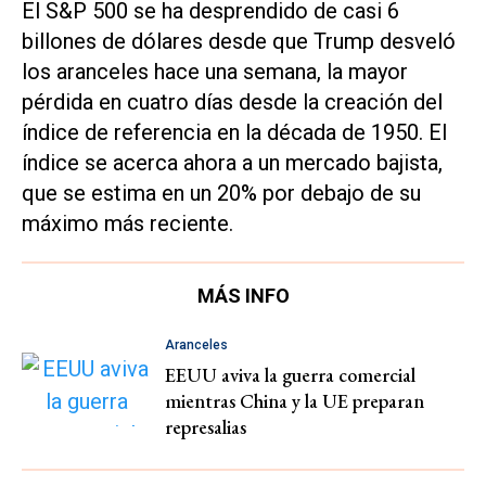
El S&P 500 se ha desprendido de casi 6
billones de dólares desde que Trump desveló
los aranceles hace una semana, la mayor
pérdida en cuatro días desde la creación del
índice de referencia en la década de 1950. El
índice se acerca ahora a un mercado bajista,
que se estima en un 20% por debajo de su
máximo más reciente.
MÁS INFO
Aranceles
EEUU aviva la guerra comercial
mientras China y la UE preparan
represalias