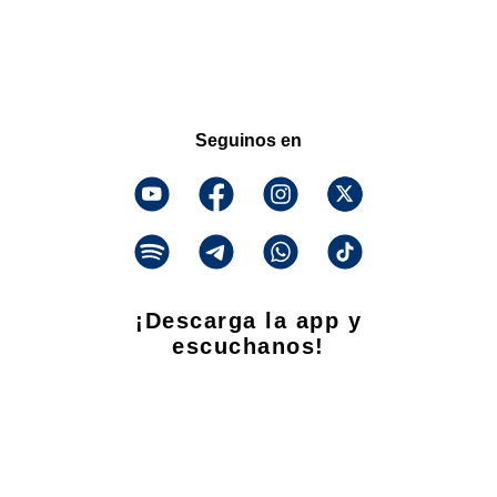
Seguinos en
¡Descarga la app y
escuchanos!