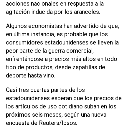
acciones nacionales en respuesta a la
agitación inducida por los aranceles.
Algunos economistas han advertido de que,
en última instancia, es probable que los
consumidores estadounidenses se lleven la
peor parte de la guerra comercial,
enfrentándose a precios más altos en todo
tipo de productos, desde zapatillas de
deporte hasta vino.
Casi tres cuartas partes de los
estadounidenses esperan que los precios de
los artículos de uso cotidiano suban en los
próximos seis meses, según una nueva
encuesta de Reuters/Ipsos.