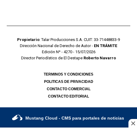
Propietario
: Talar Producciones S.A. CUIT: 33-71448833-9
Dirección Nacional de Derecho de Autor -
EN TRÁMITE
Edición Nº - 4270 - 15/07/2026
Director Periodístico de El Destape
Roberto Navarro
TERMINOS Y CONDICIONES
POLITICAS DE PRIVACIDAD
CONTACTO COMERCIAL
CONTACTO EDITORIAL
Mustang Cloud
- CMS para portales de noticias