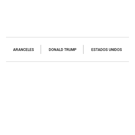
ARANCELES
DONALD TRUMP
ESTADOS UNIDOS