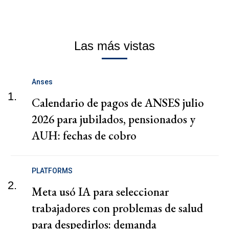
Las más vistas
Anses
1.
Calendario de pagos de ANSES julio
2026 para jubilados, pensionados y
AUH: fechas de cobro
PLATFORMS
2.
Meta usó IA para seleccionar
trabajadores con problemas de salud
para despedirlos: demanda