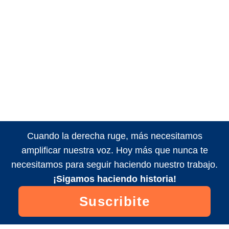
Cuando la derecha ruge, más necesitamos
amplificar nuestra voz. Hoy más que nunca te
necesitamos para seguir haciendo nuestro trabajo.
¡Sigamos haciendo historia!
Suscribite