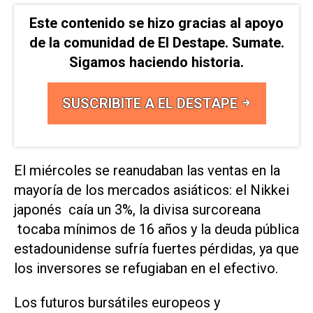
Este contenido se hizo gracias al apoyo
de la comunidad de El Destape. Sumate.
Sigamos haciendo historia.
SUSCRIBITE A EL DESTAPE
El miércoles se reanudaban las ventas en la
mayoría de los mercados asiáticos: el Nikkei
japonés caía un 3%, la divisa surcoreana
tocaba mínimos de 16 años y la deuda pública
estadounidense sufría fuertes pérdidas, ya que
los inversores se refugiaban en el efectivo.
Los futuros bursátiles europeos y