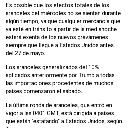
Es posible que los efectos totales de los
aranceles del miércoles no se sientan durante
algún tiempo, ya que cualquier mercancía que
ya esté en tránsito a partir de la medianoche
estará exenta de los nuevos gravámenes
siempre que llegue a Estados Unidos antes
del 27 de mayo.
Los aranceles generalizados del 10%
aplicados anteriormente por Trump a todas
las importaciones procedentes de muchos
países comenzaron el sábado.
La última ronda de aranceles, que entró en
vigor a las 0401 GMT, está dirigida a países
que están "estafando" a Estados Unidos, según