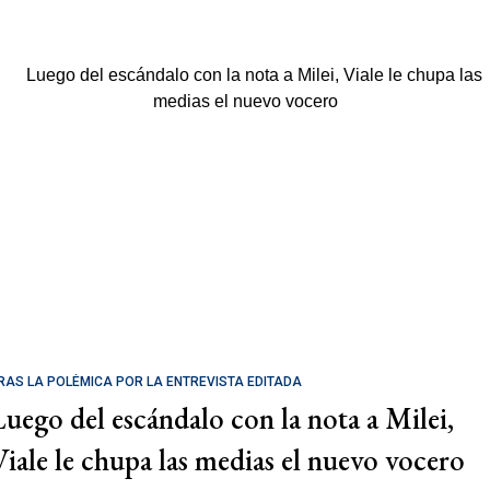
RAS LA POLÉMICA POR LA ENTREVISTA EDITADA
Luego del escándalo con la nota a Milei,
Viale le chupa las medias el nuevo vocero