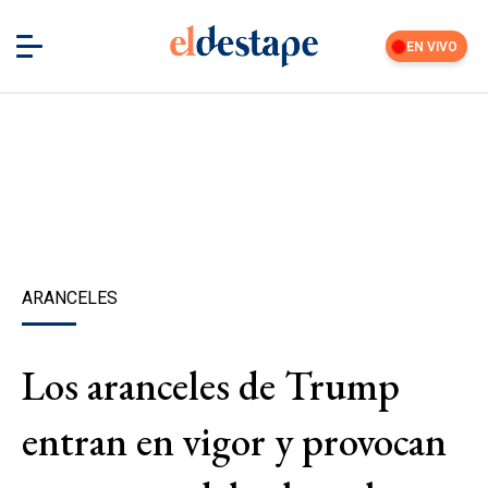
EN VIVO
ARANCELES
Los aranceles de Trump
entran en vigor y provocan