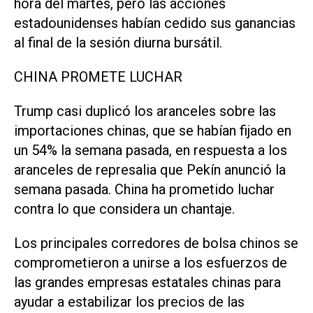
hora del martes, pero las acciones
estadounidenses habían cedido sus ganancias
al final de la sesión diurna bursátil.
CHINA PROMETE LUCHAR
Trump casi duplicó los aranceles sobre las
importaciones chinas, que se habían fijado en
un 54% la semana pasada, en respuesta a los
aranceles de represalia que Pekín anunció la
semana pasada. China ha prometido luchar
contra lo que considera un chantaje.
Los principales corredores de bolsa chinos se
comprometieron a unirse a los esfuerzos de
las grandes empresas estatales chinas para
ayudar a estabilizar los precios de las