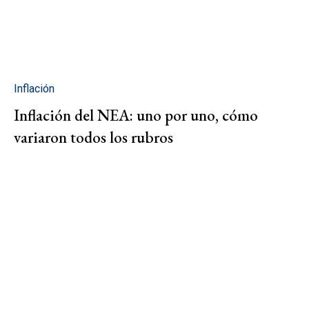
Inflación
Inflación del NEA: uno por uno, cómo
variaron todos los rubros