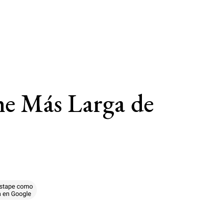
che Más Larga de