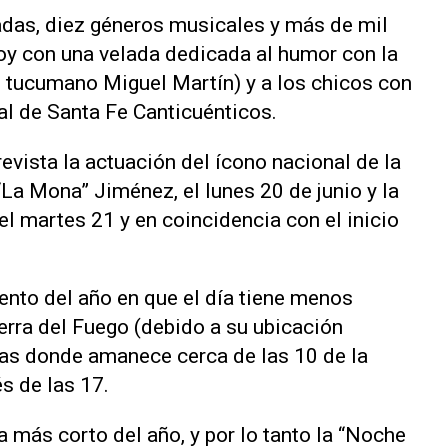
adas, diez géneros musicales y más de mil
hoy con una velada dedicada al humor con la
el tucumano Miguel Martín) y a los chicos con
al de Santa Fe Canticuénticos.
prevista la actuación del ícono nacional de la
La Mona” Jiménez, el lunes 20 de junio y la
el martes 21 y en coincidencia con el inicio
ento del año en que el día tiene menos
ierra del Fuego (debido a su ubicación
das donde amanece cerca de las 10 de la
 de las 17.
a más corto del año, y por lo tanto la “Noche