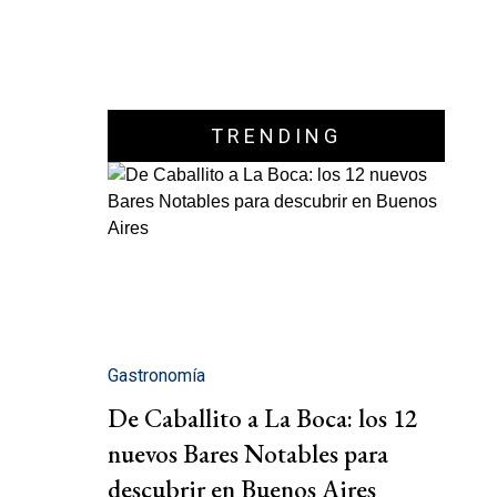
TRENDING
Gastronomía
De Caballito a La Boca: los 12
nuevos Bares Notables para
descubrir en Buenos Aires