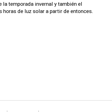
e la temporada invernal y también el
horas de luz solar a partir de entonces.