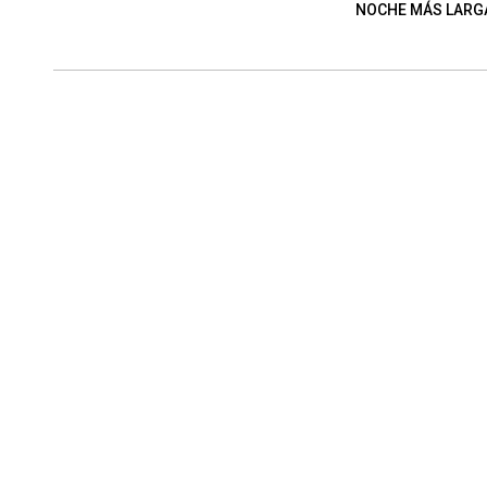
NOCHE MÁS LARG