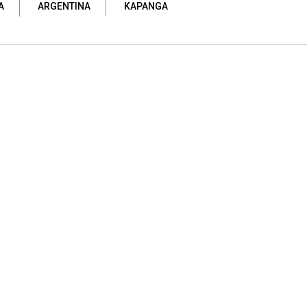
A
ARGENTINA
KAPANGA