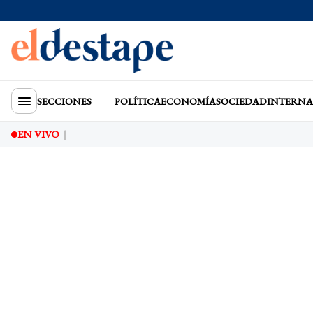
SECCIONES
POLÍTICA
ECONOMÍA
SOCIEDAD
INTERNA
EN VIVO