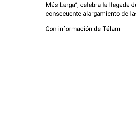
Más Larga”, celebra la llegada d
consecuente alargamiento de las 
Con información de Télam