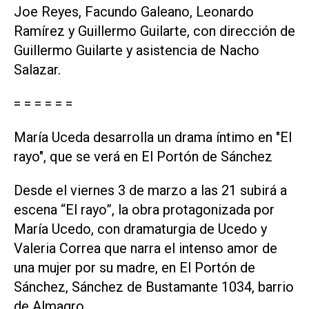
Joe Reyes, Facundo Galeano, Leonardo
Ramírez y Guillermo Guilarte, con dirección de
Guillermo Guilarte y asistencia de Nacho
Salazar.
= = = = = =
María Uceda desarrolla un drama íntimo en "El
rayo", que se verá en El Portón de Sánchez
Desde el viernes 3 de marzo a las 21 subirá a
escena “El rayo”, la obra protagonizada por
María Ucedo, con dramaturgia de Ucedo y
Valeria Correa que narra el intenso amor de
una mujer por su madre, en El Portón de
Sánchez, Sánchez de Bustamante 1034, barrio
de Almagro.