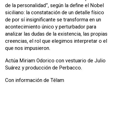
de la personalidad”, según la define el Nobel
siciliano: la constatación de un detalle físico
de por sí insignificante se transforma en un
acontecimiento único y perturbador para
analizar las dudas de la existencia, las propias
creencias, el rol que elegimos interpretar o el
que nos impusieron.
Actúa Miriam Odorico con vestuario de Julio
Suárez y producción de Perbacco.
Con información de Télam