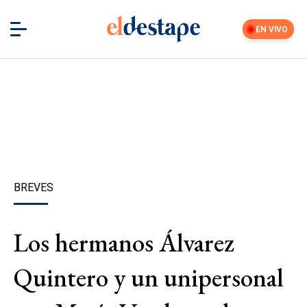
EN VIVO
BREVES
Los hermanos Álvarez
Quintero y un unipersonal