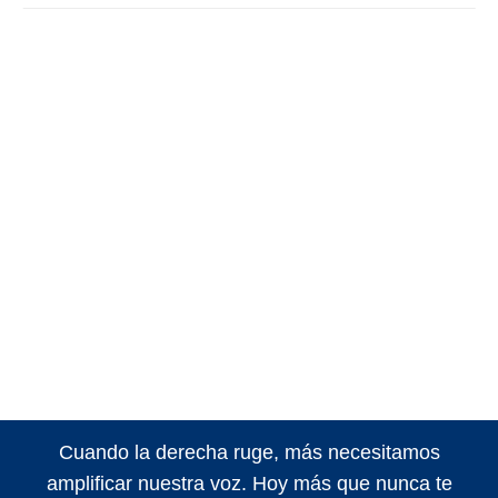
Cuando la derecha ruge, más necesitamos
amplificar nuestra voz. Hoy más que nunca te