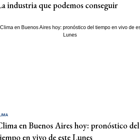
La industria que podemos conseguir
LIMA
Clima en Buenos Aires hoy: pronóstico del
tiempo en vivo de este Lunes