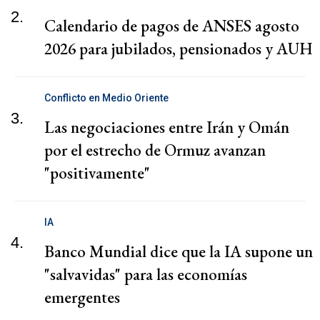
2.
Calendario de pagos de ANSES agosto
2026 para jubilados, pensionados y AUH
Conflicto en Medio Oriente
3.
Las negociaciones entre Irán y Omán
por el estrecho de Ormuz avanzan
"positivamente"
IA
4.
Banco Mundial dice que la IA supone un
"salvavidas" para las economías
emergentes