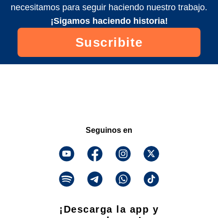
necesitamos para seguir haciendo nuestro trabajo.
¡Sigamos haciendo historia!
Suscribite
Seguinos en
¡Descarga la app y