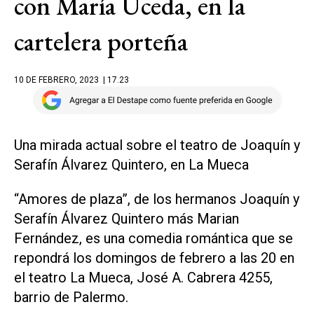
con María Uceda, en la
cartelera porteña
10 DE FEBRERO, 2023
| 17.23
Una mirada actual sobre el teatro de Joaquín y
Serafín Álvarez Quintero, en La Mueca
“Amores de plaza”, de los hermanos Joaquín y
Serafín Álvarez Quintero más Marian
Fernández, es una comedia romántica que se
repondrá los domingos de febrero a las 20 en
el teatro La Mueca, José A. Cabrera 4255,
barrio de Palermo.