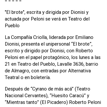
= = = = =
"El brote", escrita y dirigida por Dionisi y
actuada por Peloni se verá en Teatro del
Pueblo
La Compañía Criolla, liderada por Emiliano
Dionisi, presenta el unipersonal “El brote”,
escrito y dirigido por Dionisi, con Roberto
Peloni en el papel protagónico, los lunes a las
21 en Teatro del Pueblo, Lavalle 3636, barrio
de Almagro, con entradas por Alternativa
Teatral o en boletería.
Después de “Cyrano de más acá” (Teatro
Nacional Cervantes), “Huesito Caracú” y
“Mientras tanto” (El Picadero) Roberto Peloni