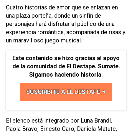
Cuatro historias de amor que se enlazan en
una plaza porteña, donde un sinfín de
personajes hará disfrutar al público de una
experiencia romántica, acompañada de risas y
un maravilloso juego musical.
Este contenido se hizo gracias al apoyo
de la comunidad de El Destape. Sumate.
Sigamos haciendo historia.
SUSCRIBITE A EL DESTAPE
El elenco está integrado por Luna Brandl,
Paola Bravo, Ernesto Caro, Daniela Matute,